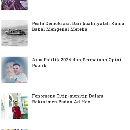
Pesta Demokrasi, Dari buahnyalah Kamu
Bakal Mengenal Mereka
Arus Politik 2024 dan Permainan Opini
Publik
Fenomena Titip-menitip Dalam
Rekrutmen Badan Ad Hoc