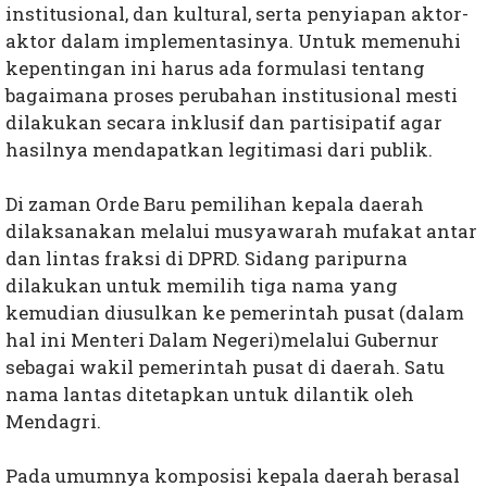
institusional, dan kultural, serta penyiapan aktor-
aktor dalam implementasinya. Untuk memenuhi
kepentingan ini harus ada formulasi tentang
bagaimana proses perubahan institusional mesti
dilakukan secara inklusif dan partisipatif agar
hasilnya mendapatkan legitimasi dari publik.
Di zaman Orde Baru pemilihan kepala daerah
dilaksanakan melalui musyawarah mufakat antar
dan lintas fraksi di DPRD. Sidang paripurna
dilakukan untuk memilih tiga nama yang
kemudian diusulkan ke pemerintah pusat (dalam
hal ini Menteri Dalam Negeri)melalui Gubernur
sebagai wakil pemerintah pusat di daerah. Satu
nama lantas ditetapkan untuk dilantik oleh
Mendagri.
Pada umumnya komposisi kepala daerah berasal