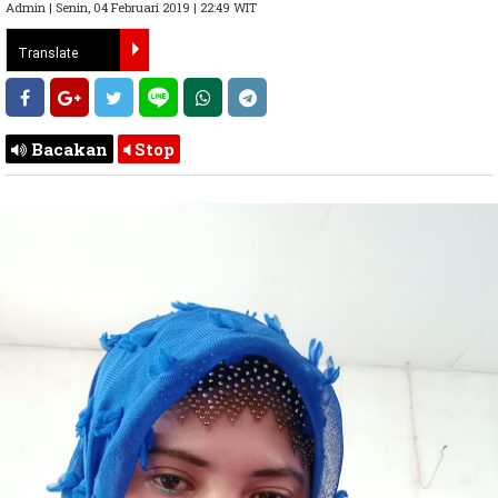
Admin | Senin, 04 Februari 2019 | 22:49 WIT
Bacakan
Stop