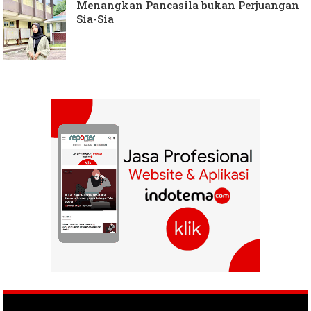
Menangkan Pancasila bukan Perjuangan
Sia-Sia