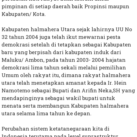
pimpinan di setiap daerah baik Propinsi maupun
Kabupaten/ Kota.
Kabupaten halmahera Utara sejak lahirnya UU No
32 tahun 2004 juga telah ikut mewarnai pesta
demokrasi setelah di tetapkan sebagai Kabupaten
baru yang berpisah dari kabupaten induk dari
Maluku/ Ambon, pada tahun 2003- 2004 hajatan
demokrasi lima tahun sekali melalui pemilihan
Umum oleh rakyat itu, dimana rakyat halmahera
utara telah menetapkan amanat kepada Ir. Hein
Namotemo sebagai Bupati dan Arifin Neka,SH yang
mendapinginya sebagai wakil bupati untuk
menata serta membangun Kabupaten halmahera
utara selama lima tahun ke depan.
Perubahan sistem ketatanegaraan kita di
Indonesia terutama pada level suprastruktur