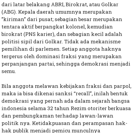
dari latar belakang ABRI, Birokrat, atau Golkar
(ABG). Kepala daerah umumnya merupakan
”kiriman” dari pusat; sebagian besar merupakan
tentara aktif berpangkat kolonel, kemudian
birokrat (PNS karier), dan sebagian kecil adalah
politisi sipil dari Golkar. Tidak ada mekanisme
pemilihan di parlemen. Setiap anggota haknya
tergerus oleh dominasi fraksi yang merupakan
perpanjangan partai, sehingga demokrasi menjadi
semu.
Bila anggota melawan kebijakan fraksi dan parpol,
maka ia bisa dikenai sanksi “recall”, inilah bentuk
demokrasi yang pernah ada dalam sejarah bangsa
indonesia selama 32 tahun Rezim otoriter berkuasa
dan pembungkaman terhadap lawan-lawan
politik nya. Ketidakpuasan dan perampasan hak-
hak publik menjadi pemicu munculnya