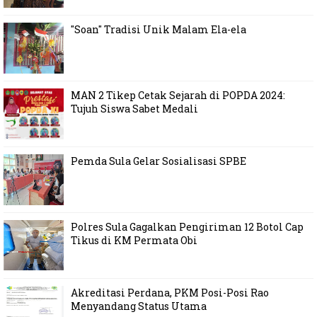
"Soan" Tradisi Unik Malam Ela-ela
MAN 2 Tikep Cetak Sejarah di POPDA 2024:
Tujuh Siswa Sabet Medali
Pemda Sula Gelar Sosialisasi SPBE
Polres Sula Gagalkan Pengiriman 12 Botol Cap
Tikus di KM Permata Obi
Akreditasi Perdana, PKM Posi-Posi Rao
Menyandang Status Utama