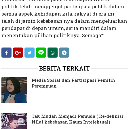
politik telah menggenjot partisipasi publik dalam
semua aspek kehidupan kita, rakyat di era ini
telah di jamin kebebasan nya dalam mengeluarkan
pendapat di depan umum, serta mandiri dalam
menentukan pilihan politiknya. Semoga*
BERITA TERKAIT
Media Sosial dan Partisipasi Pemilih
Perempuan
Tak Mudah Menjadi Pemuda ( Re-definisi
Nilai kebebasan Kaum Intelektual)