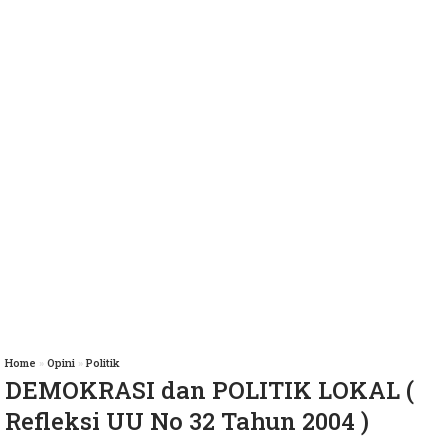
Home
»
Opini
»
Politik
DEMOKRASI dan POLITIK LOKAL (
Refleksi UU No 32 Tahun 2004 )