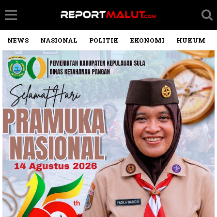
NEWS
NASIONAL
POLITIK
EKONOMI
HUKUM