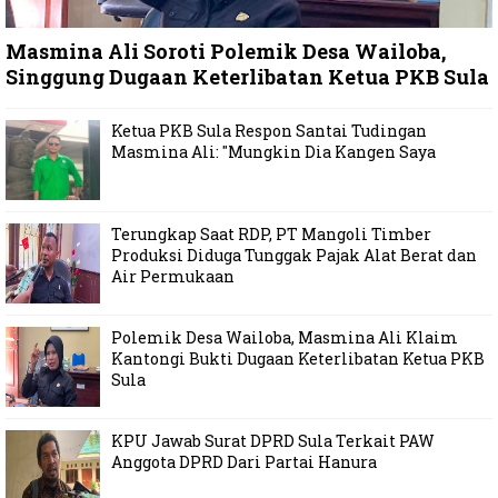
Masmina Ali Soroti Polemik Desa Wailoba,
Singgung Dugaan Keterlibatan Ketua PKB Sula
Ketua PKB Sula Respon Santai Tudingan
Masmina Ali: "Mungkin Dia Kangen Saya
Terungkap Saat RDP, PT Mangoli Timber
Produksi Diduga Tunggak Pajak Alat Berat dan
Air Permukaan
Polemik Desa Wailoba, Masmina Ali Klaim
Kantongi Bukti Dugaan Keterlibatan Ketua PKB
Sula
KPU Jawab Surat DPRD Sula Terkait PAW
Anggota DPRD Dari Partai Hanura