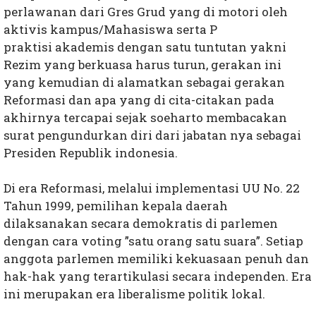
perlawanan dari Gres Grud yang di motori oleh
aktivis kampus/Mahasiswa serta P
praktisi akademis dengan satu tuntutan yakni
Rezim yang berkuasa harus turun, gerakan ini
yang kemudian di alamatkan sebagai gerakan
Reformasi dan apa yang di cita-citakan pada
akhirnya tercapai sejak soeharto membacakan
surat pengundurkan diri dari jabatan nya sebagai
Presiden Republik indonesia.
Di era Reformasi, melalui implementasi UU No. 22
Tahun 1999, pemilihan kepala daerah
dilaksanakan secara demokratis di parlemen
dengan cara voting ”satu orang satu suara”. Setiap
anggota parlemen memiliki kekuasaan penuh dan
hak-hak yang terartikulasi secara independen. Era
ini merupakan era liberalisme politik lokal.