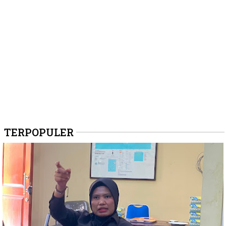
TERPOPULER