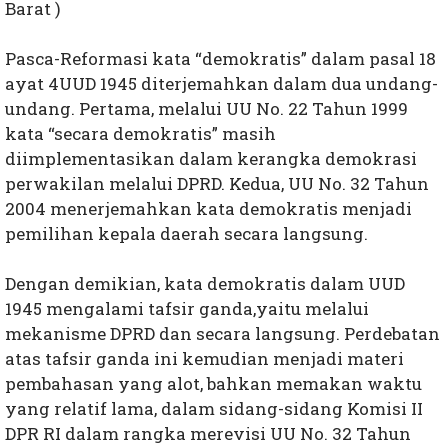
Barat )
Pasca-Reformasi kata “demokratis” dalam pasal 18
ayat 4UUD 1945 diterjemahkan dalam dua undang-
undang. Pertama, melalui UU No. 22 Tahun 1999
kata “secara demokratis” masih
diimplementasikan dalam kerangka demokrasi
perwakilan melalui DPRD. Kedua, UU No. 32 Tahun
2004 menerjemahkan kata demokratis menjadi
pemilihan kepala daerah secara langsung.
Dengan demikian, kata demokratis dalam UUD
1945 mengalami tafsir ganda,yaitu melalui
mekanisme DPRD dan secara langsung. Perdebatan
atas tafsir ganda ini kemudian menjadi materi
pembahasan yang alot, bahkan memakan waktu
yang relatif lama, dalam sidang-sidang Komisi II
DPR RI dalam rangka merevisi UU No. 32 Tahun