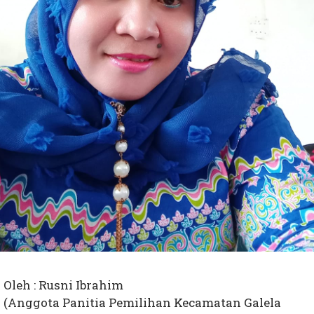
Oleh : Rusni Ibrahim
(Anggota Panitia Pemilihan Kecamatan Galela