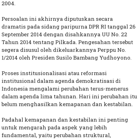
2004.
Persoalan ini akhirnya diputuskan secara
dramatis pada sidang paripurna DPR RI tanggal 26
September 2014 dengan disahkannya UU No. 22
Tahun 2014 tentang Pilkada. Pengesahan tersebut
segera disusul oleh dikeluarkannya Perppu No.
1/2014 oleh Presiden Susilo Bambang Yudhoyono.
Proses institusionalisasi atau reformasi
institusional dalam agenda demokratisasi di
Indonesia mengalami perubahan terus-menerus
dalam agenda lima tahunan. Hari ini perubahan itu
belum menghasilkan kemapanan dan kestabilan.
Padahal kemapanan dan kestabilan ini penting
untuk mengarah pada aspek yang lebih
fundamental, yaitu perubahan struktural,