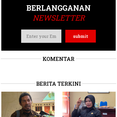
BERLANGGANAN
NEWSLETTER
KOMENTAR
BERITA TERKINI