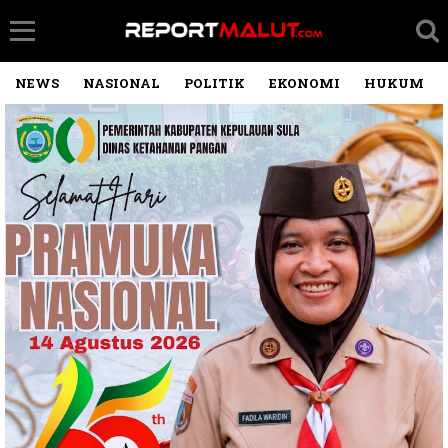
NEWS
NASIONAL
POLITIK
EKONOMI
HUKUM