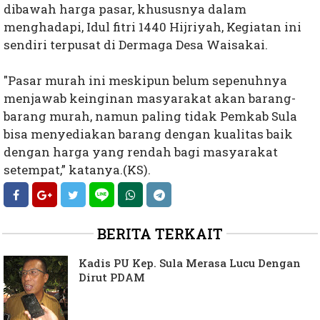
dibawah harga pasar, khususnya dalam
menghadapi, Idul fitri 1440 Hijriyah, Kegiatan ini
sendiri terpusat di Dermaga Desa Waisakai.
"Pasar murah ini meskipun belum sepenuhnya
menjawab keinginan masyarakat akan barang-
barang murah, namun paling tidak Pemkab Sula
bisa menyediakan barang dengan kualitas baik
dengan harga yang rendah bagi masyarakat
setempat,” katanya.(KS).
BERITA TERKAIT
Kadis PU Kep. Sula Merasa Lucu Dengan
Dirut PDAM