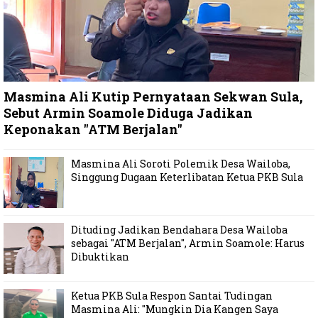
Masmina Ali Kutip Pernyataan Sekwan Sula,
Sebut Armin Soamole Diduga Jadikan
Keponakan "ATM Berjalan"
Masmina Ali Soroti Polemik Desa Wailoba,
Singgung Dugaan Keterlibatan Ketua PKB Sula
Dituding Jadikan Bendahara Desa Wailoba
sebagai "ATM Berjalan", Armin Soamole: Harus
Dibuktikan
Ketua PKB Sula Respon Santai Tudingan
Masmina Ali: "Mungkin Dia Kangen Saya