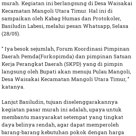
murah. Kegiatan ini berlangsung di Desa Waisakai
Kecamatan Mangoli Utara Timur. Hal ini di
sampaikan oleh Kabag Humas dan Protokoler,
Basiludin Labesi, melalui pesan Whatsapp, Selasa
(28/05).
" Iya besok sejumlah, Forum Koordinasi Pimpinan
Daerah Pemda(Forkopimda) dan pimpinan Satuan
Kerja Perangkat Daerah (SKPD) yang di pimpin
langsung oleh Bupati akan menuju Pulau Mangoli,
Desa Waisakai Kecamatan Mangoli Utara Timur, "
katanya.
Lanjut Basiludin, tujuan diselenggarakannya
kegiatan pasar murah ini adalah, upaya untuk
membantu masyarakat setempat yang tingkat
daya belinya rendah, agar dapat memperoleh
barang-barang kebutuhan pokok dengan harga