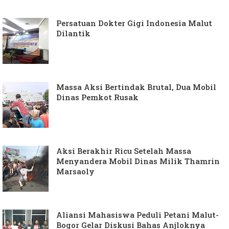
Persatuan Dokter Gigi Indonesia Malut
Dilantik
Massa Aksi Bertindak Brutal, Dua Mobil
Dinas Pemkot Rusak
Aksi Berakhir Ricu Setelah Massa
Menyandera Mobil Dinas Milik Thamrin
Marsaoly
Aliansi Mahasiswa Peduli Petani Malut-
Bogor Gelar Diskusi Bahas Anjloknya