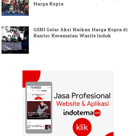
Harga Kopra
GSNI Gelar Aksi Naikan Harga Kopra di
Kantor Kecamatan Wasile Induk