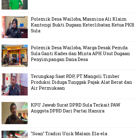
Polemik Desa Wailoba, Masmina Ali Klaim
Kantongi Bukti Dugaan Keterlibatan Ketua PKB
Sula
Polemik Desa Wailoba, Warga Desak Pemda
Sula Ganti Kades dan Minta APH Usut Dugaan
Penyimpangan Dana Desa
Terungkap Saat RDP, PT Mangoli Timber
Produksi Diduga Tunggak Pajak Alat Berat dan
Air Permukaan
KPU Jawab Surat DPRD Sula Terkait PAW
Anggota DPRD Dari Partai Hanura
"Soan" Tradisi Unik Malam Ela-ela