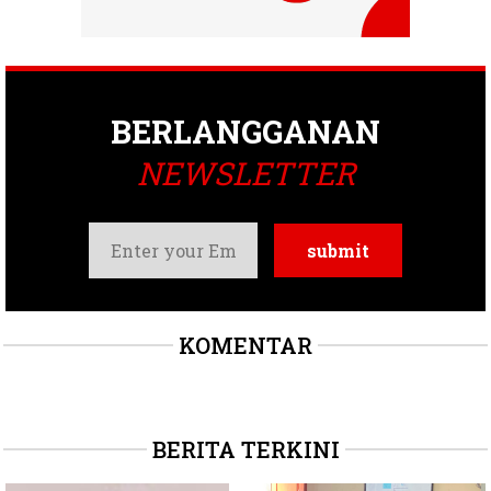
BERLANGGANAN
NEWSLETTER
KOMENTAR
BERITA TERKINI