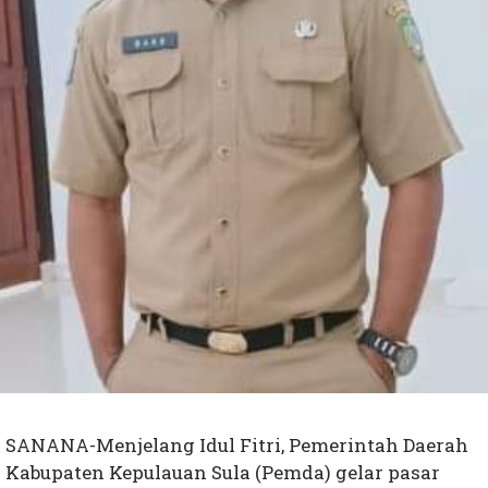
SANANA-Menjelang Idul Fitri, Pemerintah Daerah
Kabupaten Kepulauan Sula (Pemda) gelar pasar