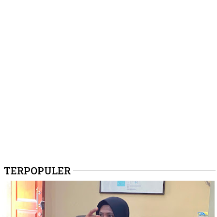
TERPOPULER