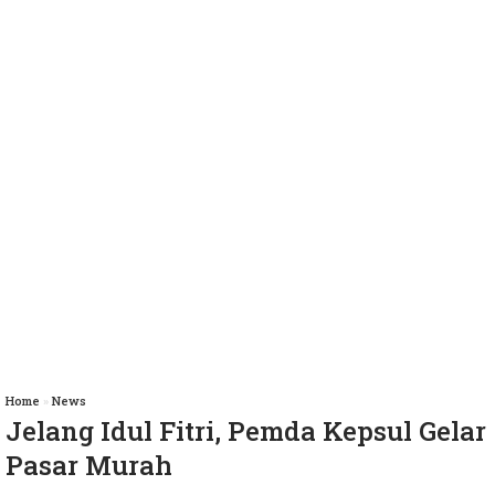
Home
»
News
Jelang Idul Fitri, Pemda Kepsul Gelar
Pasar Murah