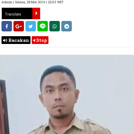
Admin | Selasa, 28 Mei 2019 | 22:53 WIT
Bacakan
Stop