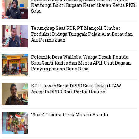
Kantongi Bukti Dugaan Keterlibatan Ketua PKB
Sula
Terungkap Saat RDP, PT Mangoli Timber
Produksi Diduga Tunggak Pajak Alat Berat dan
Air Permukaan
Polemik Desa Wailoba, Warga Desak Pemda
Sula Ganti Kades dan Minta APH Usut Dugaan
Penyimpangan Dana Desa
KPU Jawab Surat DPRD Sula Terkait PAW
Anggota DPRD Dari Partai Hanura
"Soan" Tradisi Unik Malam Ela-ela