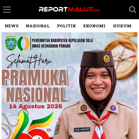
NEWS
NASIONAL
POLITIK
EKONOMI
HUKUM