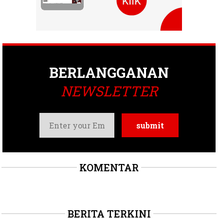
BERLANGGANAN
NEWSLETTER
KOMENTAR
BERITA TERKINI