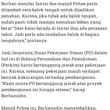
Burhan menilai, lantai dua masjid Pohea perlu
ditambah satu balok tengah untuk dijadikan
penahan. Karena, jika tidak ada balok tengah,
sudah pasti tidak mampu menahan beban yang
berat “Saat kami berada di lantai dua, ada perasaan
takut. Jadi perlu ada tambahan balok di bagian
tengahnya,” pintanya.
Jadi, lanjutnya, Dinas Pekerjaan Umum (PU) dalam
hal ini di Bidang Perumahan dan Pemukiman
(Perkim) harus bertanggung jawab atas pekerjaan
ini. Karena, memang pekerjaan masih terdapat
banyak kekurangan terhadap pembangunan.
“Kami minta PU bertanggung jawab atas proyek
pembangunan ini hingga selesai,” harap
Burhanudin.
Masjid Pohea ini, Burhanudin menambahkan,