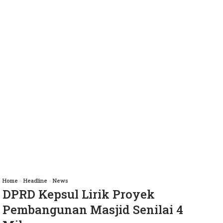
Home
»
Headline
»
News
DPRD Kepsul Lirik Proyek
Pembangunan Masjid Senilai 4