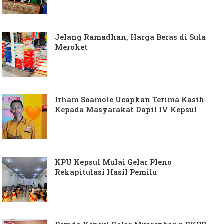
Jelang Ramadhan, Harga Beras di Sula
Meroket
Irham Soamole Ucapkan Terima Kasih
Kepada Masyarakat Dapil IV Kepsul
KPU Kepsul Mulai Gelar Pleno
Rekapitulasi Hasil Pemilu