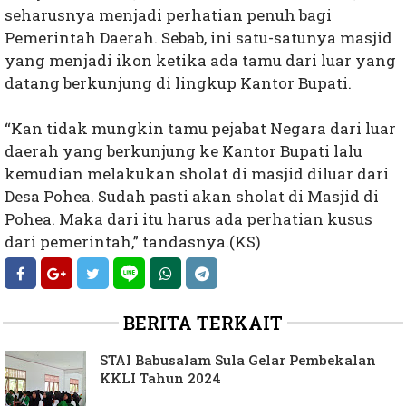
seharusnya menjadi perhatian penuh bagi
Pemerintah Daerah. Sebab, ini satu-satunya masjid
yang menjadi ikon ketika ada tamu dari luar yang
datang berkunjung di lingkup Kantor Bupati.
“Kan tidak mungkin tamu pejabat Negara dari luar
daerah yang berkunjung ke Kantor Bupati lalu
kemudian melakukan sholat di masjid diluar dari
Desa Pohea. Sudah pasti akan sholat di Masjid di
Pohea. Maka dari itu harus ada perhatian kusus
dari pemerintah,” tandasnya.(KS)
BERITA TERKAIT
STAI Babusalam Sula Gelar Pembekalan
KKLI Tahun 2024