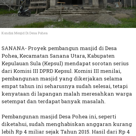
Kondisi Mesjid Di Desa Pohea
SANANA- Proyek pembangun masjid di Desa
Pohea, Kecamatan Sanana Utara, Kabupaten
Kepulauan Sula (Kepsul) mendapat sorotan serius
dari Komisi III DPRD Kepsul. Komisi III menilai,
pembangunan masjid yang dikerjakan selama
empat tahun ini seharusnya sudah selesai, tetapi
kenyataan di lapangan malah meresahkan warga
setempat dan terdapat banyak masalah.
Pembangunan masjid Desa Pohea ini, seperti
diketahui, sudah menghabiskan anggaran kurang
lebih Rp 4 miliar sejak Tahun 2015. Hasil dari Rp 4