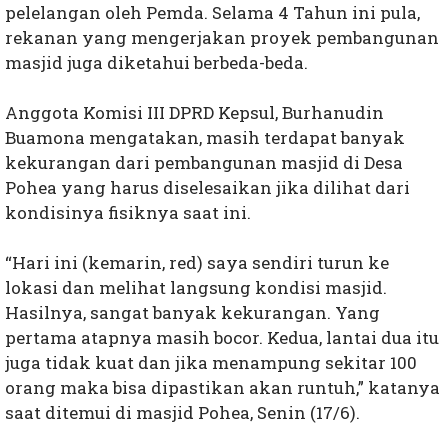
pelelangan oleh Pemda. Selama 4 Tahun ini pula,
rekanan yang mengerjakan proyek pembangunan
masjid juga diketahui berbeda-beda.
Anggota Komisi III DPRD Kepsul, Burhanudin
Buamona mengatakan, masih terdapat banyak
kekurangan dari pembangunan masjid di Desa
Pohea yang harus diselesaikan jika dilihat dari
kondisinya fisiknya saat ini.
“Hari ini (kemarin, red) saya sendiri turun ke
lokasi dan melihat langsung kondisi masjid.
Hasilnya, sangat banyak kekurangan. Yang
pertama atapnya masih bocor. Kedua, lantai dua itu
juga tidak kuat dan jika menampung sekitar 100
orang maka bisa dipastikan akan runtuh,” katanya
saat ditemui di masjid Pohea, Senin (17/6).