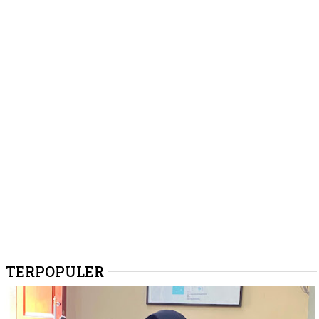
TERPOPULER