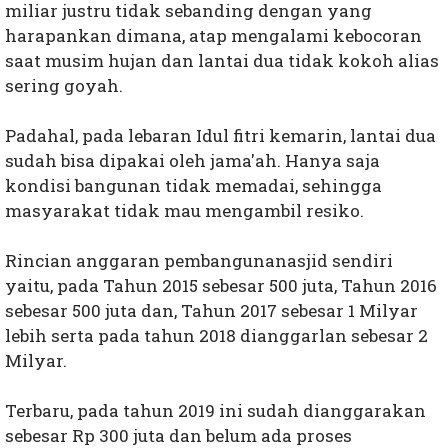
miliar justru tidak sebanding dengan yang
harapankan dimana, atap mengalami kebocoran
saat musim hujan dan lantai dua tidak kokoh alias
sering goyah.
Padahal, pada lebaran Idul fitri kemarin, lantai dua
sudah bisa dipakai oleh jama'ah. Hanya saja
kondisi bangunan tidak memadai, sehingga
masyarakat tidak mau mengambil resiko.
Rincian anggaran pembangunanasjid sendiri
yaitu, pada Tahun 2015 sebesar 500 juta, Tahun 2016
sebesar 500 juta dan, Tahun 2017 sebesar 1 Milyar
lebih serta pada tahun 2018 dianggarlan sebesar 2
Milyar.
Terbaru, pada tahun 2019 ini sudah dianggarakan
sebesar Rp 300 juta dan belum ada proses