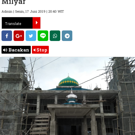
Milyar
Admin | Senin, 17 Juni 2019 | 20:40 WIT
Bacakan
Stop