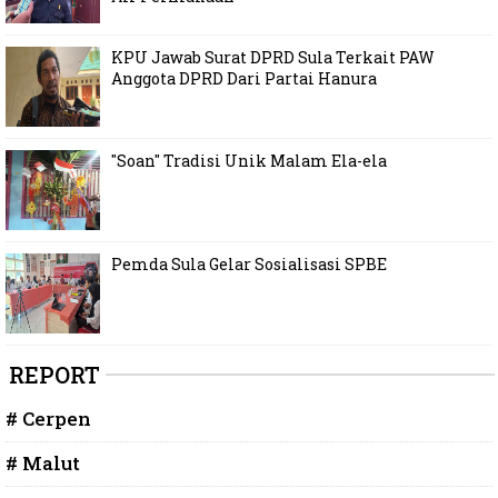
KPU Jawab Surat DPRD Sula Terkait PAW
Anggota DPRD Dari Partai Hanura
"Soan" Tradisi Unik Malam Ela-ela
Pemda Sula Gelar Sosialisasi SPBE
REPORT
# Cerpen
# Malut