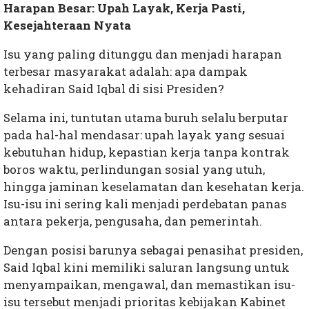
Harapan Besar: Upah Layak, Kerja Pasti,
Kesejahteraan Nyata
Isu yang paling ditunggu dan menjadi harapan
terbesar masyarakat adalah: apa dampak
kehadiran Said Iqbal di sisi Presiden?
Selama ini, tuntutan utama buruh selalu berputar
pada hal-hal mendasar: upah layak yang sesuai
kebutuhan hidup, kepastian kerja tanpa kontrak
boros waktu, perlindungan sosial yang utuh,
hingga jaminan keselamatan dan kesehatan kerja.
Isu-isu ini sering kali menjadi perdebatan panas
antara pekerja, pengusaha, dan pemerintah.
Dengan posisi barunya sebagai penasihat presiden,
Said Iqbal kini memiliki saluran langsung untuk
menyampaikan, mengawal, dan memastikan isu-
isu tersebut menjadi prioritas kebijakan Kabinet