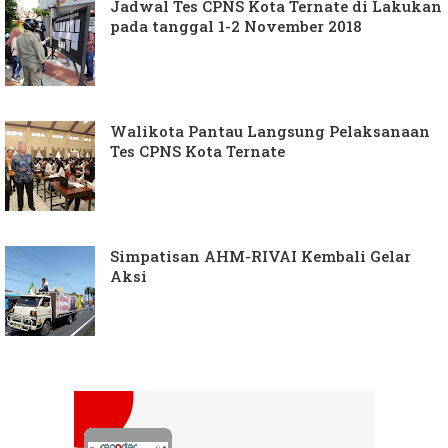
Jadwal Tes CPNS Kota Ternate di Lakukan
pada tanggal 1-2 November 2018
Walikota Pantau Langsung Pelaksanaan
Tes CPNS Kota Ternate
Simpatisan AHM-RIVAI Kembali Gelar
Aksi