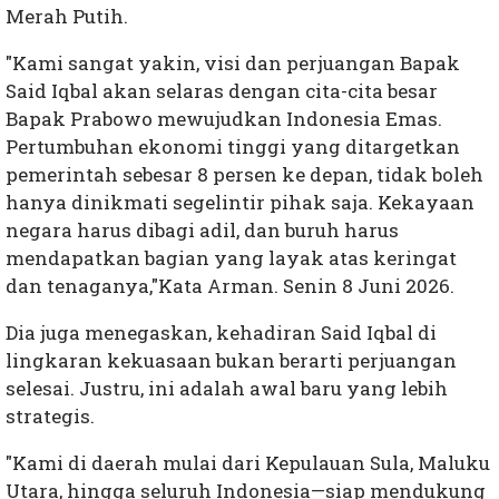
Merah Putih.
"Kami sangat yakin, visi dan perjuangan Bapak
Said Iqbal akan selaras dengan cita-cita besar
Bapak Prabowo mewujudkan Indonesia Emas.
Pertumbuhan ekonomi tinggi yang ditargetkan
pemerintah sebesar 8 persen ke depan, tidak boleh
hanya dinikmati segelintir pihak saja. Kekayaan
negara harus dibagi adil, dan buruh harus
mendapatkan bagian yang layak atas keringat
dan tenaganya,"Kata Arman. Senin 8 Juni 2026.
Dia juga menegaskan, kehadiran Said Iqbal di
lingkaran kekuasaan bukan berarti perjuangan
selesai. Justru, ini adalah awal baru yang lebih
strategis.
"Kami di daerah mulai dari Kepulauan Sula, Maluku
Utara, hingga seluruh Indonesia—siap mendukung