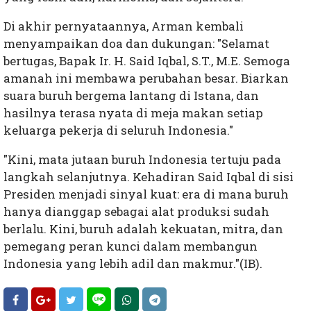
Di akhir pernyataannya, Arman kembali
menyampaikan doa dan dukungan: "Selamat
bertugas, Bapak Ir. H. Said Iqbal, S.T., M.E. Semoga
amanah ini membawa perubahan besar. Biarkan
suara buruh bergema lantang di Istana, dan
hasilnya terasa nyata di meja makan setiap
keluarga pekerja di seluruh Indonesia."
"Kini, mata jutaan buruh Indonesia tertuju pada
langkah selanjutnya. Kehadiran Said Iqbal di sisi
Presiden menjadi sinyal kuat: era di mana buruh
hanya dianggap sebagai alat produksi sudah
berlalu. Kini, buruh adalah kekuatan, mitra, dan
pemegang peran kunci dalam membangun
Indonesia yang lebih adil dan makmur."(IB).