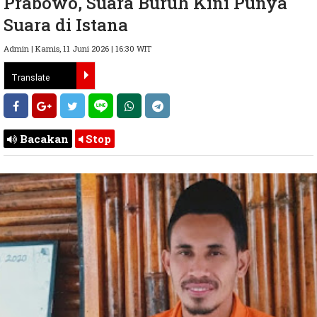
Prabowo, Suara Buruh Kini Punya
Suara di Istana
Admin | Kamis, 11 Juni 2026 | 16:30 WIT
Bacakan
Stop