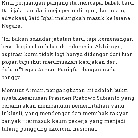
Kini, perjuangan panjang itu mencapai babak baru.
Dari jalanan, dari meja perundingan, dari ruang
advokasi, Said Iqbal melangkah masuk ke Istana
Negara.
"Ini bukan sekadar jabatan baru, tapi kemenangan
besar bagi seluruh buruh Indonesia. Akhirnya,
aspirasi kami tidak lagi hanya didengar dari luar
pagar, tapi ikut merumuskan kebijakan dari
dalam."Tegas Arman Panigfat dengan nada
bangga.
Menurut Arman, pengangkatan ini adalah bukti
nyata keseriusan Presiden Prabowo Subianto yang
berjanji akan membangun pemerintahan yang
inklusif, yang mendengar dan memihak rakyat
banyak—termasuk kaum pekerja yang menjadi
tulang punggung ekonomi nasional.