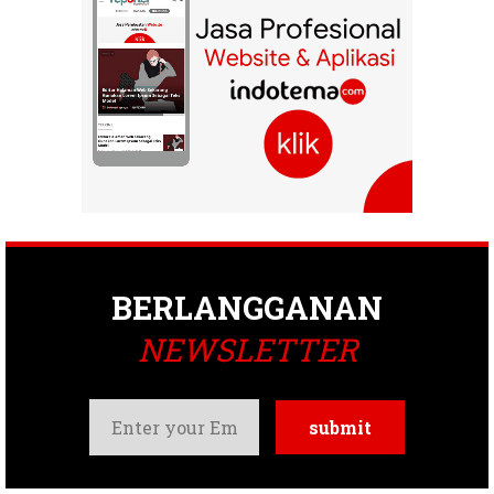
BERLANGGANAN
NEWSLETTER