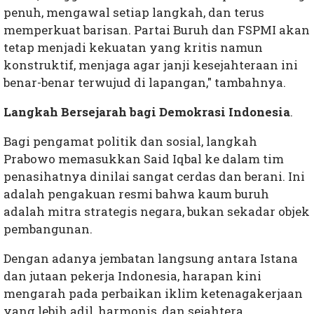
penuh, mengawal setiap langkah, dan terus
memperkuat barisan. Partai Buruh dan FSPMI akan
tetap menjadi kekuatan yang kritis namun
konstruktif, menjaga agar janji kesejahteraan ini
benar-benar terwujud di lapangan," tambahnya.
Langkah Bersejarah bagi Demokrasi Indonesia
.
Bagi pengamat politik dan sosial, langkah
Prabowo memasukkan Said Iqbal ke dalam tim
penasihatnya dinilai sangat cerdas dan berani. Ini
adalah pengakuan resmi bahwa kaum buruh
adalah mitra strategis negara, bukan sekadar objek
pembangunan.
Dengan adanya jembatan langsung antara Istana
dan jutaan pekerja Indonesia, harapan kini
mengarah pada perbaikan iklim ketenagakerjaan
yang lebih adil, harmonis, dan sejahtera.