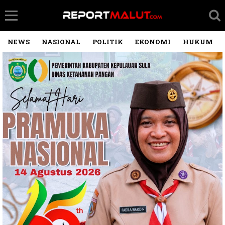
NEWS
NASIONAL
POLITIK
EKONOMI
HUKUM