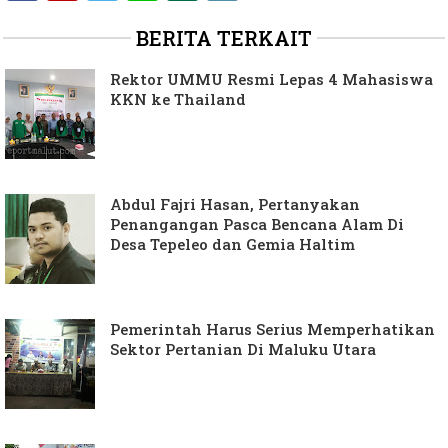
BERITA TERKAIT
Rektor UMMU Resmi Lepas 4 Mahasiswa
KKN ke Thailand
Abdul Fajri Hasan, Pertanyakan
Penangangan Pasca Bencana Alam Di
Desa Tepeleo dan Gemia Haltim
Pemerintah Harus Serius Memperhatikan
Sektor Pertanian Di Maluku Utara