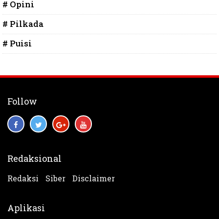
# Opini
# Pilkada
# Puisi
Follow
Redaksional
Redaksi
Siber
Disclaimer
Aplikasi