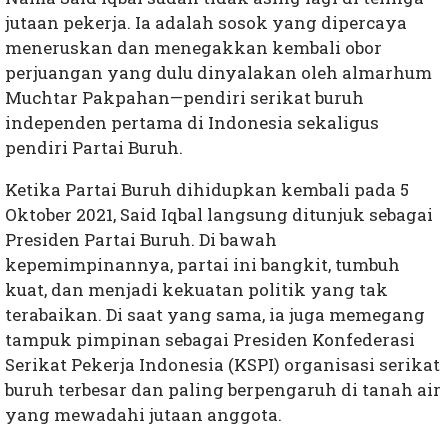
jutaan pekerja. Ia adalah sosok yang dipercaya
meneruskan dan menegakkan kembali obor
perjuangan yang dulu dinyalakan oleh almarhum
Muchtar Pakpahan—pendiri serikat buruh
independen pertama di Indonesia sekaligus
pendiri Partai Buruh.
Ketika Partai Buruh dihidupkan kembali pada 5
Oktober 2021, Said Iqbal langsung ditunjuk sebagai
Presiden Partai Buruh. Di bawah
kepemimpinannya, partai ini bangkit, tumbuh
kuat, dan menjadi kekuatan politik yang tak
terabaikan. Di saat yang sama, ia juga memegang
tampuk pimpinan sebagai Presiden Konfederasi
Serikat Pekerja Indonesia (KSPI) organisasi serikat
buruh terbesar dan paling berpengaruh di tanah air
yang mewadahi jutaan anggota.