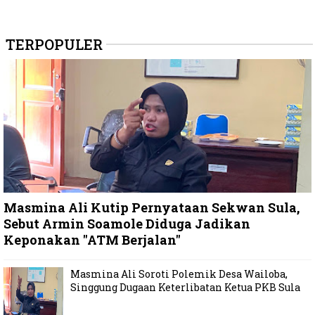
TERPOPULER
Masmina Ali Kutip Pernyataan Sekwan Sula,
Sebut Armin Soamole Diduga Jadikan
Keponakan "ATM Berjalan"
Masmina Ali Soroti Polemik Desa Wailoba,
Singgung Dugaan Keterlibatan Ketua PKB Sula