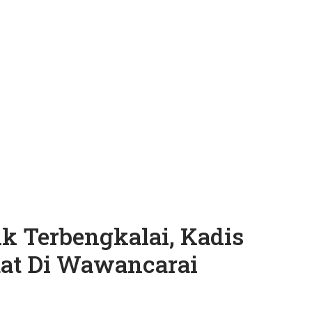
k Terbengkalai, Kadis
at Di Wawancarai