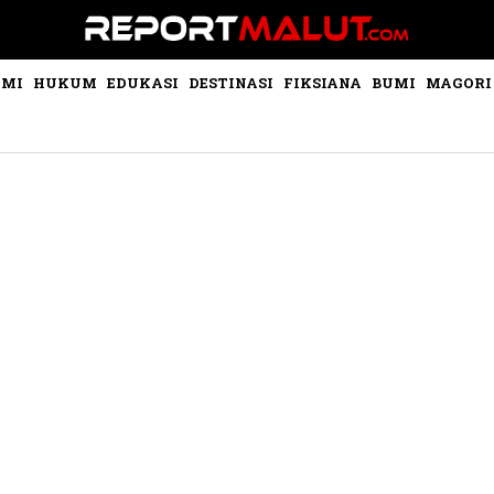
OMI
HUKUM
EDUKASI
DESTINASI
FIKSIANA
BUMI
MAGORI