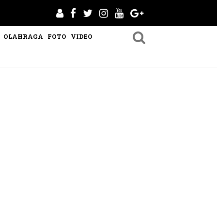
OLAHRAGA
FOTO
VIDEO