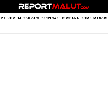
OMI
HUKUM
EDUKASI
DESTINASI
FIKSIANA
BUMI
MAGORI