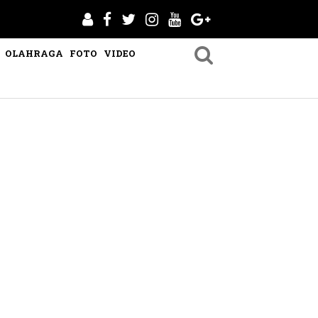
OLAHRAGA
FOTO
VIDEO