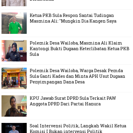
Ketua PKB Sula Respon Santai Tudingan
Masmina Ali: "Mungkin Dia Kangen Saya
Polemik Desa Wailoba, Masmina Ali Klaim
Kantongi Bukti Dugaan Keterlibatan Ketua PKB
Sula
Polemik Desa Wailoba, Warga Desak Pemda
Sula Ganti Kades dan Minta APH Usut Dugaan
Penyimpangan Dana Desa
KPU Jawab Surat DPRD Sula Terkait PAW
Anggota DPRD Dari Partai Hanura
Soal Intervensi Politik, Langkah Wakil Ketua
Komisi I Bukan intervensi Politik