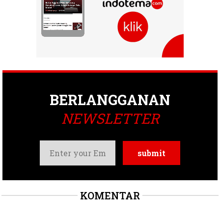
BERLANGGANAN
NEWSLETTER
KOMENTAR