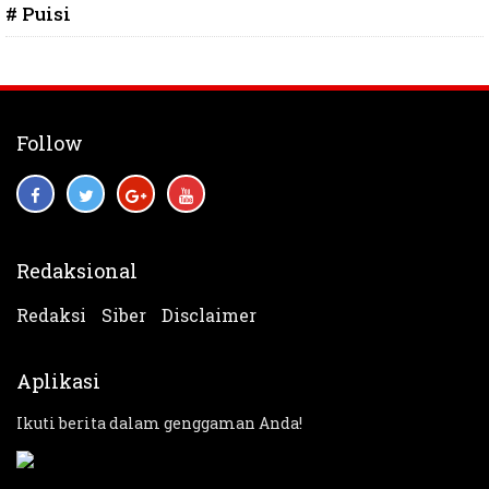
# Puisi
Follow
Redaksional
Redaksi
Siber
Disclaimer
Aplikasi
Ikuti berita dalam genggaman Anda!