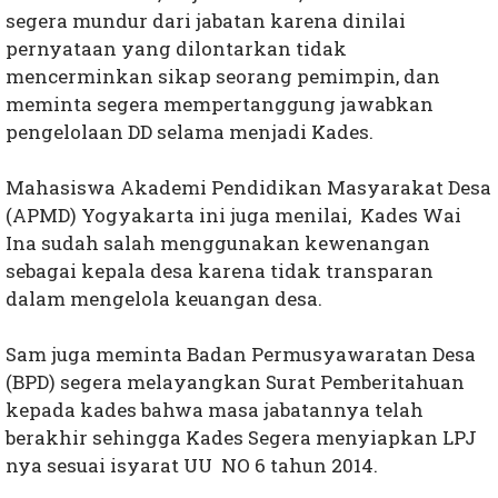
segera mundur dari jabatan karena dinilai
pernyataan yang dilontarkan tidak
mencerminkan sikap seorang pemimpin, dan
meminta segera mempertanggung jawabkan
pengelolaan DD selama menjadi Kades.
Mahasiswa Akademi Pendidikan Masyarakat Desa
(APMD) Yogyakarta ini juga menilai, Kades Wai
Ina sudah salah menggunakan kewenangan
sebagai kepala desa karena tidak transparan
dalam mengelola keuangan desa.
Sam juga meminta Badan Permusyawaratan Desa
(BPD) segera melayangkan Surat Pemberitahuan
kepada kades bahwa masa jabatannya telah
berakhir sehingga Kades Segera menyiapkan LPJ
nya sesuai isyarat UU NO 6 tahun 2014.