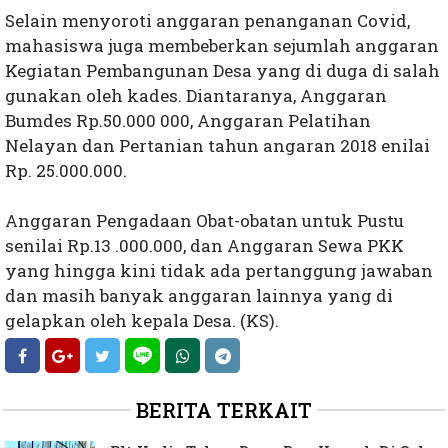
Selain menyoroti anggaran penanganan Covid,
mahasiswa juga membeberkan sejumlah anggaran
Kegiatan Pembangunan Desa yang di duga di salah
gunakan oleh kades. Diantaranya, Anggaran
Bumdes Rp.50.000 000, Anggaran Pelatihan
Nelayan dan Pertanian tahun angaran 2018 enilai
Rp. 25.000.000.
Anggaran Pengadaan Obat-obatan untuk Pustu
senilai Rp.13 .000.000, dan Anggaran Sewa PKK
yang hingga kini tidak ada pertanggung jawaban
dan masih banyak anggaran lainnya yang di
gelapkan oleh kepala Desa. (KS).
BERITA TERKAIT