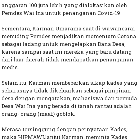
anggaran 100 juta lebih yang dialokasikan oleh
Pemdes Wai Ina untuk penanganan Covid-19
Sementara, Karman Umarama saat di wawancarai
menuding Pemdes menjadikan momentum Corona
sebagai ladang untuk mengelapkan Dana Desa,
karena sampai saat ini mereka yang baru datang
dari luar daerah tidak mendapatkan penanganan
medis.
Selain itu, Karman membeberkan sikap kades yang
seharusnya tidak dikeluarkan sebagai pimpinan
desa dengan mengatakan, mahasiswa dan pemuda
Desa Wai Ina yang berada di tanah rantau adalah
orang- orang (maaf) goblok.
Merasa tersinggung dengan pernyataan Kades,
maka HIPMAWI,lanjut Karman, meminta Kades