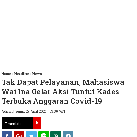
Home
»
Headline
»
News
Tak Dapat Pelayanan, Mahasiswa
Wai Ina Gelar Aksi Tuntut Kades
Terbuka Anggaran Covid-19
Admin | Senin, 27 April 2020 | 13:30 WIT