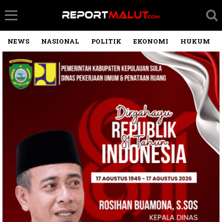
NEWS
NASIONAL
POLITIK
EKONOMI
HUKUM