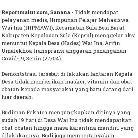
Reportmalut.com, Sanana -
Tidak mendapat
pelayanan medis, Himpunan Pelajar Mahasiswa
Wai Ina (HIPMAWI), Kecamatan Sula Besi Barat,
Kabupaten Kepulauan Sula (Kepsul) menggelar aksi
menuntut Kepala Desa (Kades) Wai Ina, Arifin
Umalekhoa transpransi anggaran penanganan
Covid-19, Senin (27/04).
Demontstrasi tersebut di lakukan lantaran Kepala
Desa tidak memberikan masker, vitamin dan obat-
obatan kepada masyarakat yang baru datang dari
luar daerah.
Budiman Fokatea mengungkapkan dirinya yang
sudah 19 hari di Desa Wai Ina tidak mendapatkan
obat-obatan hingga masa karantina mandiri yang
dilakukannya. Budi juga mempertanyakan