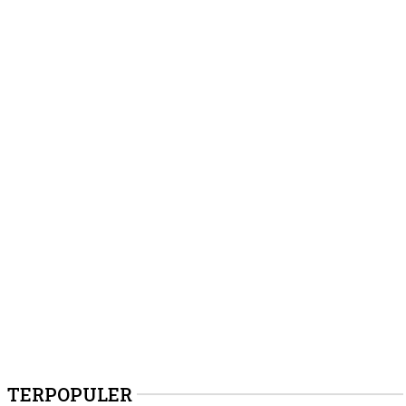
TERPOPULER