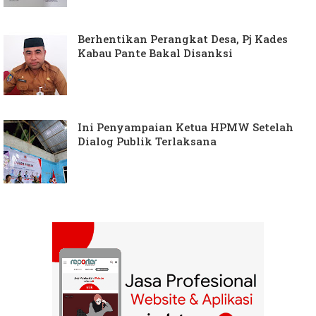
Berhentikan Perangkat Desa, Pj Kades
Kabau Pante Bakal Disanksi
Ini Penyampaian Ketua HPMW Setelah
Dialog Publik Terlaksana