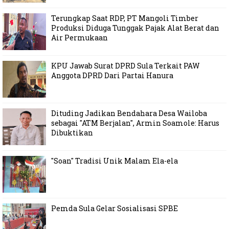
Terungkap Saat RDP, PT Mangoli Timber
Produksi Diduga Tunggak Pajak Alat Berat dan
Air Permukaan
KPU Jawab Surat DPRD Sula Terkait PAW
Anggota DPRD Dari Partai Hanura
Dituding Jadikan Bendahara Desa Wailoba
sebagai "ATM Berjalan", Armin Soamole: Harus
Dibuktikan
"Soan" Tradisi Unik Malam Ela-ela
Pemda Sula Gelar Sosialisasi SPBE