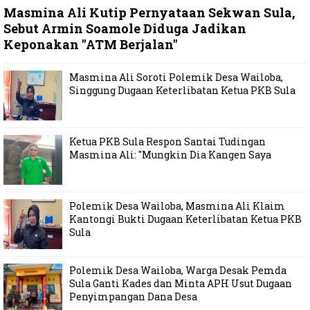
Masmina Ali Kutip Pernyataan Sekwan Sula,
Sebut Armin Soamole Diduga Jadikan
Keponakan "ATM Berjalan"
Masmina Ali Soroti Polemik Desa Wailoba,
Singgung Dugaan Keterlibatan Ketua PKB Sula
Ketua PKB Sula Respon Santai Tudingan
Masmina Ali: "Mungkin Dia Kangen Saya
Polemik Desa Wailoba, Masmina Ali Klaim
Kantongi Bukti Dugaan Keterlibatan Ketua PKB
Sula
Polemik Desa Wailoba, Warga Desak Pemda
Sula Ganti Kades dan Minta APH Usut Dugaan
Penyimpangan Dana Desa