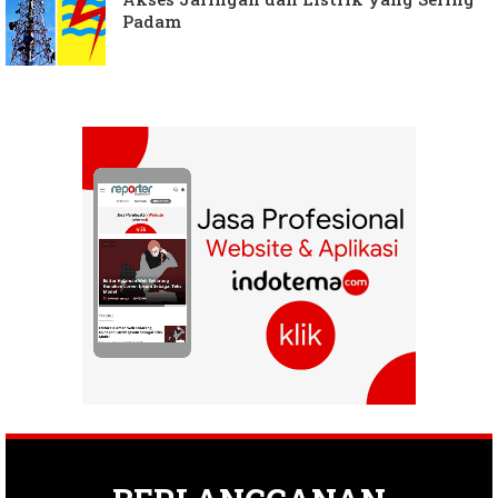
Padam