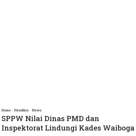
Home
»
Headline
»
News
SPPW Nilai Dinas PMD dan
Inspektorat Lindungi Kades Waiboga