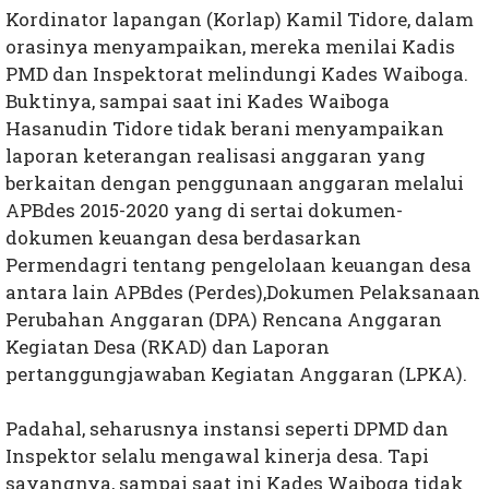
Kordinator lapangan (Korlap) Kamil Tidore, dalam
orasinya menyampaikan, mereka menilai Kadis
PMD dan Inspektorat melindungi Kades Waiboga.
Buktinya, sampai saat ini Kades Waiboga
Hasanudin Tidore tidak berani menyampaikan
laporan keterangan realisasi anggaran yang
berkaitan dengan penggunaan anggaran melalui
APBdes 2015-2020 yang di sertai dokumen-
dokumen keuangan desa berdasarkan
Permendagri tentang pengelolaan keuangan desa
antara lain APBdes (Perdes),Dokumen Pelaksanaan
Perubahan Anggaran (DPA) Rencana Anggaran
Kegiatan Desa (RKAD) dan Laporan
pertanggungjawaban Kegiatan Anggaran (LPKA).
Padahal, seharusnya instansi seperti DPMD dan
Inspektor selalu mengawal kinerja desa. Tapi
sayangnya, sampai saat ini Kades Waiboga tidak