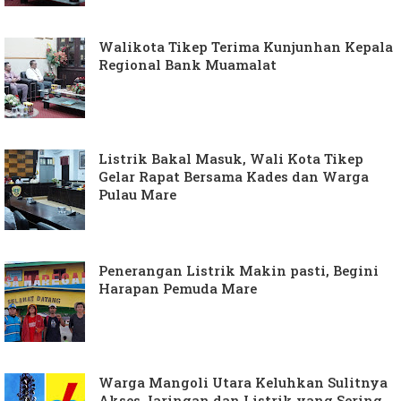
Walikota Tikep Terima Kunjunhan Kepala
Regional Bank Muamalat
Listrik Bakal Masuk, Wali Kota Tikep
Gelar Rapat Bersama Kades dan Warga
Pulau Mare
Penerangan Listrik Makin pasti, Begini
Harapan Pemuda Mare
Warga Mangoli Utara Keluhkan Sulitnya
Akses Jaringan dan Listrik yang Sering