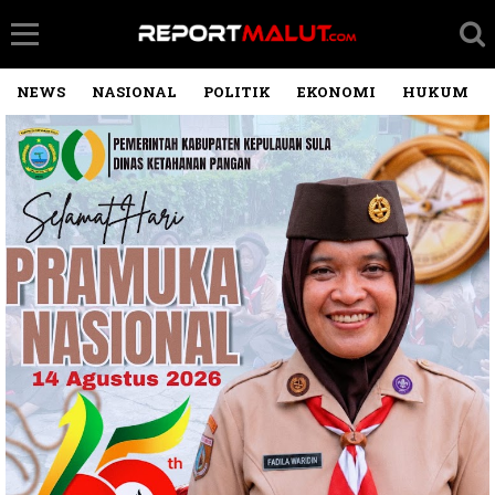
NEWS
NASIONAL
POLITIK
EKONOMI
HUKUM