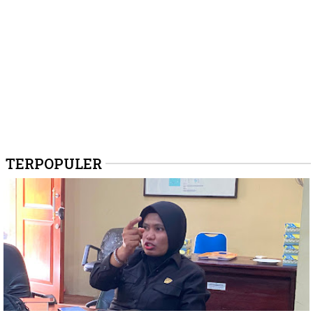
TERPOPULER