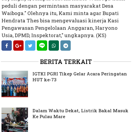
peduli dengan permintaan masyarakat Desa
Waiboga." Olehnya itu, Kami minta agar Bupati
Hendrata Thes bisa mengevaluasi kinerja Kasi
Pengawasan Pengelolaan Anggaran, Haryono
Usia, DPMD, Inspektorat," ungkapnya. (KS)
BERITA TERKAIT
IGTKI PGRI Tikep Gelar Acara Peringatan
HUT ke-73
Dalam Waktu Dekat, Listrik Bakal Masuk
Ke Pulau Mare