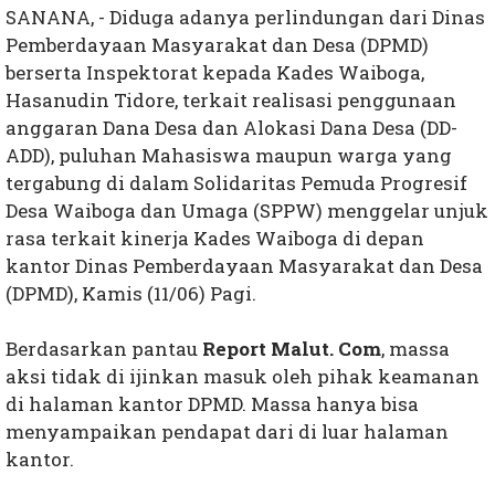
SANANA, - Diduga adanya perlindungan dari Dinas
Pemberdayaan Masyarakat dan Desa (DPMD)
berserta Inspektorat kepada Kades Waiboga,
Hasanudin Tidore, terkait realisasi penggunaan
anggaran Dana Desa dan Alokasi Dana Desa (DD-
ADD), puluhan Mahasiswa maupun warga yang
tergabung di dalam Solidaritas Pemuda Progresif
Desa Waiboga dan Umaga (SPPW) menggelar unjuk
rasa terkait kinerja Kades Waiboga di depan
kantor Dinas Pemberdayaan Masyarakat dan Desa
(DPMD), Kamis (11/06) Pagi.
Berdasarkan pantau
Report Malut. Com
, massa
aksi tidak di ijinkan masuk oleh pihak keamanan
di halaman kantor DPMD. Massa hanya bisa
menyampaikan pendapat dari di luar halaman
kantor.