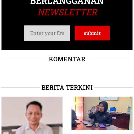
BERLANGGANAN
NEWSLETTER
KOMENTAR
BERITA TERKINI