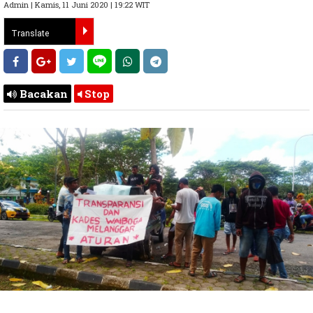
Admin | Kamis, 11 Juni 2020 | 19:22 WIT
Bacakan
Stop