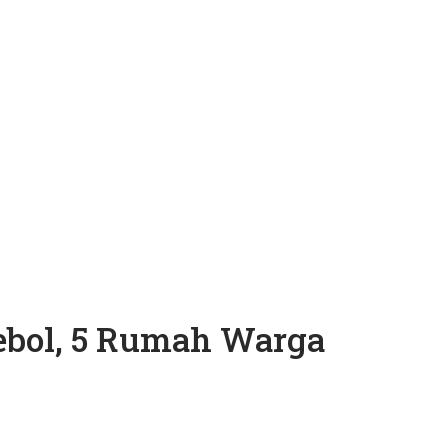
ebol, 5 Rumah Warga