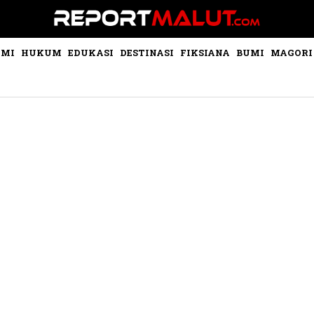
OMI
HUKUM
EDUKASI
DESTINASI
FIKSIANA
BUMI
MAGORI