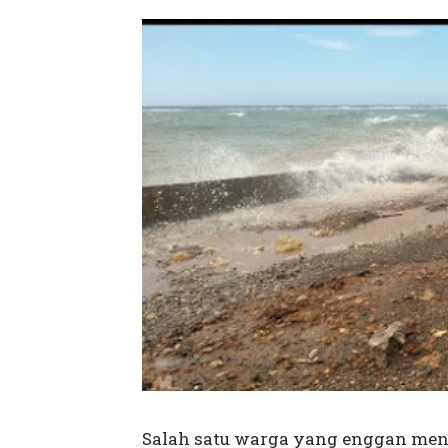
Salah satu warga yang enggan men