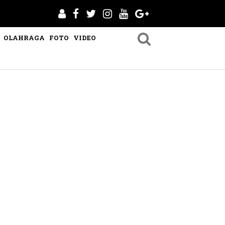
OLAHRAGA
FOTO
VIDEO