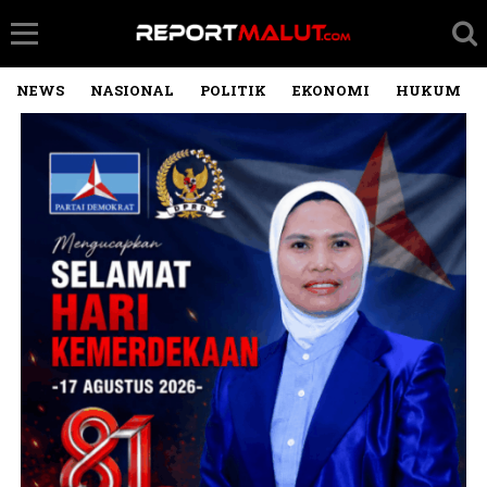
NEWS
NASIONAL
POLITIK
EKONOMI
HUKUM