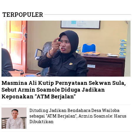
TERPOPULER
Masmina Ali Kutip Pernyataan Sekwan Sula,
Sebut Armin Soamole Diduga Jadikan
Keponakan "ATM Berjalan"
Dituding Jadikan Bendahara Desa Wailoba
sebagai "ATM Berjalan", Armin Soamole: Harus
Dibuktikan