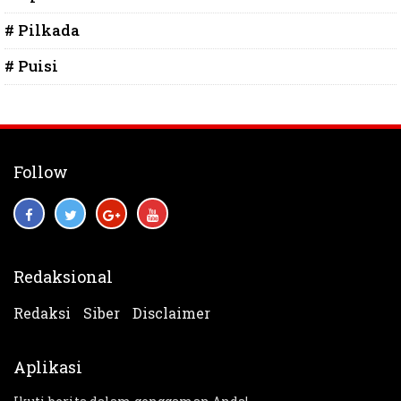
# Pilkada
# Puisi
Follow
Redaksional
Redaksi
Siber
Disclaimer
Aplikasi