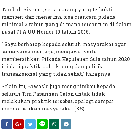
Tambah Risman, setiap orang yang terbukti
memberi dan menerima bisa diancam pidana
minimal 3 tahun yang di mana tercantum di dalam
pasal 71 A UU Nomor 10 tahun 2016.
" Saya berharap kepada seluruh masyarakat agar
sama-sama menjaga, mengawal serta
membersihkan Pilkada Kepulauan Sula tahun 2020
ini dari praktik politik uang dan politik
transaksional yang tidak sehat," harapnya.
Selain itu, Bawaslu juga menghimbau kepada
seluruh Tim Pasangan Calon untuk tidak
melakukan praktik tersebut, apalagi sampai
mengorbankan masyarakat.(KS).