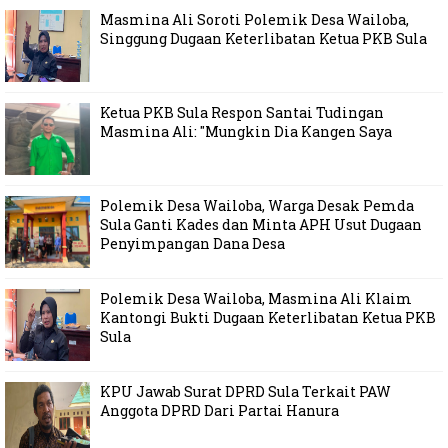
Masmina Ali Soroti Polemik Desa Wailoba,
Singgung Dugaan Keterlibatan Ketua PKB Sula
Ketua PKB Sula Respon Santai Tudingan
Masmina Ali: "Mungkin Dia Kangen Saya
Polemik Desa Wailoba, Warga Desak Pemda
Sula Ganti Kades dan Minta APH Usut Dugaan
Penyimpangan Dana Desa
Polemik Desa Wailoba, Masmina Ali Klaim
Kantongi Bukti Dugaan Keterlibatan Ketua PKB
Sula
KPU Jawab Surat DPRD Sula Terkait PAW
Anggota DPRD Dari Partai Hanura