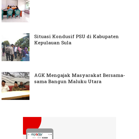
Situasi Kondusif PSU di Kabupaten
Kepulauan Sula
AGK Mengajak Masyarakat Bersama-
sama Bangun Maluku Utara