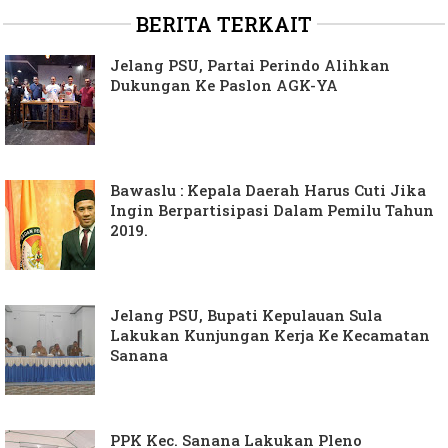
BERITA TERKAIT
Jelang PSU, Partai Perindo Alihkan
Dukungan Ke Paslon AGK-YA
Bawaslu : Kepala Daerah Harus Cuti Jika
Ingin Berpartisipasi Dalam Pemilu Tahun
2019.
Jelang PSU, Bupati Kepulauan Sula
Lakukan Kunjungan Kerja Ke Kecamatan
Sanana
PPK Kec. Sanana Lakukan Pleno