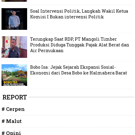
Soal Intervensi Politik, Langkah Wakil Ketua
Komisi I Bukan intervensi Politik
Terungkap Saat RDP, PT Mangoli Timber
Produksi Diduga Tunggak Pajak Alat Berat dan
Air Permukaan
Bobo Isa : Jejak Sejarah Ekspansi Sosial-
Ekonomi dari Desa Bobo ke Halmahera Barat
REPORT
# Cerpen
# Malut
# Opini