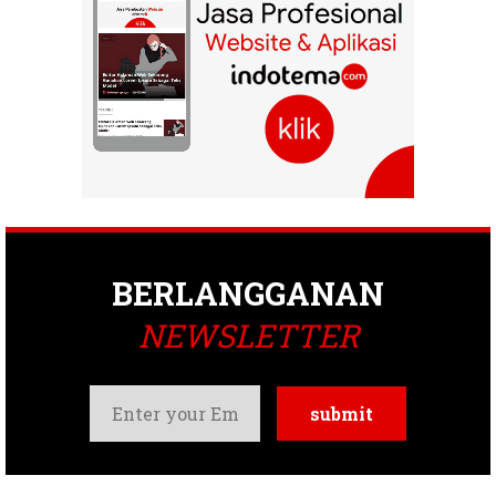
BERLANGGANAN
NEWSLETTER