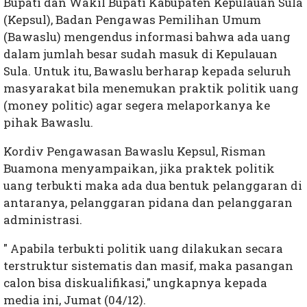
Bupati dan Wakil Bupati Kabupaten Kepulauan Sula
(Kepsul), Badan Pengawas Pemilihan Umum
(Bawaslu) mengendus informasi bahwa ada uang
dalam jumlah besar sudah masuk di Kepulauan
Sula. Untuk itu, Bawaslu berharap kepada seluruh
masyarakat bila menemukan praktik politik uang
(money politic) agar segera melaporkanya ke
pihak Bawaslu.
Kordiv Pengawasan Bawaslu Kepsul, Risman
Buamona menyampaikan, jika praktek politik
uang terbukti maka ada dua bentuk pelanggaran di
antaranya, pelanggaran pidana dan pelanggaran
administrasi.
" Apabila terbukti politik uang dilakukan secara
terstruktur sistematis dan masif, maka pasangan
calon bisa diskualifikasi," ungkapnya kepada
media ini, Jumat (04/12).