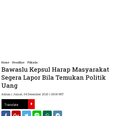
Home
»
Headline
»
Pilkada
Bawaslu Kepsul Harap Masyarakat
Segera Lapor Bila Temukan Politik
Uang
Admin | Jumat, 04 Desember 2020 | 18:08 WIT