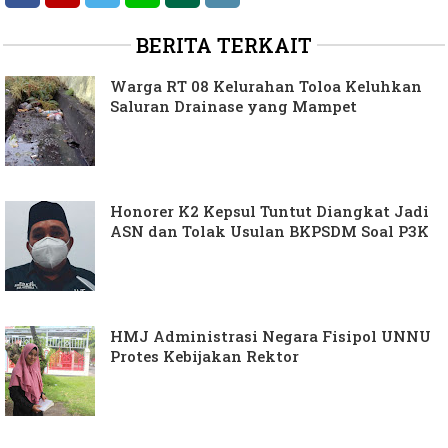
BERITA TERKAIT
Warga RT 08 Kelurahan Toloa Keluhkan
Saluran Drainase yang Mampet
Honorer K2 Kepsul Tuntut Diangkat Jadi
ASN dan Tolak Usulan BKPSDM Soal P3K
HMJ Administrasi Negara Fisipol UNNU
Protes Kebijakan Rektor