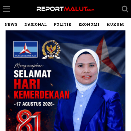
NEWS
NASIONAL
POLITIK
EKONOMI
HUKUM