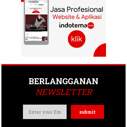
BERLANGGANAN
NEWSLETTER