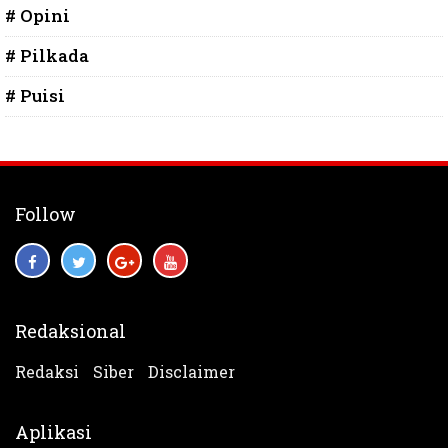
# Opini
# Pilkada
# Puisi
Follow
Redaksional
Redaksi
Siber
Disclaimer
Aplikasi