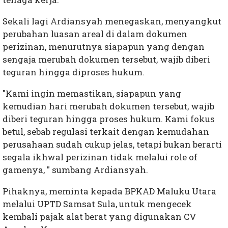
Sekali lagi Ardiansyah menegaskan, menyangkut
perubahan luasan areal di dalam dokumen
perizinan, menurutnya siapapun yang dengan
sengaja merubah dokumen tersebut, wajib diberi
teguran hingga diproses hukum.
"Kami ingin memastikan, siapapun yang
kemudian hari merubah dokumen tersebut, wajib
diberi teguran hingga proses hukum. Kami fokus
betul, sebab regulasi terkait dengan kemudahan
perusahaan sudah cukup jelas, tetapi bukan berarti
segala ikhwal perizinan tidak melalui role of
gamenya, " sumbang Ardiansyah.
Pihaknya, meminta kepada BPKAD Maluku Utara
melalui UPTD Samsat Sula, untuk mengecek
kembali pajak alat berat yang digunakan CV