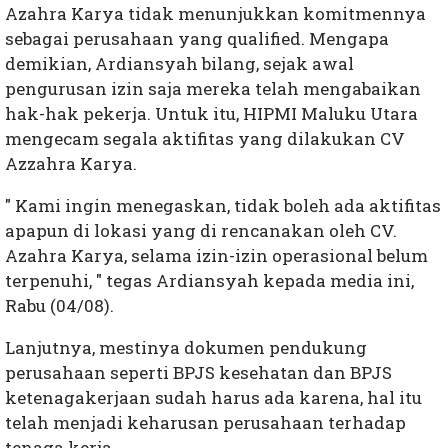
Azahra Karya tidak menunjukkan komitmennya
sebagai perusahaan yang qualified. Mengapa
demikian, Ardiansyah bilang, sejak awal
pengurusan izin saja mereka telah mengabaikan
hak-hak pekerja. Untuk itu, HIPMI Maluku Utara
mengecam segala aktifitas yang dilakukan CV
Azzahra Karya.
" Kami ingin menegaskan, tidak boleh ada aktifitas
apapun di lokasi yang di rencanakan oleh CV.
Azahra Karya, selama izin-izin operasional belum
terpenuhi, " tegas Ardiansyah kepada media ini,
Rabu (04/08).
Lanjutnya, mestinya dokumen pendukung
perusahaan seperti BPJS kesehatan dan BPJS
ketenagakerjaan sudah harus ada karena, hal itu
telah menjadi keharusan perusahaan terhadap
tenaga kerja.