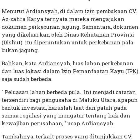
Menurut Ardiansyah, di dalam izin pembukaan CV.
Az-zahra Karya ternyata mereka mengajukan
dokumen perkebunan jagung. Sementara, dokumen
yang dikeluarkan oleh Dinas Kehutanan Provinsi
(Dishut) itu diperuntukan untuk perkebunan pala
bukan jagung.
Bahkan, kata Ardiansyah, luas lahan perkebunan
dan luas lokasi dalam Izin Pemanfaatan Kayu (IPK)
saja sudah berbeda.
" Peluasan lahan berbeda pula. Ini menjadi catatan
tersendiri bagi pengusaha di Maluku Utara, apapun
bentuk investasi, haruslah taat dan patuh pada
semua regulasi yang mengatur tentang hak dan
kewajiban perusahaan, " ucap Ardiansyah.
Tambahnya, terkait proses yang ditunjukkan CV.