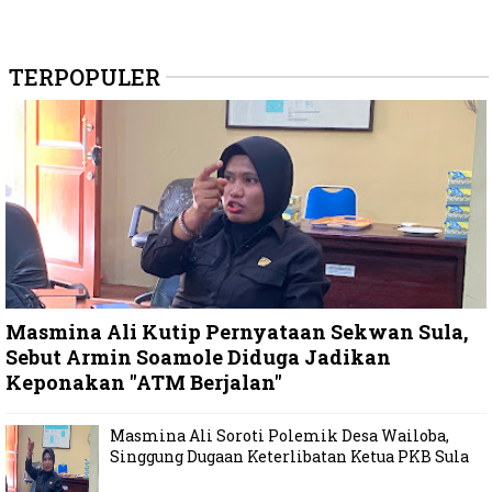
TERPOPULER
Masmina Ali Kutip Pernyataan Sekwan Sula,
Sebut Armin Soamole Diduga Jadikan
Keponakan "ATM Berjalan"
Masmina Ali Soroti Polemik Desa Wailoba,
Singgung Dugaan Keterlibatan Ketua PKB Sula