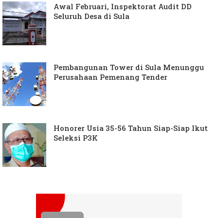
Awal Februari, Inspektorat Audit DD
Seluruh Desa di Sula
Pembangunan Tower di Sula Menunggu
Perusahaan Pemenang Tender
Honorer Usia 35-56 Tahun Siap-Siap Ikut
Seleksi P3K