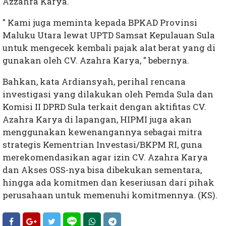
Azzahra Karya.
" Kami juga meminta kepada BPKAD Provinsi
Maluku Utara lewat UPTD Samsat Kepulauan Sula
untuk mengecek kembali pajak alat berat yang di
gunakan oleh CV. Azahra Karya, " bebernya.
Bahkan, kata Ardiansyah, perihal rencana
investigasi yang dilakukan oleh Pemda Sula dan
Komisi II DPRD Sula terkait dengan aktifitas CV.
Azahra Karya di lapangan, HIPMI juga akan
menggunakan kewenangannya sebagai mitra
strategis Kementrian Investasi/BKPM RI, guna
merekomendasikan agar izin CV. Azahra Karya
dan Akses OSS-nya bisa dibekukan sementara,
hingga ada komitmen dan keseriusan dari pihak
perusahaan untuk memenuhi komitmennya. (KS).