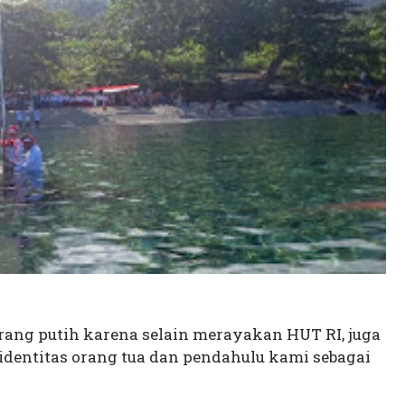
karang putih karena selain merayakan HUT RI, juga
dentitas orang tua dan pendahulu kami sebagai