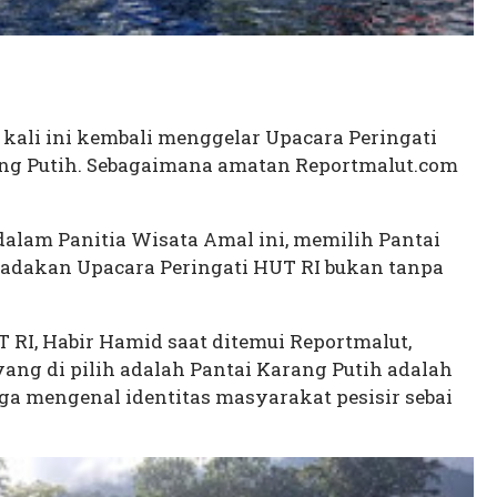
 kali ini kembali menggelar Upacara Peringati
ang Putih. Sebagaimana amatan Reportmalut.com
dalam Panitia Wisata Amal
ini, memilih Pantai
 adakan Upacara Peringati HUT RI bukan tanpa
 RI, Habir Hamid saat ditemui Reportmalut,
ang di pilih adalah Pantai Karang Putih adalah
a mengenal identitas masyarakat pesisir sebai