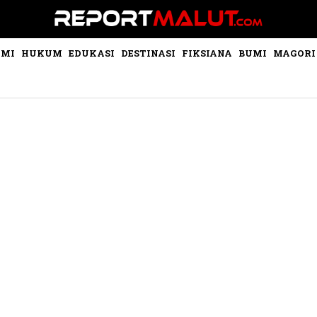
OMI
HUKUM
EDUKASI
DESTINASI
FIKSIANA
BUMI
MAGORI