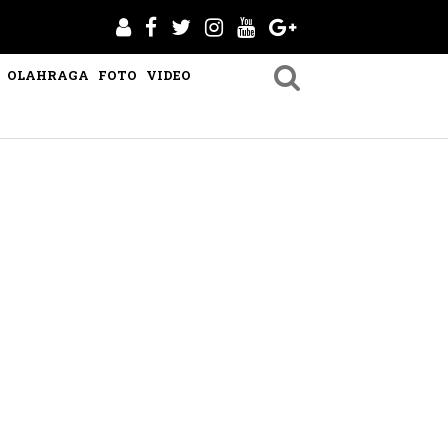
OLAHRAGA
FOTO
VIDEO