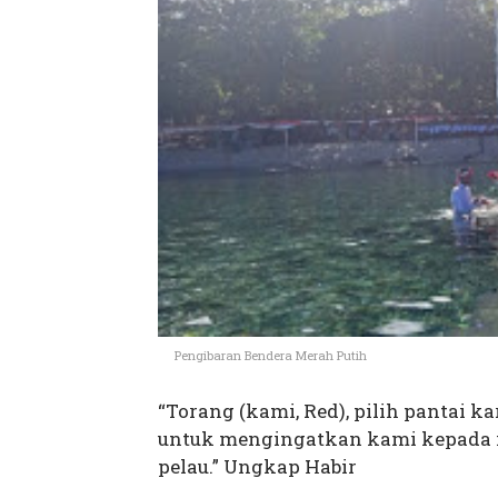
Pengibaran Bendera Merah Putih
“Torang (kami, Red), pilih pantai 
untuk mengingatkan kami kepada i
pelau.” Ungkap Habir