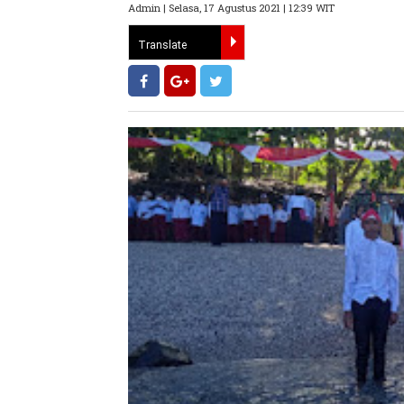
Admin | Selasa, 17 Agustus 2021 | 12:39 WIT