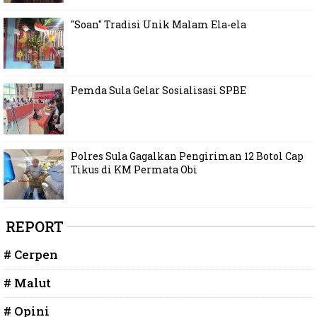
"Soan" Tradisi Unik Malam Ela-ela
Pemda Sula Gelar Sosialisasi SPBE
Polres Sula Gagalkan Pengiriman 12 Botol Cap
Tikus di KM Permata Obi
REPORT
# Cerpen
# Malut
# Opini