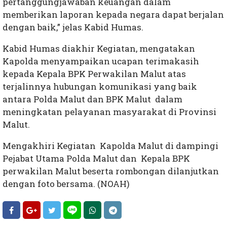
pertanggungjawaban keuangan dalam
memberikan laporan kepada negara dapat berjalan
dengan baik,” jelas Kabid Humas.
Kabid Humas diakhir Kegiatan, mengatakan
Kapolda menyampaikan ucapan terimakasih
kepada Kepala BPK Perwakilan Malut atas
terjalinnya hubungan komunikasi yang baik
antara Polda Malut dan BPK Malut dalam
meningkatan pelayanan masyarakat di Provinsi
Malut.
Mengakhiri Kegiatan Kapolda Malut di dampingi
Pejabat Utama Polda Malut dan Kepala BPK
perwakilan Malut beserta rombongan dilanjutkan
dengan foto bersama. (NOAH)