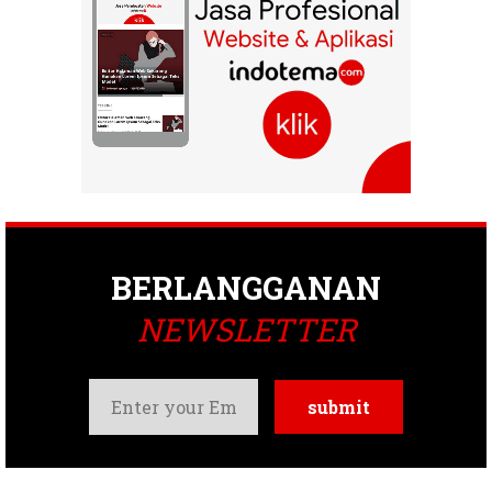
BERLANGGANAN
NEWSLETTER