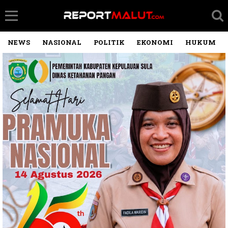
NEWS
NASIONAL
POLITIK
EKONOMI
HUKUM