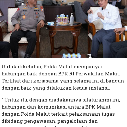
Untuk diketahui, Polda Malut mempunyai
hubungan baik dengan BPK RI Perwakilan Malut.
Terlihat dari kerjasama yang selama ini di bangun
dengan baik yang dilakukan kedua instansi.
" Untuk itu, dengan diadakannya silaturahmi ini,
hubungan dan komunikasi antara BPK Malut
dengan Polda Malut terkait pelaksanaan tugas
dibidang pengawasan, pengelolaan dan