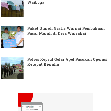
Waiboga
Paket Umroh Gratis Warnai Pembukaan
Pasar Murah di Desa Waisakai
Polres Kepsul Gelar Apel Pasukan Operasi
Ketupat Kieraha