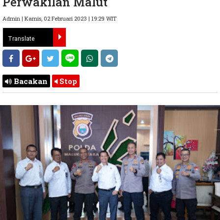
Perwakilan Malut
Admin | Kamis, 02 Februari 2023 | 19:29 WIT
Bacakan
Stop