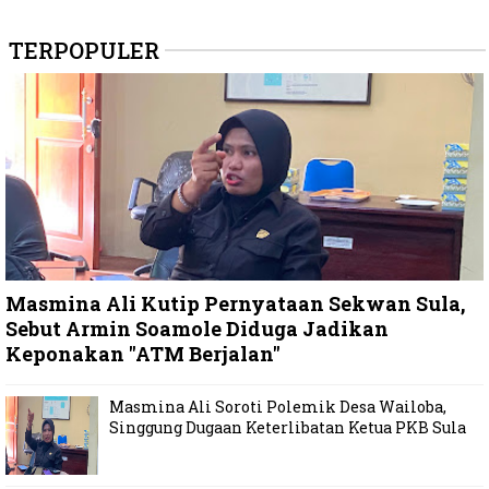
TERPOPULER
Masmina Ali Kutip Pernyataan Sekwan Sula,
Sebut Armin Soamole Diduga Jadikan
Keponakan "ATM Berjalan"
Masmina Ali Soroti Polemik Desa Wailoba,
Singgung Dugaan Keterlibatan Ketua PKB Sula