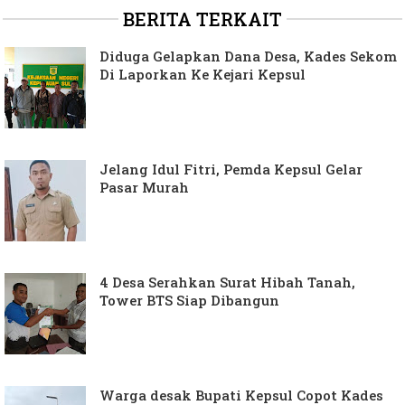
BERITA TERKAIT
Diduga Gelapkan Dana Desa, Kades Sekom
Di Laporkan Ke Kejari Kepsul
Jelang Idul Fitri, Pemda Kepsul Gelar
Pasar Murah
4 Desa Serahkan Surat Hibah Tanah,
Tower BTS Siap Dibangun
Warga desak Bupati Kepsul Copot Kades