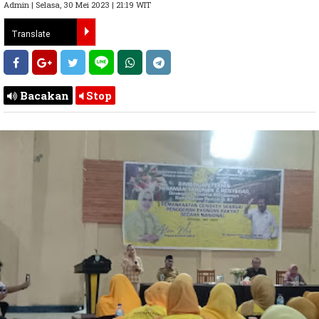
Admin | Selasa, 30 Mei 2023 | 21:19 WIT
Bacakan
Stop