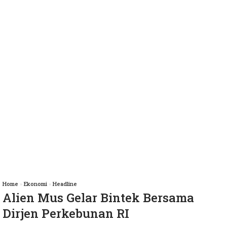
Home
»
Ekonomi
»
Headline
Alien Mus Gelar Bintek Bersama
Dirjen Perkebunan RI