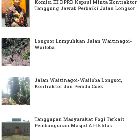
Komisi III DPRD Kepsul Minta Kontraktor
Tanggung Jawab Perbaiki Jalan Longsor
Longsor Lumpuhkan Jalan Waitinagoi-
Wailoba
Jalan Waitinagoi-Wailoba Longsor,
Kontraktor dan Pemda Cuek
Tanggapan Masyarakat Fogi Terkait
Pembangunan Masjid Al-Ikhlas