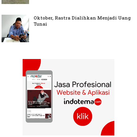
Oktober, Rastra Dialihkan Menjadi Uang
Tunai