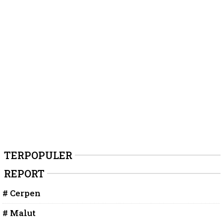
TERPOPULER
REPORT
# Cerpen
# Malut