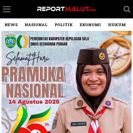
NEWS
NASIONAL
POLITIK
EKONOMI
HUKUM