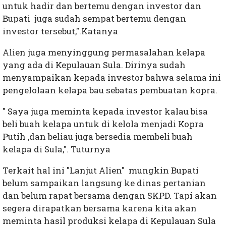
untuk hadir dan bertemu dengan investor dan
Bupati juga sudah sempat bertemu dengan
investor tersebut,".Katanya
Alien juga menyinggung permasalahan kelapa
yang ada di Kepulauan Sula. Dirinya sudah
menyampaikan kepada investor bahwa selama ini
pengelolaan kelapa bau sebatas pembuatan kopra.
" Saya juga meminta kepada investor kalau bisa
beli buah kelapa untuk di kelola menjadi Kopra
Putih ,dan beliau juga bersedia membeli buah
kelapa di Sula,". Tuturnya
Terkait hal ini "Lanjut Alien" mungkin Bupati
belum sampaikan langsung ke dinas pertanian
dan belum rapat bersama dengan SKPD. Tapi akan
segera dirapatkan bersama karena kita akan
meminta hasil produksi kelapa di Kepulauan Sula