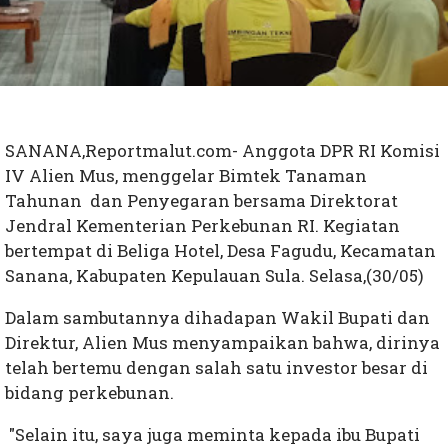
SANANA,Reportmalut.com- Anggota DPR RI Komisi
IV Alien Mus, menggelar Bimtek Tanaman
Tahunan dan Penyegaran bersama Direktorat
Jendral Kementerian Perkebunan RI. Kegiatan
bertempat di Beliga Hotel, Desa Fagudu, Kecamatan
Sanana, Kabupaten Kepulauan Sula. Selasa,(30/05)
Dalam sambutannya dihadapan Wakil Bupati dan
Direktur, Alien Mus menyampaikan bahwa, dirinya
telah bertemu dengan salah satu investor besar di
bidang perkebunan.
"Selain itu, saya juga meminta kepada ibu Bupati