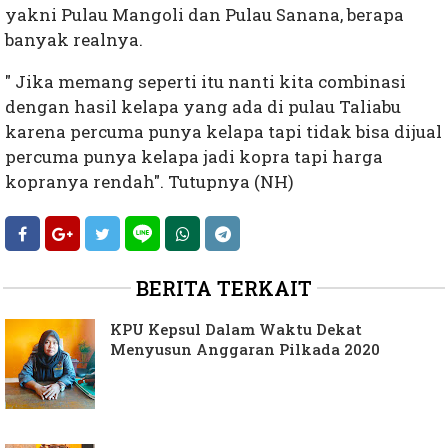
yakni Pulau Mangoli dan Pulau Sanana, berapa
banyak realnya.
" Jika memang seperti itu nanti kita combinasi
dengan hasil kelapa yang ada di pulau Taliabu
karena percuma punya kelapa tapi tidak bisa dijual
percuma punya kelapa jadi kopra tapi harga
kopranya rendah". Tutupnya (NH)
BERITA TERKAIT
KPU Kepsul Dalam Waktu Dekat
Menyusun Anggaran Pilkada 2020