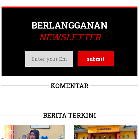
BERLANGGANAN
NEWSLETTER
KOMENTAR
BERITA TERKINI