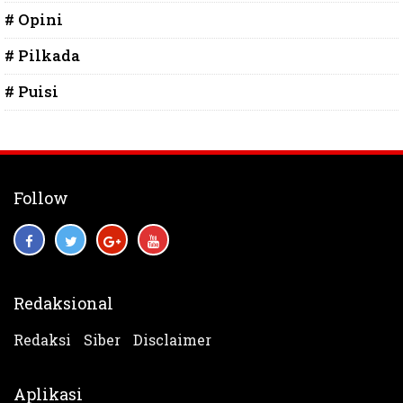
# Opini
# Pilkada
# Puisi
Follow
Redaksional
Redaksi
Siber
Disclaimer
Aplikasi