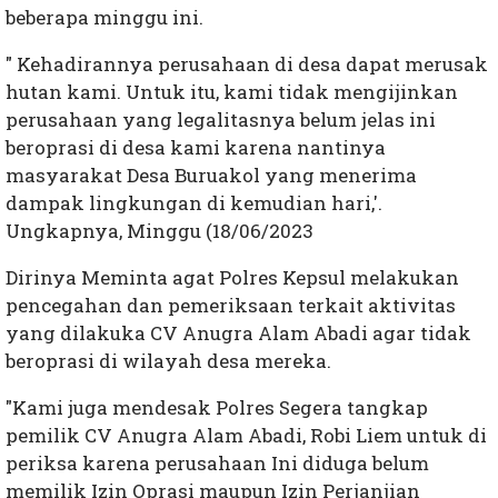
beberapa minggu ini.
" Kehadirannya perusahaan di desa dapat merusak
hutan kami. Untuk itu, kami tidak mengijinkan
perusahaan yang legalitasnya belum jelas ini
beroprasi di desa kami karena nantinya
masyarakat Desa Buruakol yang menerima
dampak lingkungan di kemudian hari,'.
Ungkapnya, Minggu (18/06/2023
Dirinya Meminta agat Polres Kepsul melakukan
pencegahan dan pemeriksaan terkait aktivitas
yang dilakuka CV Anugra Alam Abadi agar tidak
beroprasi di wilayah desa mereka.
"Kami juga mendesak Polres Segera tangkap
pemilik CV Anugra Alam Abadi, Robi Liem untuk di
periksa karena perusahaan Ini diduga belum
memilik Izin Oprasi maupun Izin Perjanjian