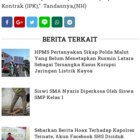
Kontrak (IPK),". Tandasnya,(NH)
BERITA TERKAIT
HPMS Pertanyakan Sikap Polda Malut
Yang Belum Menetapkan Rusmin Latara
Sebagai Tersangka Kasus Korupsi
Jaringan Listrik Kayoa
Siswi SMA Nyaris Diperkosa Oleh Siswa
SMP Kelas 1
Sebarkan Berita Hoax Terhadap Kapolres
Ternate, Akun Facebook SHS Diciduk