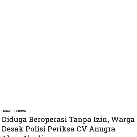
Home
»
Hukum
Diduga Beroperasi Tanpa Izin, Warga
Desak Polisi Periksa CV Anugra