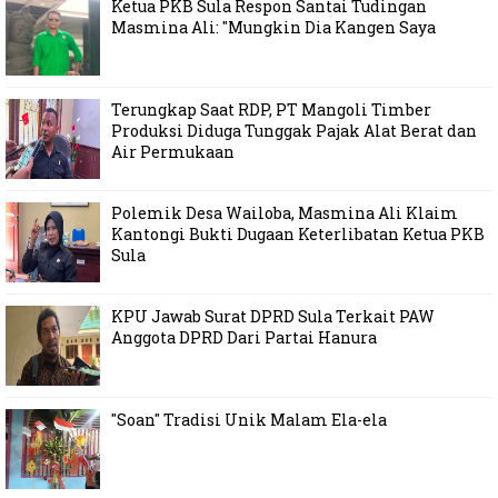
Ketua PKB Sula Respon Santai Tudingan
Masmina Ali: "Mungkin Dia Kangen Saya
Terungkap Saat RDP, PT Mangoli Timber
Produksi Diduga Tunggak Pajak Alat Berat dan
Air Permukaan
Polemik Desa Wailoba, Masmina Ali Klaim
Kantongi Bukti Dugaan Keterlibatan Ketua PKB
Sula
KPU Jawab Surat DPRD Sula Terkait PAW
Anggota DPRD Dari Partai Hanura
"Soan" Tradisi Unik Malam Ela-ela