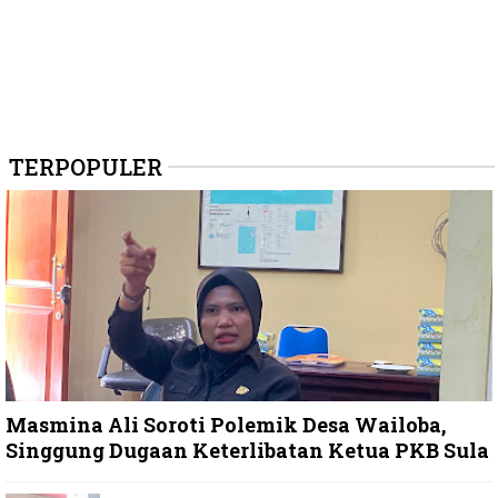
TERPOPULER
Masmina Ali Soroti Polemik Desa Wailoba,
Singgung Dugaan Keterlibatan Ketua PKB Sula