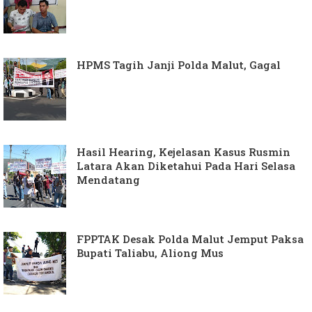
HPMS Tagih Janji Polda Malut, Gagal
Hasil Hearing, Kejelasan Kasus Rusmin
Latara Akan Diketahui Pada Hari Selasa
Mendatang
FPPTAK Desak Polda Malut Jemput Paksa
Bupati Taliabu, Aliong Mus