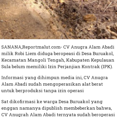
SANANA,Reportmalut.com- CV Anugra Alam Abadi
milik Robi Liem diduga beropeasi di Desa Buruakol,
Kecamatan Mangoli Tengah, Kabupaten Kepulauan
Sula belum memiliki Izin Perjanjian Kontrak (IPK).
Informasi yang dihimpun media ini, CV Anugra
Alam Abadi sudah mengoperasikan alat berat
untuk berproduksi tanpa izin operasi
Sat dikofirmasi ke warga Desa Buruakol yang
enggan namanya dipublish membeberkan bahwa,
CV Anugrah Alam Abadi ternyata sudah beroperasi