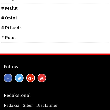
# Malut
# Opini
# Pilkada
# Puisi
Follow
Redaksional
Redaksi
Siber
Disclaimer