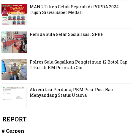
MAN 2 Tikep Cetak Sejarah di POPDA 2024:
Tujuh Siswa Sabet Medali
Pemda Sula Gelar Sosialisasi SPBE
Polres Sula Gagalkan Pengiriman 12 Botol Cap
Tikus di KM Permata Obi
Akreditasi Perdana, PKM Posi-Posi Rao
Menyandang Status Utama
REPORT
# Cerpen