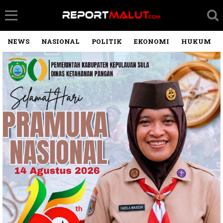
NEWS
NASIONAL
POLITIK
EKONOMI
HUKUM