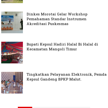
Dinkes Morotai Gelar Workshop
Pemahaman Standar Instrumen
Akreditasi Puskesmas
Bupati Kepsul Hadiri Halal Bi Halal di
Kecamatan Mangoli Timur
Tingkatkan Pelayanan Elektronik, Pemda
Kepsul Gandeng BPKP Malut.