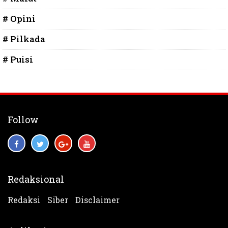
# Opini
# Pilkada
# Puisi
Follow
Redaksional
Redaksi
Siber
Disclaimer