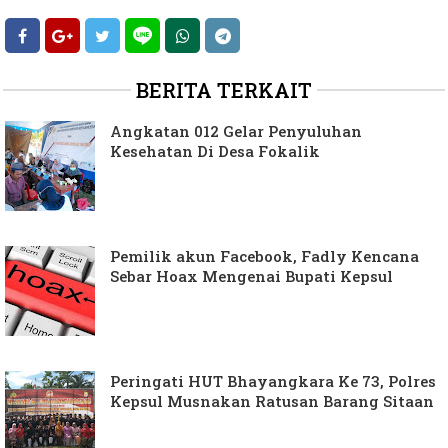
BERITA TERKAIT
Angkatan 012 Gelar Penyuluhan
Kesehatan Di Desa Fokalik
Pemilik akun Facebook, Fadly Kencana
Sebar Hoax Mengenai Bupati Kepsul
Peringati HUT Bhayangkara Ke 73, Polres
Kepsul Musnakan Ratusan Barang Sitaan