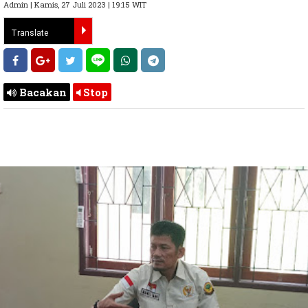
Admin | Kamis, 27 Juli 2023 | 19:15 WIT
Bacakan
Stop