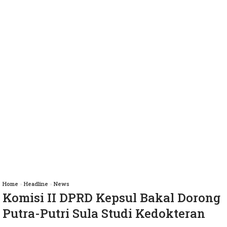
Home
»
Headline
»
News
Komisi II DPRD Kepsul Bakal Dorong
Putra-Putri Sula Studi Kedokteran