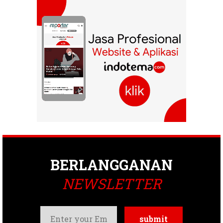
BERLANGGANAN
NEWSLETTER