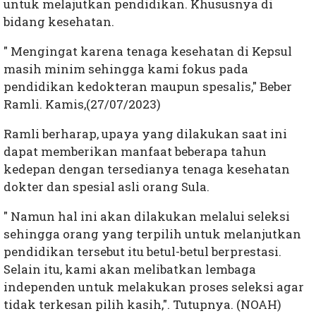
untuk melajutkan pendidikan. Khususnya di
bidang kesehatan.
" Mengingat karena tenaga kesehatan di Kepsul
masih minim sehingga kami fokus pada
pendidikan kedokteran maupun spesalis," Beber
Ramli. Kamis,(27/07/2023)
Ramli berharap, upaya yang dilakukan saat ini
dapat memberikan manfaat beberapa tahun
kedepan dengan tersedianya tenaga kesehatan
dokter dan spesial asli orang Sula.
" Namun hal ini akan dilakukan melalui seleksi
sehingga orang yang terpilih untuk melanjutkan
pendidikan tersebut itu betul-betul berprestasi.
Selain itu, kami akan melibatkan lembaga
independen untuk melakukan proses seleksi agar
tidak terkesan pilih kasih,". Tutupnya. (NOAH)