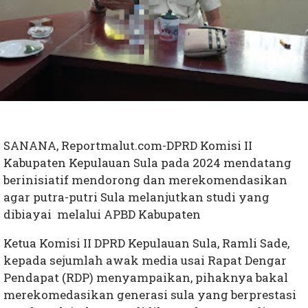
SANANA, Reportmalut.com-DPRD Komisi II
Kabupaten Kepulauan Sula pada 2024 mendatang
berinisiatif mendorong dan merekomendasikan
agar putra-putri Sula melanjutkan studi yang
dibiayai melalui APBD Kabupaten
Ketua Komisi II DPRD Kepulauan Sula, Ramli Sade,
kepada sejumlah awak media usai Rapat Dengar
Pendapat (RDP) menyampaikan, pihaknya bakal
merekomedasikan generasi sula yang berprestasi