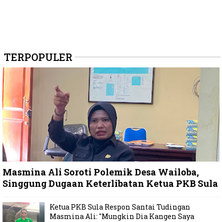
TERPOPULER
Masmina Ali Soroti Polemik Desa Wailoba,
Singgung Dugaan Keterlibatan Ketua PKB Sula
Ketua PKB Sula Respon Santai Tudingan
Masmina Ali: "Mungkin Dia Kangen Saya