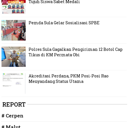
Tujuh Siswa Sabet Medali
Pemda Sula Gelar Sosialisasi SPBE
Polres Sula Gagalkan Pengiriman 12 Botol Cap
Tikus di KM Permata Obi
Akreditasi Perdana, PKM Posi-Posi Rao
Menyandang Status Utama
REPORT
# Cerpen
# Malut