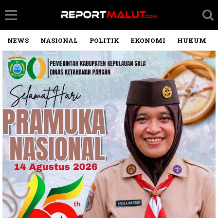
NEWS
NASIONAL
POLITIK
EKONOMI
HUKUM