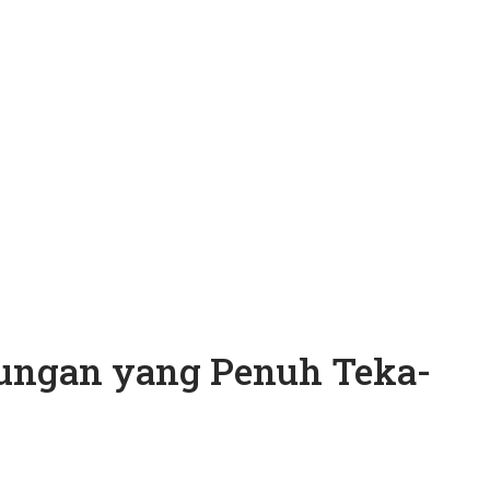
ungan yang Penuh Teka-