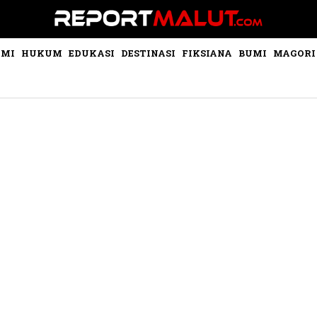
OMI
HUKUM
EDUKASI
DESTINASI
FIKSIANA
BUMI
MAGORI