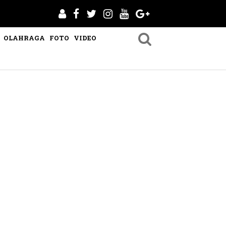
OLAHRAGA
FOTO
VIDEO