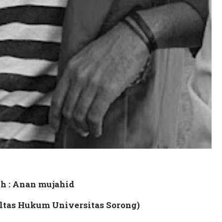
h : Anan mujahid
tas Hukum Universitas Sorong)