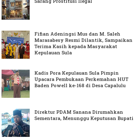
Sarang Prostitusi Ilegal
Fifian Adeningsi Mus dan M. Saleh
Marasabesy Resmi Dilantik, Sampaikan
Terima Kasih kepada Masyarakat
Kepulauan Sula
Kadis Pora Kepulauan Sula Pimpin
Upacara Pembukaan Perkemahan HUT
Baden Powell ke-168 di Desa Capalulu
Direktur PDAM Sanana Dirumahkan
Sementara, Menunggu Keputusan Bupati