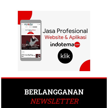
BERLANGGANAN
NEWSLETTER