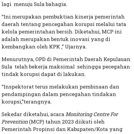
lagi menuju Sula bahagia.
“Ini merupakan pembuktian kinerja pemerintah
daerah tentang pencegahan korupsi melalui tata
kelola pemerintahan bersih. Diketahui, MCP ini
adalah merupakan bentuk inovasi yang di
kembangkan oleh KPK ,” Ujarnya.
Menurutnya, OPD di Pemerintah Daerah Kepulauan
Sula telah bekerja maksimal sehingga pecegahan
tindak korupsi dapat di lakukan.
“Inspektorat terus melakukan pembinaan dan
pendampingan dalam pencegahan tindakan
korupsi,”terangnya.
Sekedar diketahui, acara
Monitoring Centre For
Prevention
(MCP) tahun 2023 diikuti oleh
Pemerintah Propinsi dan Kabupaten/Kota yang