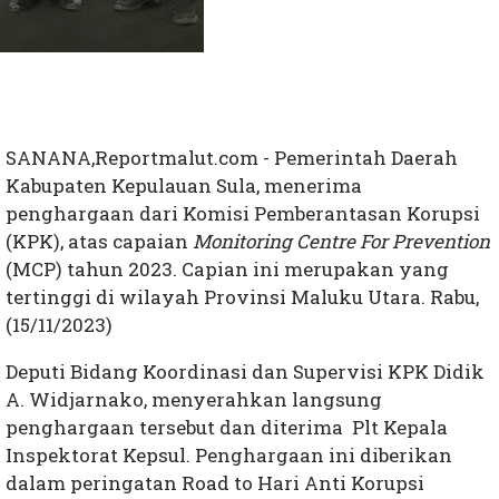
SANANA,Reportmalut.com - Pemerintah Daerah
Kabupaten Kepulauan Sula, menerima
penghargaan dari Komisi Pemberantasan Korupsi
(KPK), atas capaian
Monitoring Centre For Prevention
(MCP) tahun 2023. Capian ini merupakan yang
tertinggi di wilayah Provinsi Maluku Utara. Rabu,
(15/11/2023)
Deputi Bidang Koordinasi dan Supervisi KPK Didik
A. Widjarnako, menyerahkan langsung
penghargaan tersebut dan diterima Plt Kepala
Inspektorat Kepsul. Penghargaan ini diberikan
dalam peringatan Road to Hari Anti Korupsi