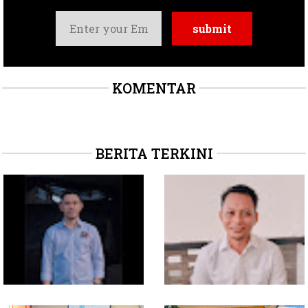
KOMENTAR
BERITA TERKINI