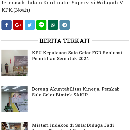
termasuk dalam Kordinator Supervisi Wilayah V
KPK.(Noah)
BERITA TERKAIT
KPU Kepulauan Sula Gelar FGD Evaluasi
Pemilihan Serentak 2024
Dorong Akuntabilitas Kinerja, Pemkab
Sula Gelar Bimtek SAKIP
Misteri Indekos di Sula: Diduga Jadi