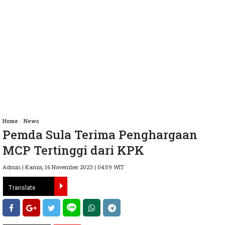
Home
»
News
Pemda Sula Terima Penghargaan
MCP Tertinggi dari KPK
Admin | Kamis, 16 November 2023 | 04:59 WIT