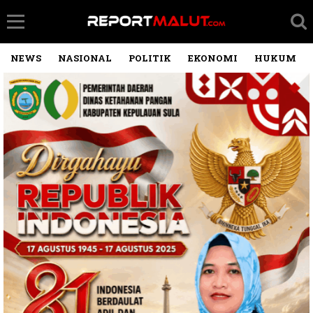
NEWS
NASIONAL
POLITIK
EKONOMI
HUKUM