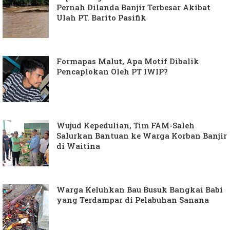
Pernah Dilanda Banjir Terbesar Akibat
Ulah PT. Barito Pasifik
Formapas Malut, Apa Motif Dibalik
Pencaplokan Oleh PT IWIP?
Wujud Kepedulian, Tim FAM-Saleh
Salurkan Bantuan ke Warga Korban Banjir
di Waitina
Warga Keluhkan Bau Busuk Bangkai Babi
yang Terdampar di Pelabuhan Sanana