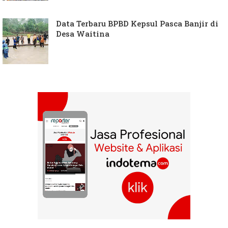
Data Terbaru BPBD Kepsul Pasca Banjir di
Desa Waitina