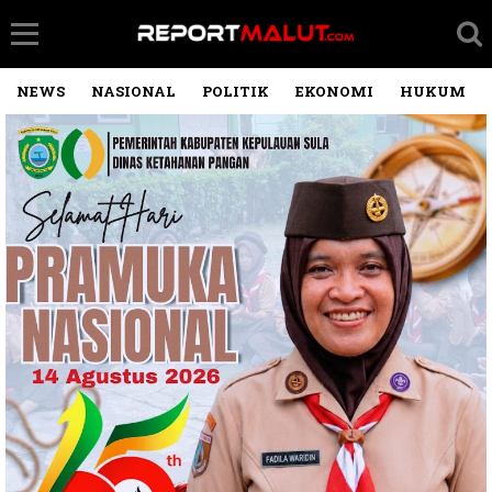
NEWS
NASIONAL
POLITIK
EKONOMI
HUKUM