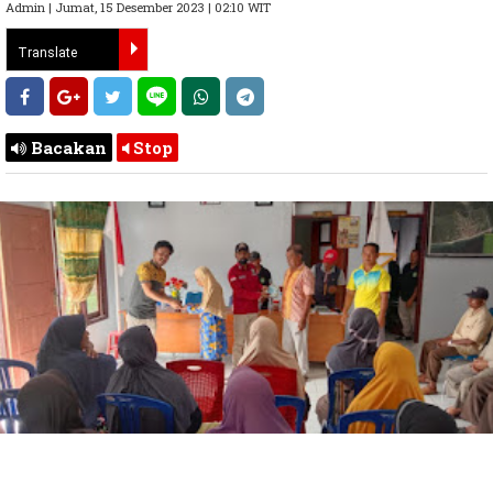
Admin | Jumat, 15 Desember 2023 | 02:10 WIT
Bacakan
Stop