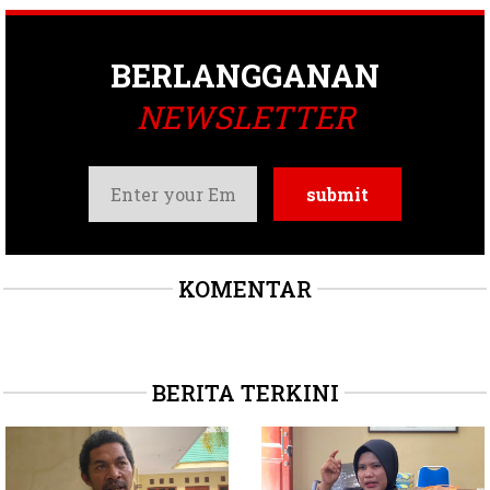
BERLANGGANAN
NEWSLETTER
KOMENTAR
BERITA TERKINI