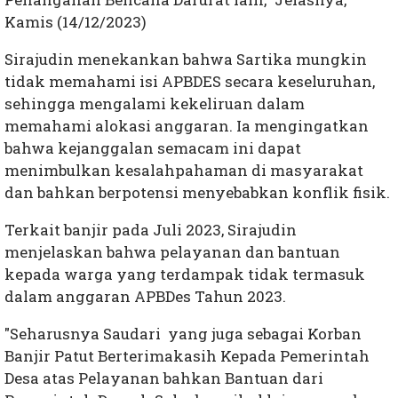
Kamis (14/12/2023)
Sirajudin menekankan bahwa Sartika mungkin
tidak memahami isi APBDES secara keseluruhan,
sehingga mengalami kekeliruan dalam
memahami alokasi anggaran. Ia mengingatkan
bahwa kejanggalan semacam ini dapat
menimbulkan kesalahpahaman di masyarakat
dan bahkan berpotensi menyebabkan konflik fisik.
Terkait banjir pada Juli 2023, Sirajudin
menjelaskan bahwa pelayanan dan bantuan
kepada warga yang terdampak tidak termasuk
dalam anggaran APBDes Tahun 2023.
"Seharusnya Saudari yang juga sebagai Korban
Banjir Patut Berterimakasih Kepada Pemerintah
Desa atas Pelayanan bahkan Bantuan dari