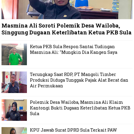
Masmina Ali Soroti Polemik Desa Wailoba,
Singgung Dugaan Keterlibatan Ketua PKB Sula
Ketua PKB Sula Respon Santai Tudingan
Masmina Ali: "Mungkin Dia Kangen Saya
Terungkap Saat RDP, PT Mangoli Timber
Produksi Diduga Tunggak Pajak Alat Berat dan
Air Permukaan
Polemik Desa Wailoba, Masmina Ali Klaim
Kantongi Bukti Dugaan Keterlibatan Ketua PKB
Sula
KPU Jawab Surat DPRD Sula Terkait PAW