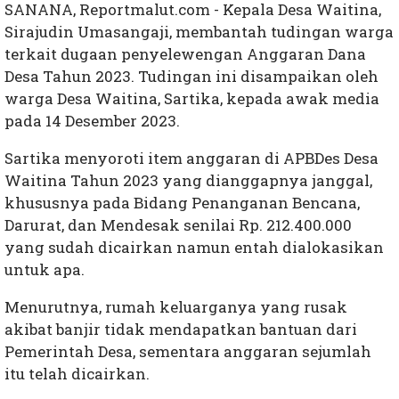
SANANA, Reportmalut.com - Kepala Desa Waitina,
Sirajudin Umasangaji, membantah tudingan warga
terkait dugaan penyelewengan Anggaran Dana
Desa Tahun 2023. Tudingan ini disampaikan oleh
warga Desa Waitina, Sartika, kepada awak media
pada 14 Desember 2023.
Sartika menyoroti item anggaran di APBDes Desa
Waitina Tahun 2023 yang dianggapnya janggal,
khususnya pada Bidang Penanganan Bencana,
Darurat, dan Mendesak senilai Rp. 212.400.000
yang sudah dicairkan namun entah dialokasikan
untuk apa.
Menurutnya, rumah keluarganya yang rusak
akibat banjir tidak mendapatkan bantuan dari
Pemerintah Desa, sementara anggaran sejumlah
itu telah dicairkan.