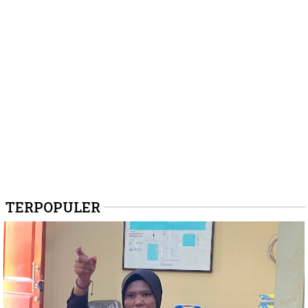
TERPOPULER