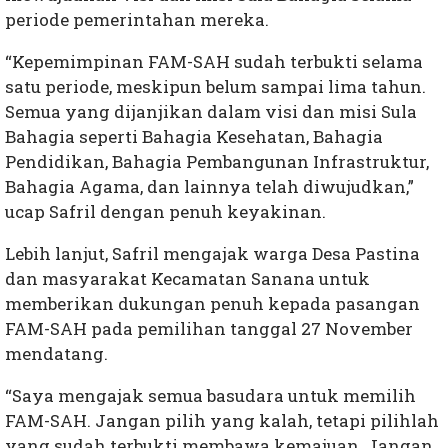
periode pemerintahan mereka.
“Kepemimpinan FAM-SAH sudah terbukti selama
satu periode, meskipun belum sampai lima tahun.
Semua yang dijanjikan dalam visi dan misi Sula
Bahagia seperti Bahagia Kesehatan, Bahagia
Pendidikan, Bahagia Pembangunan Infrastruktur,
Bahagia Agama, dan lainnya telah diwujudkan,”
ucap Safril dengan penuh keyakinan.
Lebih lanjut, Safril mengajak warga Desa Pastina
dan masyarakat Kecamatan Sanana untuk
memberikan dukungan penuh kepada pasangan
FAM-SAH pada pemilihan tanggal 27 November
mendatang.
“Saya mengajak semua basudara untuk memilih
FAM-SAH. Jangan pilih yang kalah, tetapi pilihlah
yang sudah terbukti membawa kemajuan. Jangan