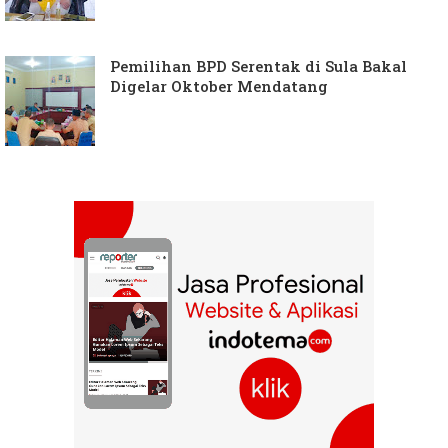
Pemilihan BPD Serentak di Sula Bakal
Digelar Oktober Mendatang