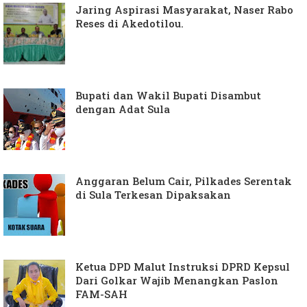
Jaring Aspirasi Masyarakat, Naser Rabo
Reses di Akedotilou.
Bupati dan Wakil Bupati Disambut
dengan Adat Sula
Anggaran Belum Cair, Pilkades Serentak
di Sula Terkesan Dipaksakan
Ketua DPD Malut Instruksi DPRD Kepsul
Dari Golkar Wajib Menangkan Paslon
FAM-SAH