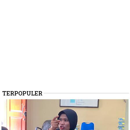
TERPOPULER