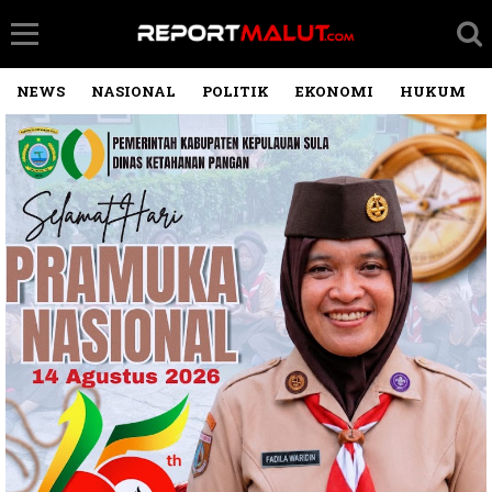
NEWS
NASIONAL
POLITIK
EKONOMI
HUKUM