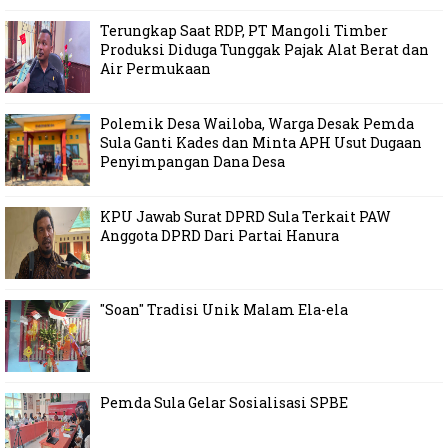
Terungkap Saat RDP, PT Mangoli Timber
Produksi Diduga Tunggak Pajak Alat Berat dan
Air Permukaan
Polemik Desa Wailoba, Warga Desak Pemda
Sula Ganti Kades dan Minta APH Usut Dugaan
Penyimpangan Dana Desa
KPU Jawab Surat DPRD Sula Terkait PAW
Anggota DPRD Dari Partai Hanura
"Soan" Tradisi Unik Malam Ela-ela
Pemda Sula Gelar Sosialisasi SPBE