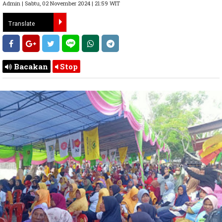
Admin | Sabtu, 02 November 2024 | 21:59 WIT
Bacakan
Stop