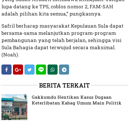
lupa datang ke TPS, coblos nomor 2, FAM-SAH
adalah pilihan kita semua,” pungkasnya.
Safril berharap masyarakat Kepulauan Sula dapat
bersama-sama melanjutkan program-program
pembangunan yang telah berjalan, sehingga visi
Sula Bahagia dapat terwujud secara maksimal.
(Noah).
BERITA TERKAIT
Gakkumdu Hentikan Kasus Dugaan
Keterlibatan Kabag Umum Main Politik