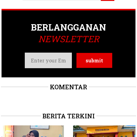
BERLANGGANAN
NEWSLETTER
KOMENTAR
BERITA TERKINI