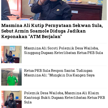
Masmina Ali Kutip Pernyataan Sekwan Sula,
Sebut Armin Soamole Diduga Jadikan
Keponakan "ATM Berjalan"
Masmina Ali Soroti Polemik Desa Wailoba,
Singgung Dugaan Keterlibatan Ketua PKB Sula
Ketua PKB Sula Respon Santai Tudingan
Masmina Ali: "Mungkin Dia Kangen Saya
Polemik Desa Wailoba, Masmina Ali Klaim
Kantongi Bukti Dugaan Keterlibatan Ketua PKB
Sula