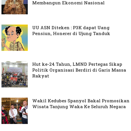
Membangun Ekonomi Nasional
UU ASN Diteken : P3K dapat Uang
Pensiun, Honerer di Ujung Tanduk
Hut ke-24 Tahun, LMND Pertegas Sikap
Politik Organisasi Berdiri di Garis Massa
Rakyat
Wakil Kedubes Spanyol Bakal Promosikan
Wisata Tanjung Waka Ke Seluruh Negara