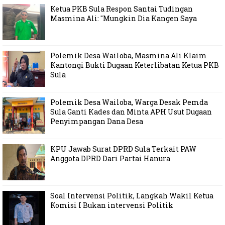
Ketua PKB Sula Respon Santai Tudingan
Masmina Ali: "Mungkin Dia Kangen Saya
Polemik Desa Wailoba, Masmina Ali Klaim
Kantongi Bukti Dugaan Keterlibatan Ketua PKB
Sula
Polemik Desa Wailoba, Warga Desak Pemda
Sula Ganti Kades dan Minta APH Usut Dugaan
Penyimpangan Dana Desa
KPU Jawab Surat DPRD Sula Terkait PAW
Anggota DPRD Dari Partai Hanura
Soal Intervensi Politik, Langkah Wakil Ketua
Komisi I Bukan intervensi Politik