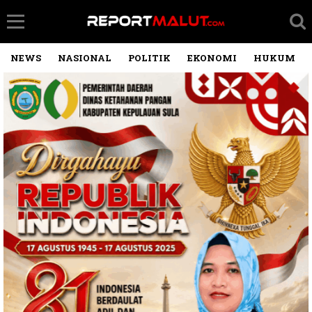
NEWS
NASIONAL
POLITIK
EKONOMI
HUKUM