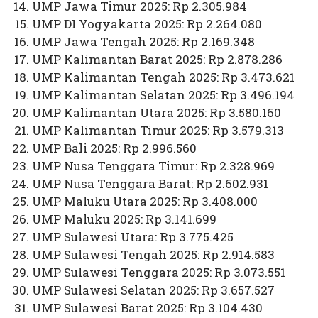
UMP Jawa Timur 2025: Rp 2.305.984
UMP DI Yogyakarta 2025: Rp 2.264.080
UMP Jawa Tengah 2025: Rp 2.169.348
UMP Kalimantan Barat 2025: Rp 2.878.286
UMP Kalimantan Tengah 2025: Rp 3.473.621
UMP Kalimantan Selatan 2025: Rp 3.496.194
UMP Kalimantan Utara 2025: Rp 3.580.160
UMP Kalimantan Timur 2025: Rp 3.579.313
UMP Bali 2025: Rp 2.996.560
UMP Nusa Tenggara Timur: Rp 2.328.969
UMP Nusa Tenggara Barat: Rp 2.602.931
UMP Maluku Utara 2025: Rp 3.408.000
UMP Maluku 2025: Rp 3.141.699
UMP Sulawesi Utara: Rp 3.775.425
UMP Sulawesi Tengah 2025: Rp 2.914.583
UMP Sulawesi Tenggara 2025: Rp 3.073.551
UMP Sulawesi Selatan 2025: Rp 3.657.527
UMP Sulawesi Barat 2025: Rp 3.104.430