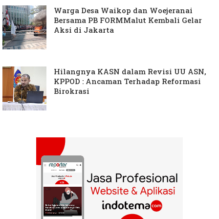
Warga Desa Waikop dan Woejeranai
Bersama PB FORMMalut Kembali Gelar
Aksi di Jakarta
Hilangnya KASN dalam Revisi UU ASN,
KPPOD : Ancaman Terhadap Reformasi
Birokrasi