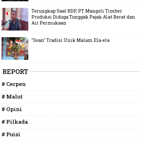
Terungkap Saat RDP, PT Mangoli Timber
Produksi Diduga Tunggak Pajak Alat Berat dan
Air Permukaan
"Soan" Tradisi Unik Malam Ela-ela
REPORT
# Cerpen
# Malut
# Opini
# Pilkada
# Puisi