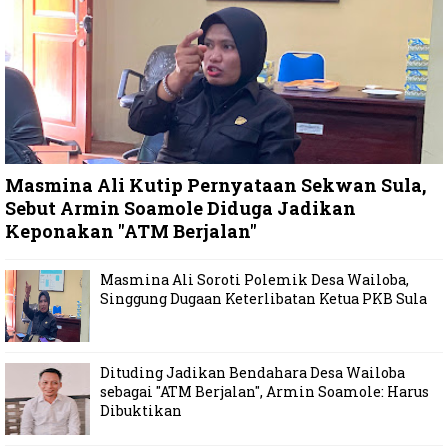
Masmina Ali Kutip Pernyataan Sekwan Sula,
Sebut Armin Soamole Diduga Jadikan
Keponakan "ATM Berjalan"
Masmina Ali Soroti Polemik Desa Wailoba,
Singgung Dugaan Keterlibatan Ketua PKB Sula
Dituding Jadikan Bendahara Desa Wailoba
sebagai "ATM Berjalan", Armin Soamole: Harus
Dibuktikan