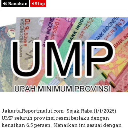
Bacakan
Stop
Jakarta,Reportmalut.com- Sejak Rabu (1/1/2025)
UMP seluruh provinsi resmi berlaku dengan
kenaikan 6.5 persen. Kenaikan ini sesuai dengan