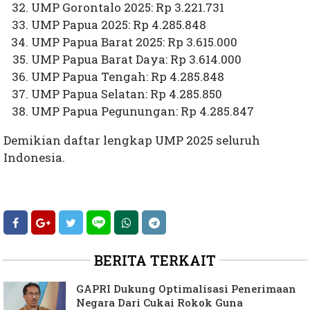
UMP Gorontalo 2025: Rp 3.221.731
UMP Papua 2025: Rp 4.285.848
UMP Papua Barat 2025: Rp 3.615.000
UMP Papua Barat Daya: Rp 3.614.000
UMP Papua Tengah: Rp 4.285.848
UMP Papua Selatan: Rp 4.285.850
UMP Papua Pegunungan: Rp 4.285.847
Demikian daftar lengkap UMP 2025 seluruh
Indonesia.
BERITA TERKAIT
GAPRI Dukung Optimalisasi Penerimaan
Negara Dari Cukai Rokok Guna