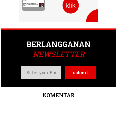
BERLANGGANAN
NEWSLETTER
KOMENTAR