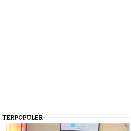
TERPOPULER