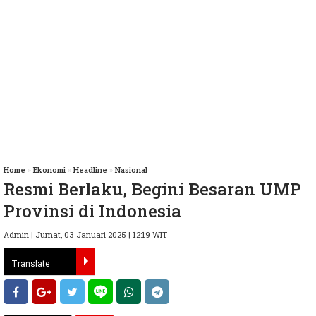
Home
»
Ekonomi
»
Headline
»
Nasional
Resmi Berlaku, Begini Besaran UMP
Provinsi di Indonesia
Admin | Jumat, 03 Januari 2025 | 12:19 WIT