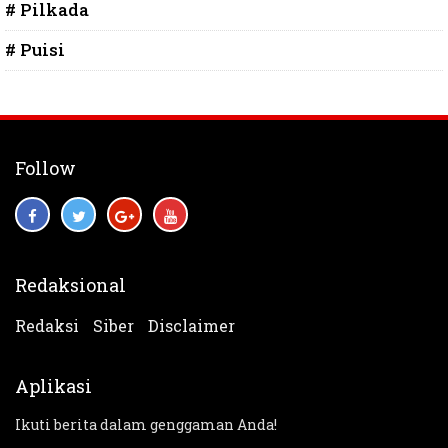
# Pilkada
# Puisi
Follow
Redaksional
Redaksi
Siber
Disclaimer
Aplikasi
Ikuti berita dalam genggaman Anda!