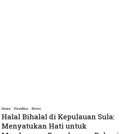
Home
»
Headline
»
News
Halal Bihalal di Kepulauan Sula:
Menyatukan Hati untuk