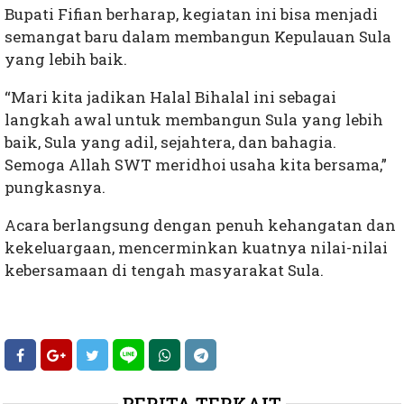
Bupati Fifian berharap, kegiatan ini bisa menjadi
semangat baru dalam membangun Kepulauan Sula
yang lebih baik.
“Mari kita jadikan Halal Bihalal ini sebagai
langkah awal untuk membangun Sula yang lebih
baik, Sula yang adil, sejahtera, dan bahagia.
Semoga Allah SWT meridhoi usaha kita bersama,”
pungkasnya.
Acara berlangsung dengan penuh kehangatan dan
kekeluargaan, mencerminkan kuatnya nilai-nilai
kebersamaan di tengah masyarakat Sula.
BERITA TERKAIT