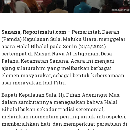
Sanana, Reportmalut.com
– Pemerintah Daerah
(Pemda) Kepulauan Sula, Maluku Utara, menggelar
acara Halal Bihalal pada Senin (21/4/2024)
bertempat di Masjid Raya Al-Istiqomah, Desa
Falahu, Kecamatan Sanana. Acara ini menjadi
ajang silaturahmi yang melibatkan berbagai
elemen masyarakat, sebagai bentuk kebersamaan
usai merayakan Idul Fitri.
Bupati Kepulauan Sula, Hj. Fifian Adeningsi Mus,
dalam sambutannya menegaskan bahwa Halal
Bihalal bukan sekadar tradisi seremonial,
melainkan momentum penting untuk introspeksi,
membersihkan hati, dan memperkuat persatuan di