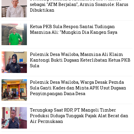
sebagai "ATM Berjalan", Armin Soamole: Harus
Dibuktikan
Ketua PKB Sula Respon Santai Tudingan
Masmina Ali: "Mungkin Dia Kangen Saya
Polemik Desa Wailoba, Masmina Ali Klaim
Kantongi Bukti Dugaan Keterlibatan Ketua PKB
Sula
Polemik Desa Wailoba, Warga Desak Pemda
Sula Ganti Kades dan Minta APH Usut Dugaan
Penyimpangan Dana Desa
Terungkap Saat RDP, PT Mangoli Timber
Produksi Diduga Tunggak Pajak Alat Berat dan
Air Permukaan