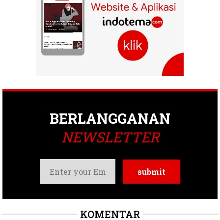
BERLANGGANAN
NEWSLETTER
KOMENTAR