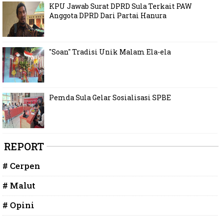
KPU Jawab Surat DPRD Sula Terkait PAW
Anggota DPRD Dari Partai Hanura
"Soan" Tradisi Unik Malam Ela-ela
Pemda Sula Gelar Sosialisasi SPBE
REPORT
# Cerpen
# Malut
# Opini