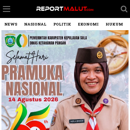
NEWS
NASIONAL
POLITIK
EKONOMI
HUKUM