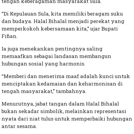
tengah keberagaman masyarakat Sula.
“Di Kepulauan Sula, kita memiliki beragam suku
dan budaya. Halal Bihalal menjadi perekat yang
memperkokoh kebersamaan kita,” ujar Bupati
Fifian.
Ia juga menekankan pentingnya saling
memaafkan sebagai landasan membangun
hubungan sosial yang harmonis.
“Memberi dan menerima maaf adalah kunci untuk
menciptakan kedamaian dan keharmonisan di
tengah masyarakat,” tambahnya.
Menurutnya, jabat tangan dalam Halal Bihalal
bukan sekadar simbolik, melainkan representasi
nyata dari niat tulus untuk memperbaiki hubungan
antar sesama.