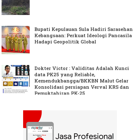
Bupati Kepulauan Sula Hadiri Sarasehan
Kebangsaan: Perkuat Ideologi Pancasila
Hadapi Geopolitik Global
Dokter Victor : Validitas Adalah Kunci
data PK25 yang Reliable,
Kemendukbangga/BKKBN Malut Gelar
Konsolidasi persiapan Verval KRS dan
Pemuktahiran PK-25