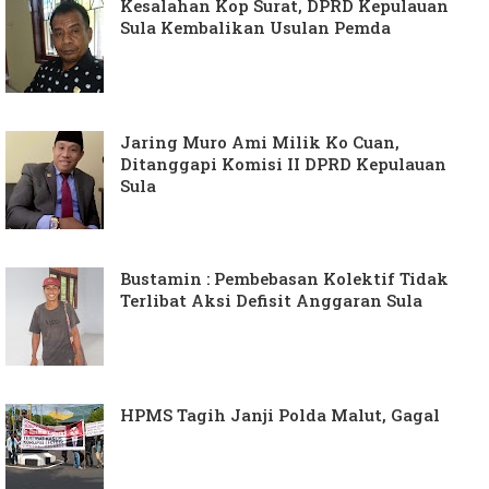
Kesalahan Kop Surat, DPRD Kepulauan
Sula Kembalikan Usulan Pemda
Jaring Muro Ami Milik Ko Cuan,
Ditanggapi Komisi II DPRD Kepulauan
Sula
Bustamin : Pembebasan Kolektif Tidak
Terlibat Aksi Defisit Anggaran Sula
HPMS Tagih Janji Polda Malut, Gagal