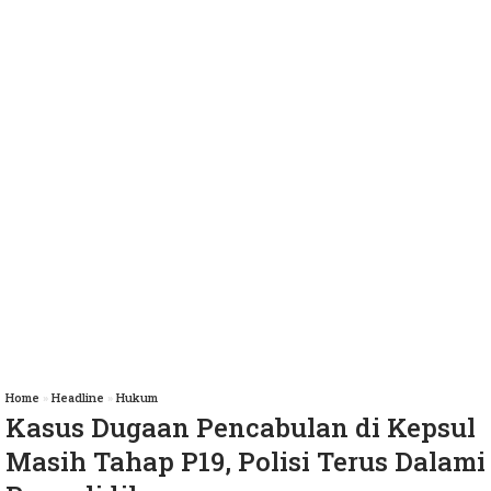
Home
»
Headline
»
Hukum
Kasus Dugaan Pencabulan di Kepsul
Masih Tahap P19, Polisi Terus Dalami