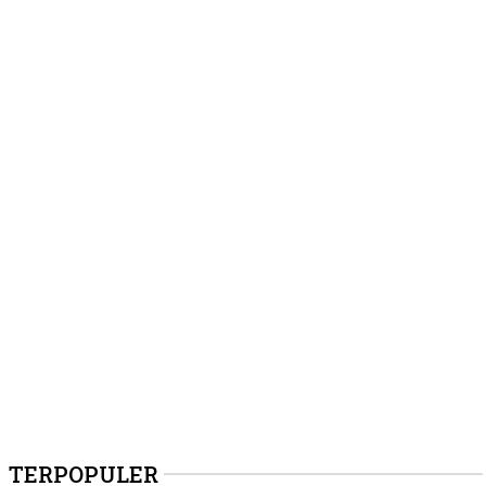
TERPOPULER