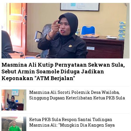
Masmina Ali Kutip Pernyataan Sekwan Sula,
Sebut Armin Soamole Diduga Jadikan
Keponakan "ATM Berjalan"
Masmina Ali Soroti Polemik Desa Wailoba,
Singgung Dugaan Keterlibatan Ketua PKB Sula
Ketua PKB Sula Respon Santai Tudingan
Masmina Ali: "Mungkin Dia Kangen Saya