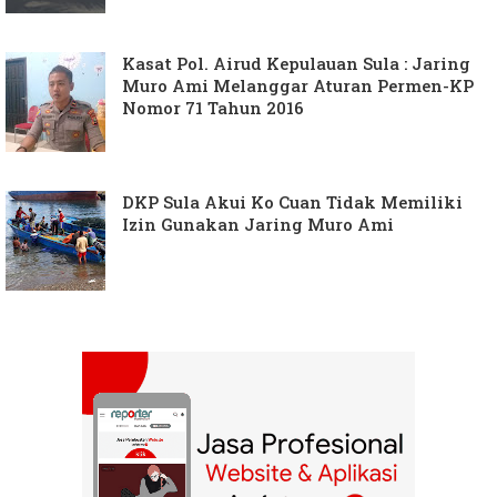
Kasat Pol. Airud Kepulauan Sula : Jaring
Muro Ami Melanggar Aturan Permen-KP
Nomor 71 Tahun 2016
DKP Sula Akui Ko Cuan Tidak Memiliki
Izin Gunakan Jaring Muro Ami