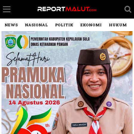
NEWS
NASIONAL
POLITIK
EKONOMI
HUKUM