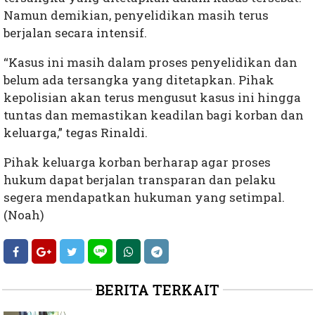
Namun demikian, penyelidikan masih terus
berjalan secara intensif.
“Kasus ini masih dalam proses penyelidikan dan
belum ada tersangka yang ditetapkan. Pihak
kepolisian akan terus mengusut kasus ini hingga
tuntas dan memastikan keadilan bagi korban dan
keluarga,” tegas Rinaldi.
Pihak keluarga korban berharap agar proses
hukum dapat berjalan transparan dan pelaku
segera mendapatkan hukuman yang setimpal.
(Noah)
BERITA TERKAIT