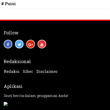
# Puisi
Follow
Redaksional
Redaksi
Siber
Disclaimer
Aplikasi
Ikuti berita dalam genggaman Anda!