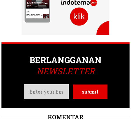
BERLANGGANAN
NEWSLETTER
KOMENTAR