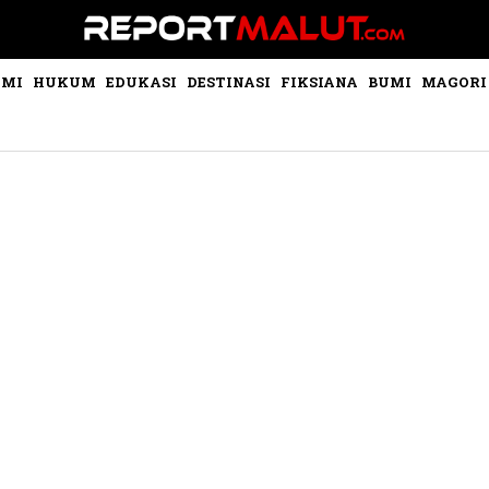
OMI
HUKUM
EDUKASI
DESTINASI
FIKSIANA
BUMI
MAGORI