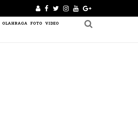
OLAHRAGA
FOTO
VIDEO