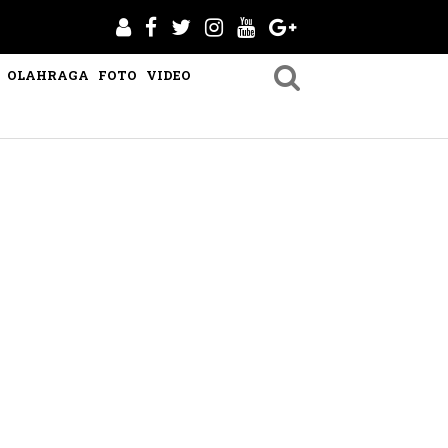
OLAHRAGA
FOTO
VIDEO