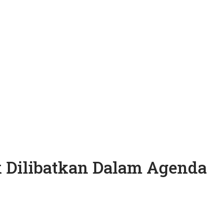
k Dilibatkan Dalam Agenda