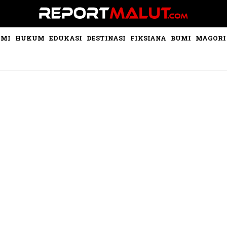
OMI
HUKUM
EDUKASI
DESTINASI
FIKSIANA
BUMI
MAGORI