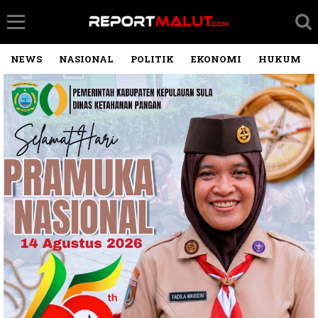
NEWS
NASIONAL
POLITIK
EKONOMI
HUKUM