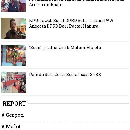
Air Permukaan
KPU Jawab Surat DPRD Sula Terkait PAW
Anggota DPRD Dari Partai Hanura
"Soan" Tradisi Unik Malam Ela-ela
Pemda Sula Gelar Sosialisasi SPBE
REPORT
# Cerpen
# Malut