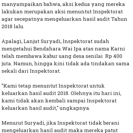
manyampaikan bahwa, aksi kedua yang mereka
lakukan merupakan aksi menuntut Inspektorat
agar secepatnya mengeluarkan hasil audit Tahun
2018 lalu.
Apalagi, Lanjut Suryadi, Inspektorat sudah
mengetahui Bendahara Wai Ipa atas nama Karni
telah membawa kabur uang desa senilai Rp 400
juta. Namun, hingga kini tidak ada tindakan sama
sekali dari Inspektorat.
"Kami tetap menuntut Inspektorat untuk
keluarkan hasil audit 2018. Olehnya itu hari ini,
kami tidak akan kembali sampai Inspektorat
keluarkan hasil audit," ungkapnya.
Menurut Suryadi, jika Inspektorat tidak berani
mengeluarkan hasil audit maka mereka patut