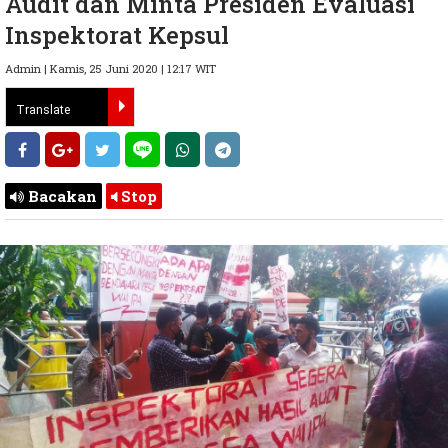
Audit dan Minta Presiden Evaluasi
Inspektorat Kepsul
Admin | Kamis, 25 Juni 2020 | 12:17 WIT
Bacakan
Stop