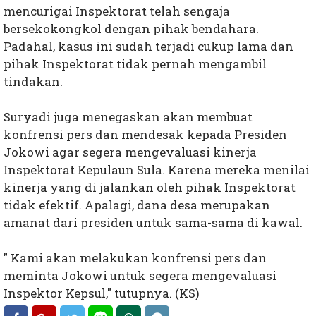
mencurigai Inspektorat telah sengaja
bersekokongkol dengan pihak bendahara.
Padahal, kasus ini sudah terjadi cukup lama dan
pihak Inspektorat tidak pernah mengambil
tindakan.
Suryadi juga menegaskan akan membuat
konfrensi pers dan mendesak kepada Presiden
Jokowi agar segera mengevaluasi kinerja
Inspektorat Kepulaun Sula. Karena mereka menilai
kinerja yang di jalankan oleh pihak Inspektorat
tidak efektif. Apalagi, dana desa merupakan
amanat dari presiden untuk sama-sama di kawal.
" Kami akan melakukan konfrensi pers dan
meminta Jokowi untuk segera mengevaluasi
Inspektor Kepsul," tutupnya. (KS)