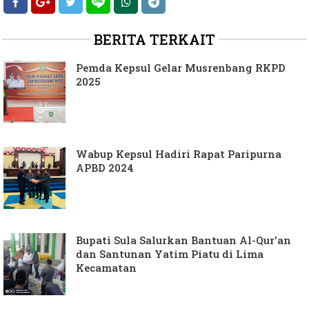
BERITA TERKAIT
Pemda Kepsul Gelar Musrenbang RKPD
2025
Wabup Kepsul Hadiri Rapat Paripurna
APBD 2024
Bupati Sula Salurkan Bantuan Al-Qur'an
dan Santunan Yatim Piatu di Lima
Kecamatan