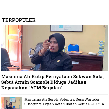
TERPOPULER
Masmina Ali Kutip Pernyataan Sekwan Sula,
Sebut Armin Soamole Diduga Jadikan
Keponakan "ATM Berjalan"
Masmina Ali Soroti Polemik Desa Wailoba,
Singgung Dugaan Keterlibatan Ketua PKB Sula