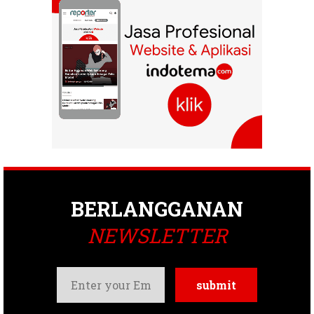
BERLANGGANAN
NEWSLETTER