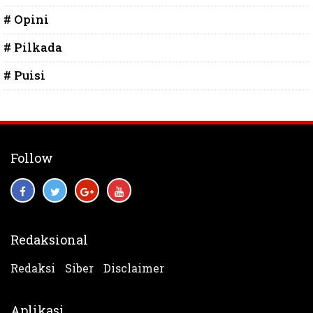
# Opini
# Pilkada
# Puisi
Follow
Redaksional
Redaksi
Siber
Disclaimer
Aplikasi