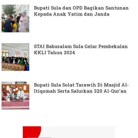
Bupati Sula dan OPD Bagikan Santunan
Kepada Anak Yatim dan Janda
STAI Babusalam Sula Gelar Pembekalan
KKLI Tahun 2024
Bupati Sula Solat Tarawih Di Masjid Al-
Itiqomah Serta Salurkan 320 Al-Qur'an