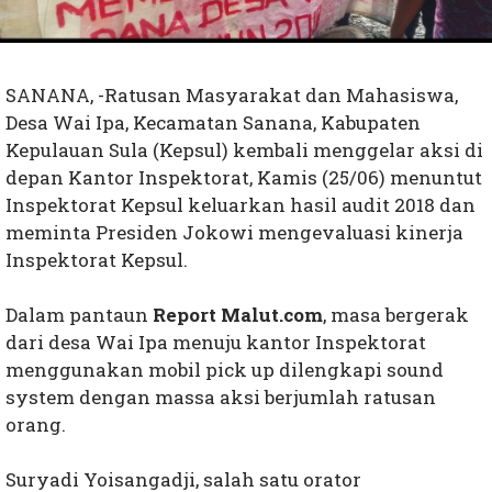
SANANA, -Ratusan Masyarakat dan Mahasiswa,
Desa Wai Ipa, Kecamatan Sanana, Kabupaten
Kepulauan Sula (Kepsul) kembali menggelar aksi di
depan Kantor Inspektorat, Kamis (25/06) menuntut
Inspektorat Kepsul keluarkan hasil audit 2018 dan
meminta Presiden Jokowi mengevaluasi kinerja
Inspektorat Kepsul.
Dalam pantaun
Report Malut.com
, masa bergerak
dari desa Wai Ipa menuju kantor Inspektorat
menggunakan mobil pick up dilengkapi sound
system dengan massa aksi berjumlah ratusan
orang.
Suryadi Yoisangadji, salah satu orator