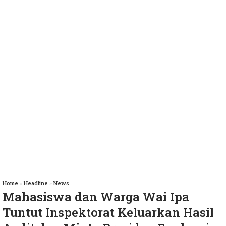
Home
»
Headline
»
News
Mahasiswa dan Warga Wai Ipa
Tuntut Inspektorat Keluarkan Hasil