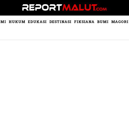
OMI
HUKUM
EDUKASI
DESTINASI
FIKSIANA
BUMI
MAGORI