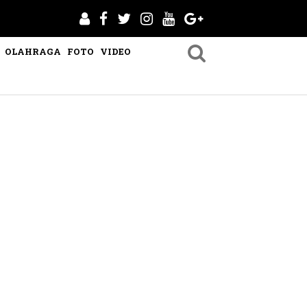
OLAHRAGA
FOTO
VIDEO