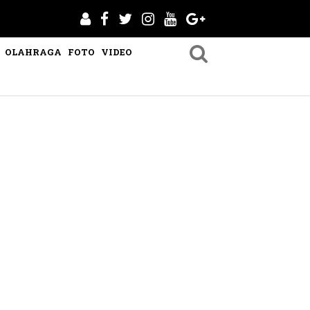
OLAHRAGA
FOTO
VIDEO