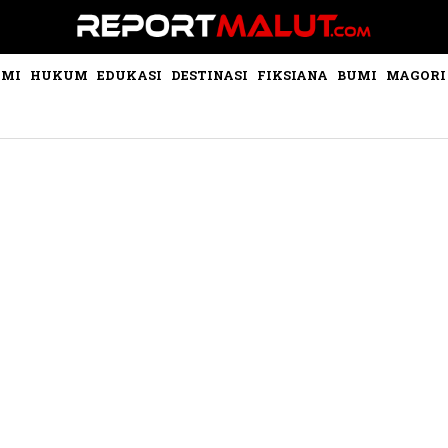
OMI
HUKUM
EDUKASI
DESTINASI
FIKSIANA
BUMI
MAGORI