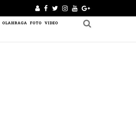
OLAHRAGA
FOTO
VIDEO