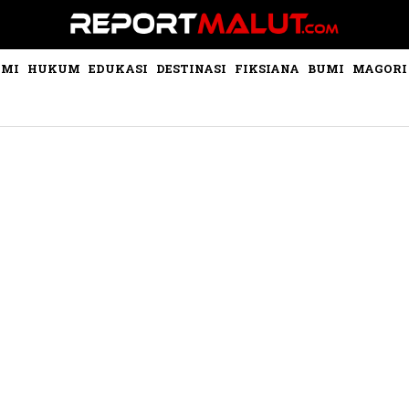
OMI
HUKUM
EDUKASI
DESTINASI
FIKSIANA
BUMI
MAGORI