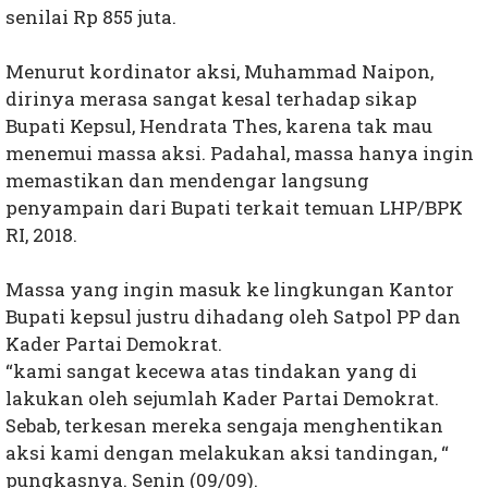
senilai Rp 855 juta.
Menurut kordinator aksi, Muhammad Naipon,
dirinya merasa sangat kesal terhadap sikap
Bupati Kepsul, Hendrata Thes, karena tak mau
menemui massa aksi. Padahal, massa hanya ingin
memastikan dan mendengar langsung
penyampain dari Bupati terkait temuan LHP/BPK
RI, 2018.
Massa yang ingin masuk ke lingkungan Kantor
Bupati kepsul justru dihadang oleh Satpol PP dan
Kader Partai Demokrat.
“kami sangat kecewa atas tindakan yang di
lakukan oleh sejumlah Kader Partai Demokrat.
Sebab, terkesan mereka sengaja menghentikan
aksi kami dengan melakukan aksi tandingan, “
pungkasnya. Senin (09/09).