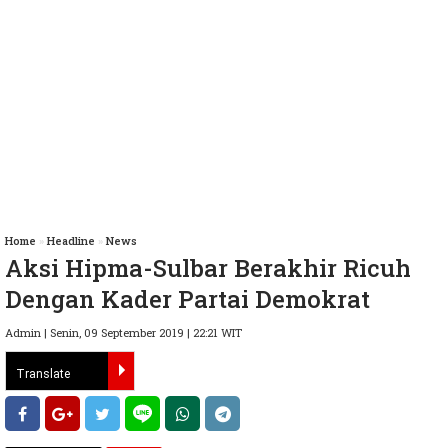
Home
»
Headline
»
News
Aksi Hipma-Sulbar Berakhir Ricuh
Dengan Kader Partai Demokrat
Admin | Senin, 09 September 2019 | 22:21 WIT