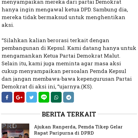
menyampaikan mereka dari partai Demokrat
hanya ingin mengawal ketua DPD. Sambung dia,
mereka tidak bermaksud untuk menghentikan
aksi.
“Silahkan kalian berorasi terkait dengan
pembangunan di Kepsul. Kami datang hanya untuk
mengamankan Ketua Partai Demokrat Malut.
Selain itu, kami juga meminta agar masa aksi
cukup menyampaikan persoalan Pemda Kepsul
dan jangan membawa-bawa kepengurusan Partai
Demokrat di aksi ini, “ujarnya.(KS).
BERITA TERKAIT
Ajukan Ranperda, Pemda Tikep Gelar
Rapat Paripurna di DPRD