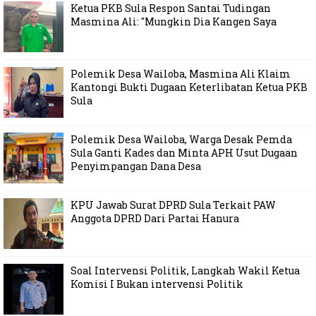
Ketua PKB Sula Respon Santai Tudingan
Masmina Ali: "Mungkin Dia Kangen Saya
Polemik Desa Wailoba, Masmina Ali Klaim
Kantongi Bukti Dugaan Keterlibatan Ketua PKB
Sula
Polemik Desa Wailoba, Warga Desak Pemda
Sula Ganti Kades dan Minta APH Usut Dugaan
Penyimpangan Dana Desa
KPU Jawab Surat DPRD Sula Terkait PAW
Anggota DPRD Dari Partai Hanura
Soal Intervensi Politik, Langkah Wakil Ketua
Komisi I Bukan intervensi Politik