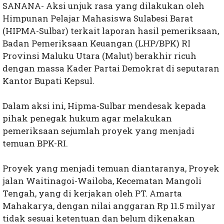
SANANA- Aksi unjuk rasa yang dilakukan oleh
Himpunan Pelajar Mahasiswa Sulabesi Barat
(HIPMA-Sulbar) terkait laporan hasil pemeriksaan,
Badan Pemeriksaan Keuangan (LHP/BPK) RI
Provinsi Maluku Utara (Malut) berakhir ricuh
dengan massa Kader Partai Demokrat di seputaran
Kantor Bupati Kepsul.
Dalam aksi ini, Hipma-Sulbar mendesak kepada
pihak penegak hukum agar melakukan
pemeriksaan sejumlah proyek yang menjadi
temuan BPK-RI.
Proyek yang menjadi temuan diantaranya, Proyek
jalan Waitinagoi-Wailoba, Kecematan Mangoli
Tengah, yang di kerjakan oleh PT. Amarta
Mahakarya, dengan nilai anggaran Rp 11.5 milyar
tidak sesuai ketentuan dan belum dikenakan