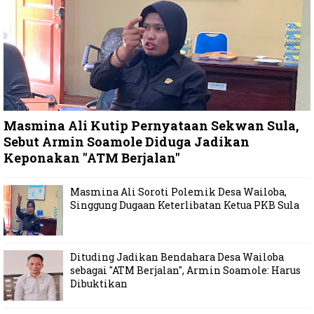
Masmina Ali Kutip Pernyataan Sekwan Sula,
Sebut Armin Soamole Diduga Jadikan
Keponakan "ATM Berjalan"
Masmina Ali Soroti Polemik Desa Wailoba,
Singgung Dugaan Keterlibatan Ketua PKB Sula
Dituding Jadikan Bendahara Desa Wailoba
sebagai "ATM Berjalan", Armin Soamole: Harus
Dibuktikan