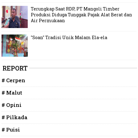
Terungkap Saat RDP, PT Mangoli Timber
Produksi Diduga Tunggak Pajak Alat Berat dan
Air Permukaan
"Soan" Tradisi Unik Malam Ela-ela
REPORT
# Cerpen
# Malut
# Opini
# Pilkada
# Puisi