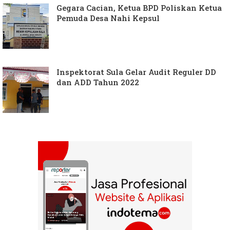
Gegara Cacian, Ketua BPD Poliskan Ketua
Pemuda Desa Nahi Kepsul
Inspektorat Sula Gelar Audit Reguler DD
dan ADD Tahun 2022