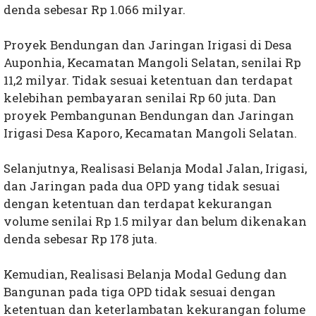
denda sebesar Rp 1.066 milyar.
Proyek Bendungan dan Jaringan Irigasi di Desa
Auponhia, Kecamatan Mangoli Selatan, senilai Rp
11,2 milyar. Tidak sesuai ketentuan dan terdapat
kelebihan pembayaran senilai Rp 60 juta. Dan
proyek Pembangunan Bendungan dan Jaringan
Irigasi Desa Kaporo, Kecamatan Mangoli Selatan.
Selanjutnya, Realisasi Belanja Modal Jalan, Irigasi,
dan Jaringan pada dua OPD yang tidak sesuai
dengan ketentuan dan terdapat kekurangan
volume senilai Rp 1.5 milyar dan belum dikenakan
denda sebesar Rp 178 juta.
Kemudian, Realisasi Belanja Modal Gedung dan
Bangunan pada tiga OPD tidak sesuai dengan
ketentuan dan keterlambatan kekurangan folume