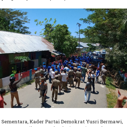
Sementara, Kader Partai Demokrat Yusri Bermawi,