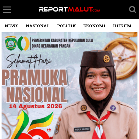
NEWS
NASIONAL
POLITIK
EKONOMI
HUKUM