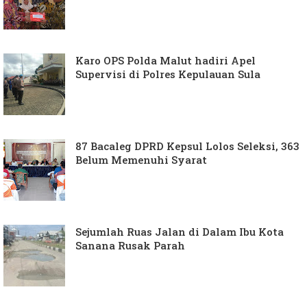
Karo OPS Polda Malut hadiri Apel
Supervisi di Polres Kepulauan Sula
87 Bacaleg DPRD Kepsul Lolos Seleksi, 363
Belum Memenuhi Syarat
Sejumlah Ruas Jalan di Dalam Ibu Kota
Sanana Rusak Parah