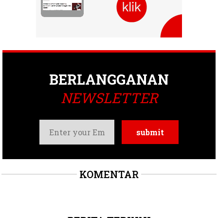
BERLANGGANAN
NEWSLETTER
KOMENTAR