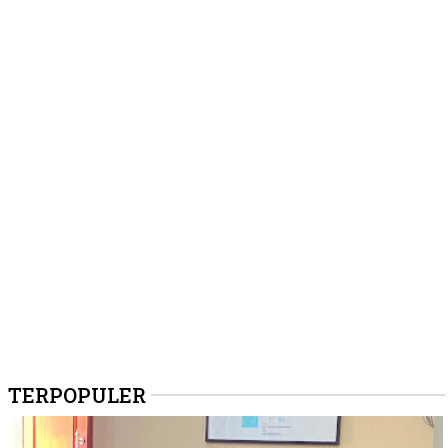
TERPOPULER