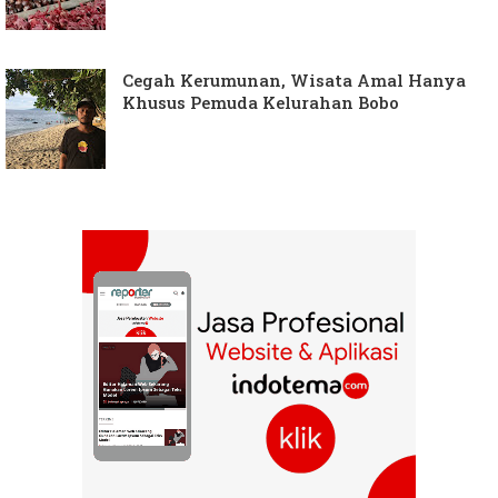
Cegah Kerumunan, Wisata Amal Hanya
Khusus Pemuda Kelurahan Bobo