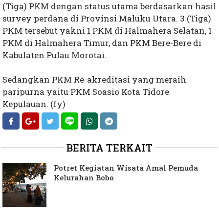
(Tiga) PKM dengan status utama berdasarkan hasil
survey perdana di Provinsi Maluku Utara. 3 (Tiga)
PKM tersebut yakni 1 PKM di Halmahera Selatan, 1
PKM di Halmahera Timur, dan PKM Bere-Bere di
Kabulaten Pulau Morotai.
Sedangkan PKM Re-akreditasi yang meraih
paripurna yaitu PKM Soasio Kota Tidore
Kepulauan. (fy)
BERITA TERKAIT
Potret Kegiatan Wisata Amal Pemuda
Kelurahan Bobo