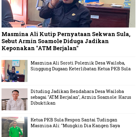
Masmina Ali Kutip Pernyataan Sekwan Sula,
Sebut Armin Soamole Diduga Jadikan
Keponakan "ATM Berjalan"
Masmina Ali Soroti Polemik Desa Wailoba,
Singgung Dugaan Keterlibatan Ketua PKB Sula
Dituding Jadikan Bendahara Desa Wailoba
sebagai "ATM Berjalan", Armin Soamole: Harus
Dibuktikan
Ketua PKB Sula Respon Santai Tudingan
Masmina Ali: "Mungkin Dia Kangen Saya