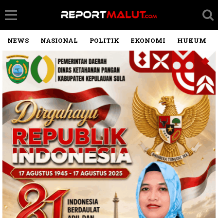
NEWS
NASIONAL
POLITIK
EKONOMI
HUKUM