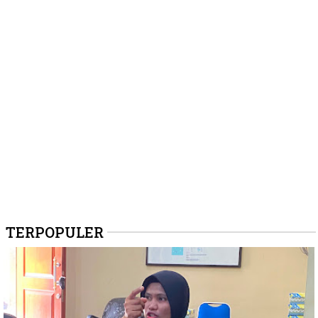
TERPOPULER