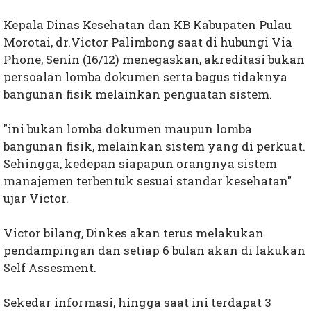
Kepala Dinas Kesehatan dan KB Kabupaten Pulau
Morotai, dr.Victor Palimbong saat di hubungi Via
Phone, Senin (16/12) menegaskan, akreditasi bukan
persoalan lomba dokumen serta bagus tidaknya
bangunan fisik melainkan penguatan sistem.
"ini bukan lomba dokumen maupun lomba
bangunan fisik, melainkan sistem yang di perkuat.
Sehingga, kedepan siapapun orangnya sistem
manajemen terbentuk sesuai standar kesehatan"
ujar Victor.
Victor bilang, Dinkes akan terus melakukan
pendampingan dan setiap 6 bulan akan di lakukan
Self Assesment.
Sekedar informasi, hingga saat ini terdapat 3