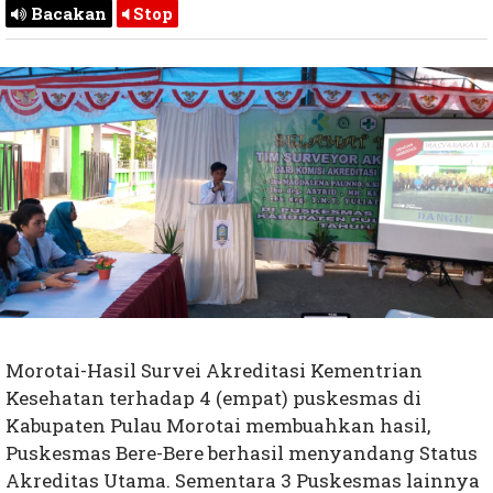
Bacakan
Stop
Morotai-Hasil Survei Akreditasi Kementrian
Kesehatan terhadap 4 (empat) puskesmas di
Kabupaten Pulau Morotai membuahkan hasil,
Puskesmas Bere-Bere berhasil menyandang Status
Akreditas Utama. Sementara 3 Puskesmas lainnya