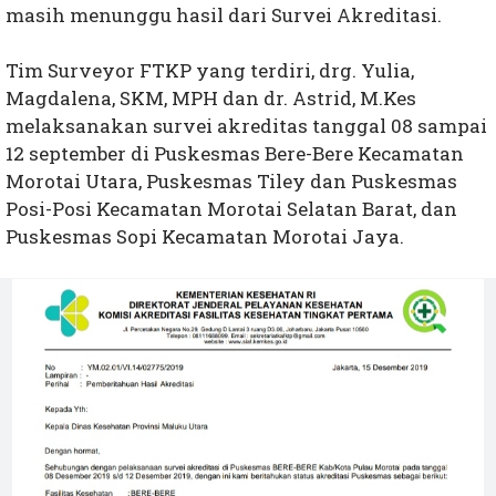
masih menunggu hasil dari Survei Akreditasi.
Tim Surveyor FTKP yang terdiri, drg. Yulia,
Magdalena, SKM, MPH dan dr. Astrid, M.Kes
melaksanakan survei akreditas tanggal 08 sampai
12 september di Puskesmas Bere-Bere Kecamatan
Morotai Utara, Puskesmas Tiley dan Puskesmas
Posi-Posi Kecamatan Morotai Selatan Barat, dan
Puskesmas Sopi Kecamatan Morotai Jaya.