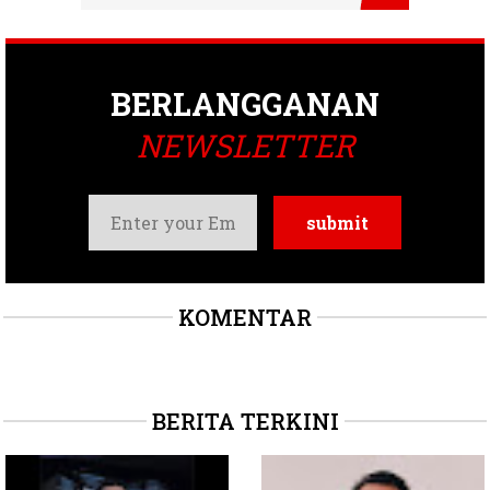
BERLANGGANAN
NEWSLETTER
KOMENTAR
BERITA TERKINI