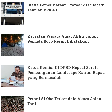
Biaya Pemeliharaan Trotoar di Sula jadi
Temuan BPK-RI
Kegiatan Wisata Amal Akhir Tahun
Pemuda Bobo Resmi Dibatalkan
Ketua Komisi III DPRD Kepsul Soroti
Pembangunan Landscape Kantor Bupati
yang Bermasalah
Petani di Oba Terkendala Akses Jalan
Tani