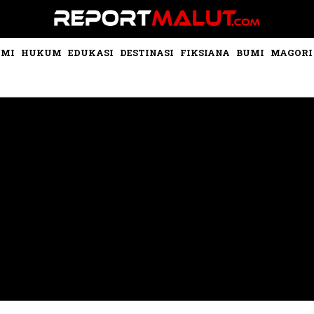
OMI
HUKUM
EDUKASI
DESTINASI
FIKSIANA
BUMI
MAGORI