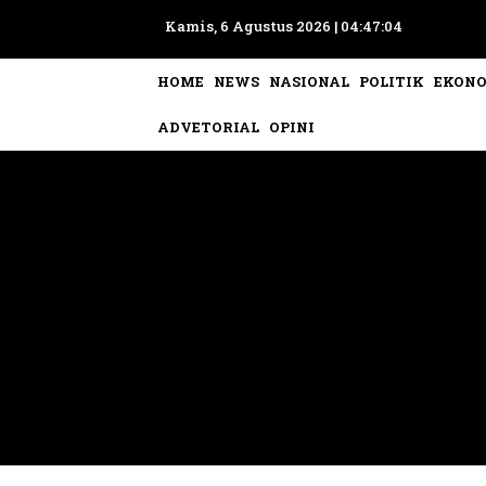
Kamis, 6 Agustus 2026 |
04:47:07
HOME
NEWS
NASIONAL
POLITIK
EKON
ADVETORIAL
OPINI