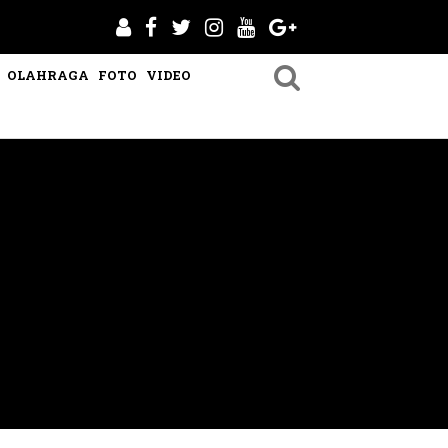
OLAHRAGA
FOTO
VIDEO