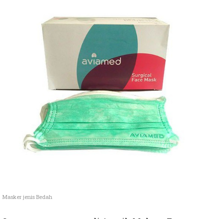
Masker jenis Bedah