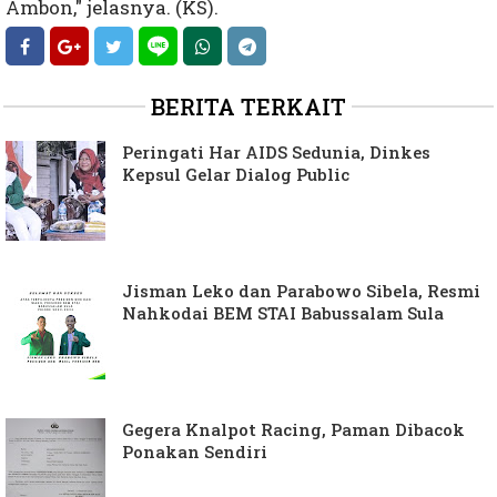
Ambon," jelasnya. (KS).
BERITA TERKAIT
Peringati Har AIDS Sedunia, Dinkes
Kepsul Gelar Dialog Public
Jisman Leko dan Parabowo Sibela, Resmi
Nahkodai BEM STAI Babussalam Sula
Gegera Knalpot Racing, Paman Dibacok
Ponakan Sendiri