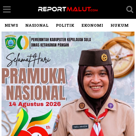
NEWS
NASIONAL
POLITIK
EKONOMI
HUKUM