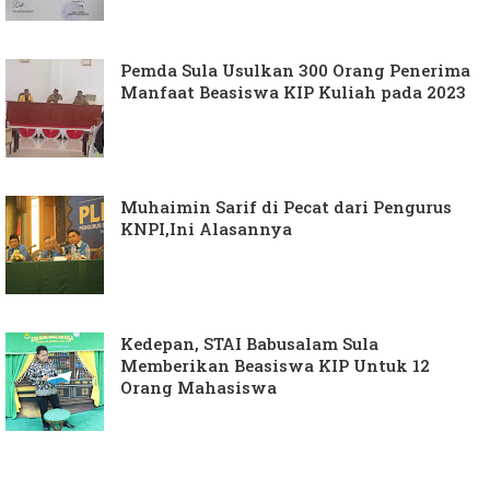
Pemda Sula Usulkan 300 Orang Penerima
Manfaat Beasiswa KIP Kuliah pada 2023
Muhaimin Sarif di Pecat dari Pengurus
KNPI,Ini Alasannya
Kedepan, STAI Babusalam Sula
Memberikan Beasiswa KIP Untuk 12
Orang Mahasiswa