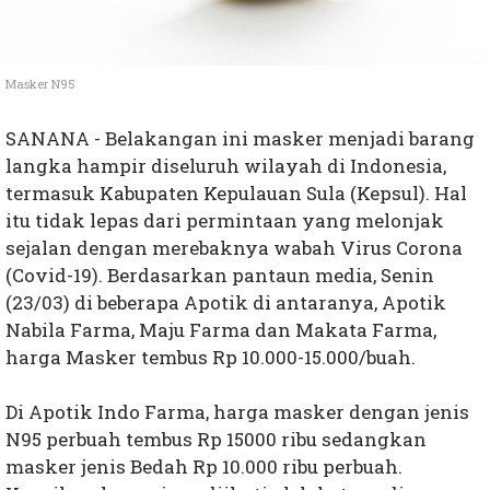
Masker N95
SANANA - Belakangan ini masker menjadi barang
langka hampir diseluruh wilayah di Indonesia,
termasuk Kabupaten Kepulauan Sula (Kepsul). Hal
itu tidak lepas dari permintaan yang melonjak
sejalan dengan merebaknya wabah Virus Corona
(Covid-19). Berdasarkan pantaun media, Senin
(23/03) di beberapa Apotik di antaranya, Apotik
Nabila Farma, Maju Farma dan Makata Farma,
harga Masker tembus Rp 10.000-15.000/buah.
Di Apotik Indo Farma, harga masker dengan jenis
N95 perbuah tembus Rp 15000 ribu sedangkan
masker jenis Bedah Rp 10.000 ribu perbuah.