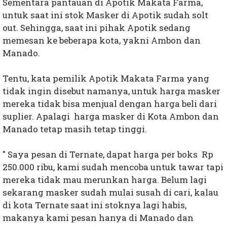
Sementara pantauan di Apotik Makata Farma,
untuk saat ini stok Masker di Apotik sudah solt
out. Sehingga, saat ini pihak Apotik sedang
memesan ke beberapa kota, yakni Ambon dan
Manado.
Tentu, kata pemilik Apotik Makata Farma yang
tidak ingin disebut namanya, untuk harga masker
mereka tidak bisa menjual dengan harga beli dari
suplier. Apalagi harga masker di Kota Ambon dan
Manado tetap masih tetap tinggi.
" Saya pesan di Ternate, dapat harga per boks Rp
250.000 ribu, kami sudah mencoba untuk tawar tapi
mereka tidak mau merunkan harga. Belum lagi
sekarang masker sudah mulai susah di cari, kalau
di kota Ternate saat ini stoknya lagi habis,
makanya kami pesan hanya di Manado dan