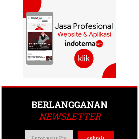
BERLANGGANAN
NEWSLETTER