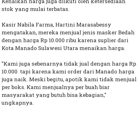
Kenaikan harga juga diikuti oleh ketersediaan
stok yang mulai terbatas.
Kasir Nabila Farma, Hartini Marasabessy
mengatakan, mereka menjual jenis masker Bedah
dengan harga Rp 10.000 ribu karena suplier dari
Kota Manado Sulawesi Utara menaikan harga.
"Kami juga sebenarnya tidak jual dengan harga Rp
10.000 tapi karena kami order dari Manado harga
juga naik. Meski begitu, apotik kami tidak menjual
per boks. Kami menjualnya per buah biar
masyarakat yang butuh bisa kebagian,"
ungkapnya.