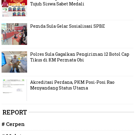
Tujuh Siswa Sabet Medali
Pemda Sula Gelar Sosialisasi SPBE
Polres Sula Gagalkan Pengiriman 12 Botol Cap
Tikus di KM Permata Obi
Akreditasi Perdana, PKM Posi-Posi Rao
Menyandang Status Utama
REPORT
# Cerpen