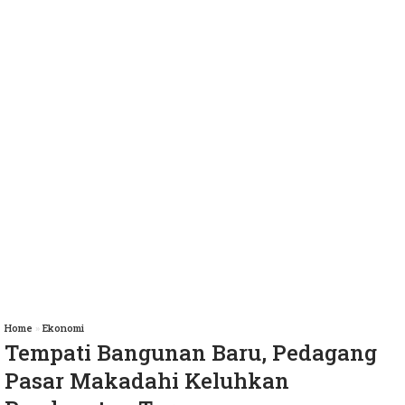
Home
»
Ekonomi
Tempati Bangunan Baru, Pedagang
Pasar Makadahi Keluhkan