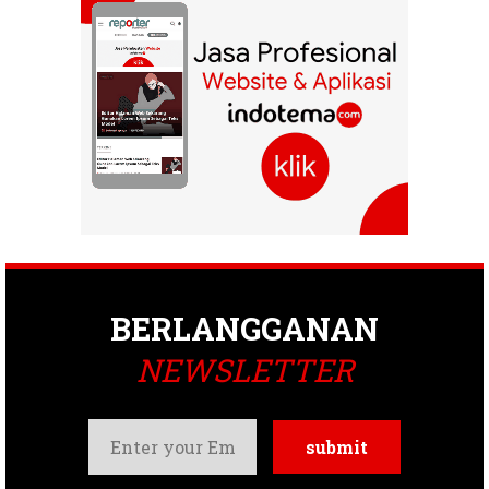
BERLANGGANAN
NEWSLETTER