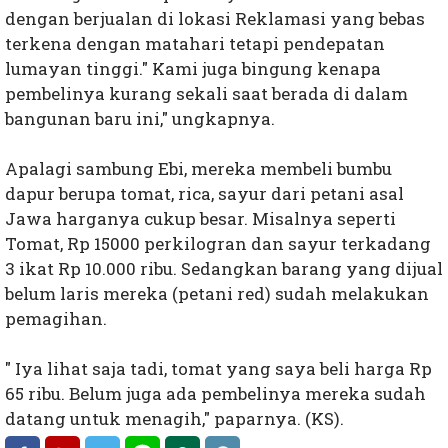
dengan berjualan di lokasi Reklamasi yang bebas
terkena dengan matahari tetapi pendepatan
lumayan tinggi." Kami juga bingung kenapa
pembelinya kurang sekali saat berada di dalam
bangunan baru ini," ungkapnya.
Apalagi sambung Ebi, mereka membeli bumbu
dapur berupa tomat, rica, sayur dari petani asal
Jawa harganya cukup besar. Misalnya seperti
Tomat, Rp 15000 perkilogran dan sayur terkadang
3 ikat Rp 10.000 ribu. Sedangkan barang yang dijual
belum laris mereka (petani red) sudah melakukan
pemagihan.
" Iya lihat saja tadi, tomat yang saya beli harga Rp
65 ribu. Belum juga ada pembelinya mereka sudah
datang untuk menagih," paparnya. (KS).