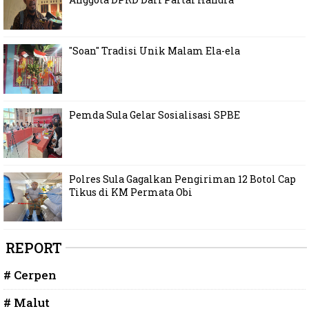
"Soan" Tradisi Unik Malam Ela-ela
Pemda Sula Gelar Sosialisasi SPBE
Polres Sula Gagalkan Pengiriman 12 Botol Cap
Tikus di KM Permata Obi
REPORT
# Cerpen
# Malut