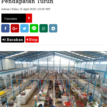
Pendapatan Turun
Admin | Rabu, 15 April 2020 | 23:25 WIT
Bacakan
Stop