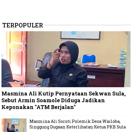
TERPOPULER
Masmina Ali Kutip Pernyataan Sekwan Sula,
Sebut Armin Soamole Diduga Jadikan
Keponakan "ATM Berjalan"
Masmina Ali Soroti Polemik Desa Wailoba,
Singgung Dugaan Keterlibatan Ketua PKB Sula