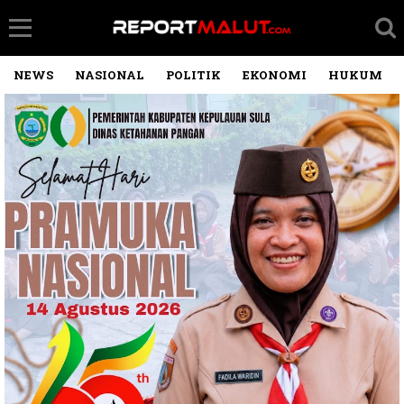
NEWS
NASIONAL
POLITIK
EKONOMI
HUKUM