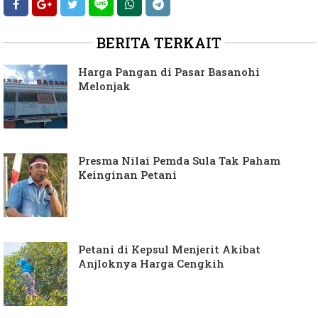
BERITA TERKAIT
Harga Pangan di Pasar Basanohi
Melonjak
Presma Nilai Pemda Sula Tak Paham
Keinginan Petani
Petani di Kepsul Menjerit Akibat
Anjloknya Harga Cengkih