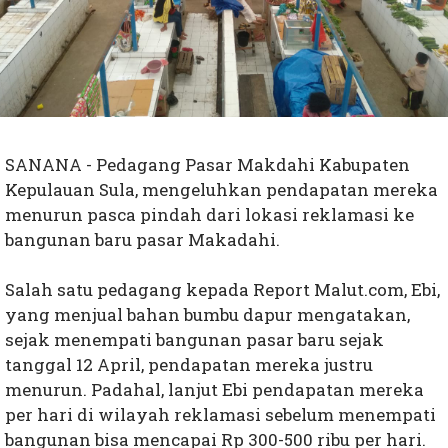
SANANA - Pedagang Pasar Makdahi Kabupaten
Kepulauan Sula, mengeluhkan pendapatan mereka
menurun pasca pindah dari lokasi reklamasi ke
bangunan baru pasar Makadahi.
Salah satu pedagang kepada Report Malut.com, Ebi,
yang menjual bahan bumbu dapur mengatakan,
sejak menempati bangunan pasar baru sejak
tanggal 12 April, pendapatan mereka justru
menurun. Padahal, lanjut Ebi pendapatan mereka
per hari di wilayah reklamasi sebelum menempati
bangunan bisa mencapai Rp 300-500 ribu per hari.