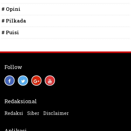
# Opini
# Pilkada
# Puisi
Follow
Redaksional
Redaksi
Siber
Disclaimer
Aplikasi