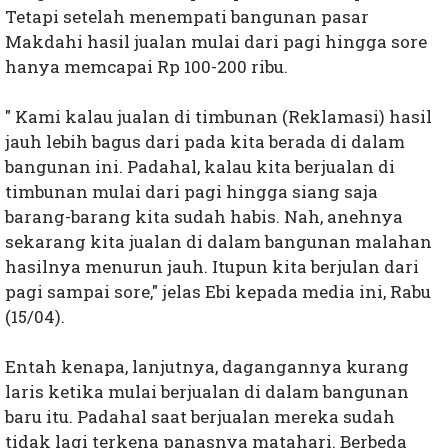
Tetapi setelah menempati bangunan pasar
Makdahi hasil jualan mulai dari pagi hingga sore
hanya memcapai Rp 100-200 ribu.
" Kami kalau jualan di timbunan (Reklamasi) hasil
jauh lebih bagus dari pada kita berada di dalam
bangunan ini. Padahal, kalau kita berjualan di
timbunan mulai dari pagi hingga siang saja
barang-barang kita sudah habis. Nah, anehnya
sekarang kita jualan di dalam bangunan malahan
hasilnya menurun jauh. Itupun kita berjulan dari
pagi sampai sore," jelas Ebi kepada media ini, Rabu
(15/04).
Entah kenapa, lanjutnya, dagangannya kurang
laris ketika mulai berjualan di dalam bangunan
baru itu. Padahal saat berjualan mereka sudah
tidak lagi terkena panasnya matahari. Berbeda