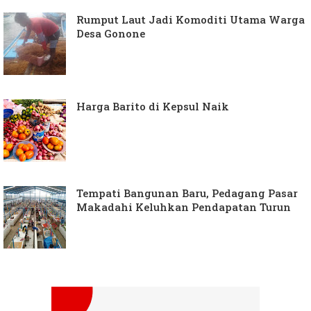
Rumput Laut Jadi Komoditi Utama Warga
Desa Gonone
Harga Barito di Kepsul Naik
Tempati Bangunan Baru, Pedagang Pasar
Makadahi Keluhkan Pendapatan Turun