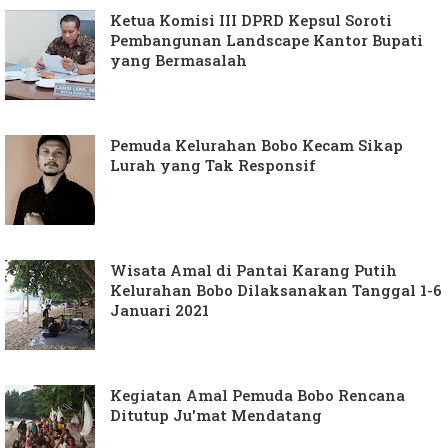
Ketua Komisi III DPRD Kepsul Soroti
Pembangunan Landscape Kantor Bupati
yang Bermasalah
Pemuda Kelurahan Bobo Kecam Sikap
Lurah yang Tak Responsif
Wisata Amal di Pantai Karang Putih
Kelurahan Bobo Dilaksanakan Tanggal 1-6
Januari 2021
Kegiatan Amal Pemuda Bobo Rencana
Ditutup Ju'mat Mendatang