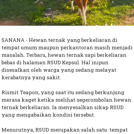
SANANA - Hewan ternak yang berkeliaran di
tempat umum maupun perkantoran masih menjadi
masalah. Terbaru, hewan ternak sapi berkeliaran
bebas di halaman RSUD Kepsul. Hal inipun
disesalkan oleh warga yang sedang melayat
kerabatnya yang sakit.
Rismit Teapon, yang saat itu sedang berkunjung
merasa kaget ketika melihat segerombolan hewan
ternak berkeliaran. Ia menyesalkan sikap RSUD
yang mengabaikan kondisi tersebut.
Menurutnya, RSUD merupakan salah satu tempat