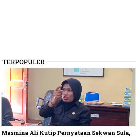
TERPOPULER
Masmina Ali Kutip Pernyataan Sekwan Sula,