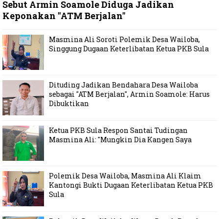
Sebut Armin Soamole Diduga Jadikan
Keponakan "ATM Berjalan"
Masmina Ali Soroti Polemik Desa Wailoba,
Singgung Dugaan Keterlibatan Ketua PKB Sula
Dituding Jadikan Bendahara Desa Wailoba
sebagai "ATM Berjalan", Armin Soamole: Harus
Dibuktikan
Ketua PKB Sula Respon Santai Tudingan
Masmina Ali: "Mungkin Dia Kangen Saya
Polemik Desa Wailoba, Masmina Ali Klaim
Kantongi Bukti Dugaan Keterlibatan Ketua PKB
Sula