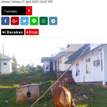
Admin | Selasa, 07 April 2020 | 20:03 WIT
Bacakan
Stop