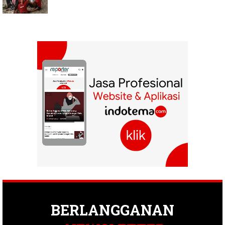
BERLANGGANAN