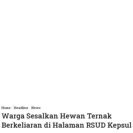
Home
»
Headline
»
News
Warga Sesalkan Hewan Ternak
Berkeliaran di Halaman RSUD Kepsul