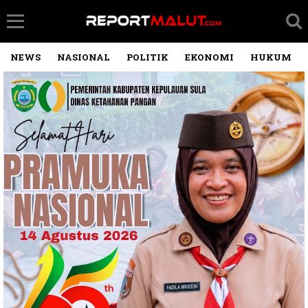
NEWS
NASIONAL
POLITIK
EKONOMI
HUKUM