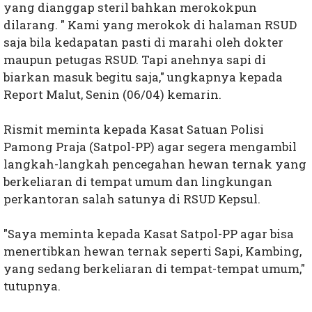
yang dianggap steril bahkan merokokpun
dilarang. " Kami yang merokok di halaman RSUD
saja bila kedapatan pasti di marahi oleh dokter
maupun petugas RSUD. Tapi anehnya sapi di
biarkan masuk begitu saja," ungkapnya kepada
Report Malut, Senin (06/04) kemarin.
Rismit meminta kepada Kasat Satuan Polisi
Pamong Praja (Satpol-PP) agar segera mengambil
langkah-langkah pencegahan hewan ternak yang
berkeliaran di tempat umum dan lingkungan
perkantoran salah satunya di RSUD Kepsul.
"Saya meminta kepada Kasat Satpol-PP agar bisa
menertibkan hewan ternak seperti Sapi, Kambing,
yang sedang berkeliaran di tempat-tempat umum,"
tutupnya.