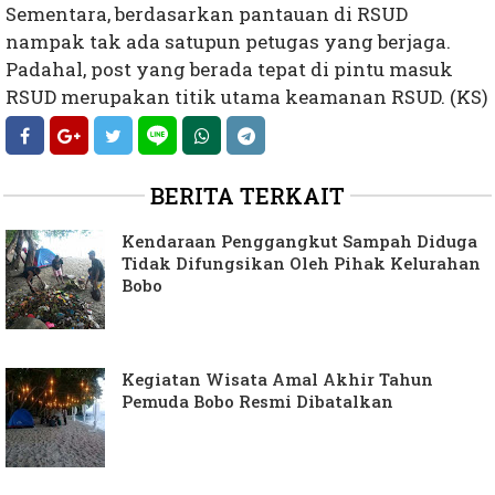
Sementara, berdasarkan pantauan di RSUD
nampak tak ada satupun petugas yang berjaga.
Padahal, post yang berada tepat di pintu masuk
RSUD merupakan titik utama keamanan RSUD. (KS)
BERITA TERKAIT
Kendaraan Penggangkut Sampah Diduga
Tidak Difungsikan Oleh Pihak Kelurahan
Bobo
Kegiatan Wisata Amal Akhir Tahun
Pemuda Bobo Resmi Dibatalkan