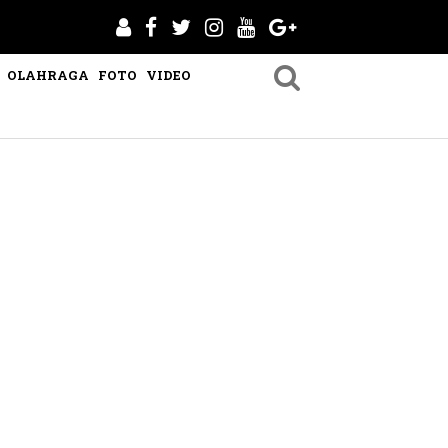
OLAHRAGA
FOTO
VIDEO