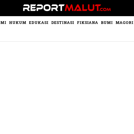
OMI
HUKUM
EDUKASI
DESTINASI
FIKSIANA
BUMI
MAGORI