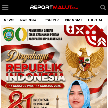
NEWS
NASIONAL
POLITIK
EKONOMI
HUKUM