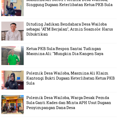
Singgung Dugaan Keterlibatan Ketua PKB Sula
Dituding Jadikan Bendahara Desa Wailoba
sebagai "ATM Berjalan", Armin Soamole: Harus
Dibuktikan
Ketua PKB Sula Respon Santai Tudingan
Masmina Ali: "Mungkin Dia Kangen Saya
Polemik Desa Wailoba, Masmina Ali Klaim
Kantongi Bukti Dugaan Keterlibatan Ketua PKB
Sula
Polemik Desa Wailoba, Warga Desak Pemda
Sula Ganti Kades dan Minta APH Usut Dugaan
Penyimpangan Dana Desa