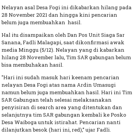
Nelayan asal Desa Fogi ini dikabarkan hilang pada
28 November 2021 dan hingga kini pencarian
belum juga membuahkan hasil.
Hal itu disampaikan oleh Dan Pos Unit Siaga Sar
Sanana, Fadli Malagapi, saat dikonfirmasi awak
media Minggu (5/12). Nelayan yang di kabarkan
hilang 28 November lalu, Tim SAR gabungan belum
bisa membuhakan hasil.
"Hari ini sudah masuk hari keenam pencarian
nelayan Desa Fogi atas nama Ardin Umasugi
namun belum juga membuahkan hasil. Hari ini Tim
SAR Gabungan telah selesai melaksanakan
penyisiran di search area yang ditentukan dan
selanjutnya tim SAR gabungan kembali ke Posko
Desa Waiboga untuk istirahat. Pencarian nanti
dilanjutkan besok (hari ini, red),” ujar Fadli.