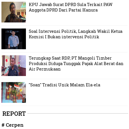
KPU Jawab Surat DPRD Sula Terkait PAW
Anggota DPRD Dari Partai Hanura
Soal Intervensi Politik, Langkah Wakil Ketua
Komisi I Bukan intervensi Politik
Terungkap Saat RDP, PT Mangoli Timber
Produksi Diduga Tunggak Pajak Alat Berat dan
Air Permukaan
"Soan" Tradisi Unik Malam Ela-ela
REPORT
# Cerpen