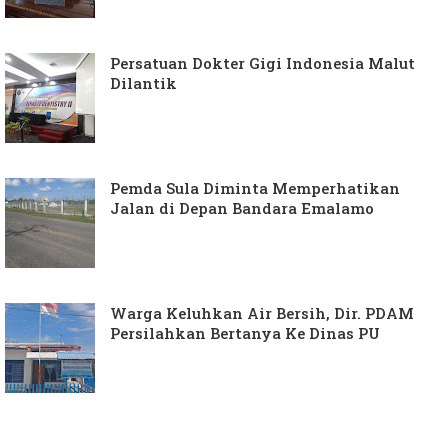
Persatuan Dokter Gigi Indonesia Malut
Dilantik
Pemda Sula Diminta Memperhatikan
Jalan di Depan Bandara Emalamo
Warga Keluhkan Air Bersih, Dir. PDAM
Persilahkan Bertanya Ke Dinas PU