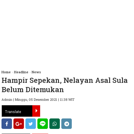
Home
»
Headline
»
News
Hampir Sepekan, Nelayan Asal Sula
Belum Ditemukan
Admin | Minggu, 05 Desember 2021 | 11:38 WIT