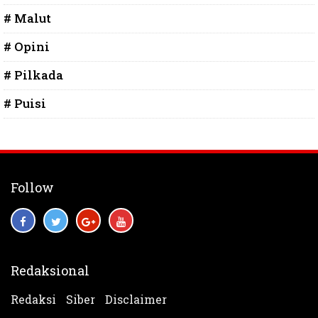
# Malut
# Opini
# Pilkada
# Puisi
Follow
Redaksional
Redaksi
Siber
Disclaimer