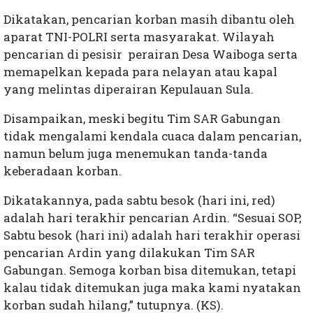
Dikatakan, pencarian korban masih dibantu oleh
aparat TNI-POLRI serta masyarakat. Wilayah
pencarian di pesisir perairan Desa Waiboga serta
memapelkan kepada para nelayan atau kapal
yang melintas diperairan Kepulauan Sula.
Disampaikan, meski begitu Tim SAR Gabungan
tidak mengalami kendala cuaca dalam pencarian,
namun belum juga menemukan tanda-tanda
keberadaan korban.
Dikatakannya, pada sabtu besok (hari ini, red)
adalah hari terakhir pencarian Ardin. “Sesuai SOP,
Sabtu besok (hari ini) adalah hari terakhir operasi
pencarian Ardin yang dilakukan Tim SAR
Gabungan. Semoga korban bisa ditemukan, tetapi
kalau tidak ditemukan juga maka kami nyatakan
korban sudah hilang,” tutupnya. (KS).