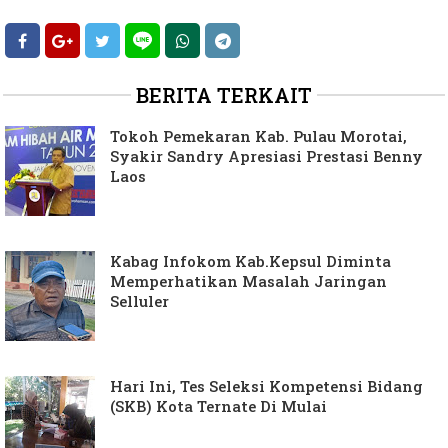
BERITA TERKAIT
Tokoh Pemekaran Kab. Pulau Morotai,
Syakir Sandry Apresiasi Prestasi Benny
Laos
Kabag Infokom Kab.Kepsul Diminta
Memperhatikan Masalah Jaringan
Selluler
Hari Ini, Tes Seleksi Kompetensi Bidang
(SKB) Kota Ternate Di Mulai