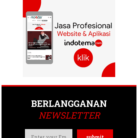
BERLANGGANAN
NEWSLETTER