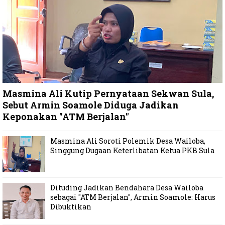
Masmina Ali Kutip Pernyataan Sekwan Sula,
Sebut Armin Soamole Diduga Jadikan
Keponakan "ATM Berjalan"
Masmina Ali Soroti Polemik Desa Wailoba,
Singgung Dugaan Keterlibatan Ketua PKB Sula
Dituding Jadikan Bendahara Desa Wailoba
sebagai "ATM Berjalan", Armin Soamole: Harus
Dibuktikan