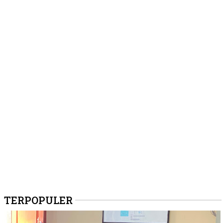
TERPOPULER