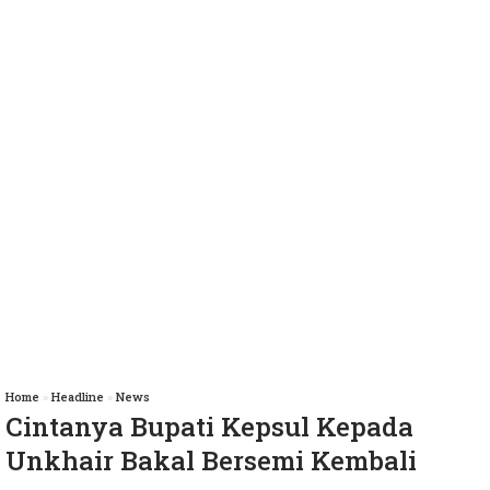
Home
»
Headline
»
News
Cintanya Bupati Kepsul Kepada
Unkhair Bakal Bersemi Kembali