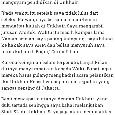
mengeyam pendidikan di Unkhair.
"Pada waktu itu setelah saya tidak lulus dari
seleksi Polwan, saya bersama teman-teman
mendaftar kuliah di Unkhair. Saya mengambil
jurusan Arsitek. Waktu itu masih kampus lama.
Namun setelah saya pulang kampung, saya bilang
ke kakak saya AHM dan beliau menyuruh saya
harus kuliah di Bogor," Cerita Fifian.
Karena keinginan belum terpenuhi, Lanjut Fifian,
dirinya menyampaikan kepada Wakil Bupati agar
mereka harus pulang menghadiri acara pelantikan
Ika-Unkhair Kepsul walaupun ada kegiatan yang
sangat penting di Jakarta.
Demi mencapai cintanya dengan Unkhair yang
dulu tertuda sehingga saya bakal melanjutkan
Studi S2 di Unkhair. Saya juga akan memfasilitasi