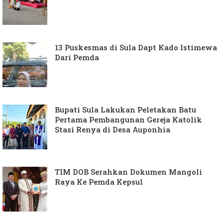
13 Puskesmas di Sula Dapt Kado Istimewa
Dari Pemda
Bupati Sula Lakukan Peletakan Batu
Pertama Pembangunan Gereja Katolik
Stasi Renya di Desa Auponhia
TIM DOB Serahkan Dokumen Mangoli
Raya Ke Pemda Kepsul