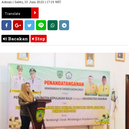
Admin | Sabtu, 10 Juni 2023 | 17:19 WIT
Bacakan
Stop