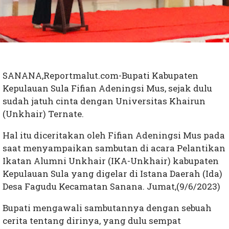
SANANA,Reportmalut.com-Bupati Kabupaten
Kepulauan Sula Fifian Adeningsi Mus, sejak dulu
sudah jatuh cinta dengan Universitas Khairun
(Unkhair) Ternate.
Hal itu diceritakan oleh Fifian Adeningsi Mus pada
saat menyampaikan sambutan di acara Pelantikan
Ikatan Alumni Unkhair (IKA-Unkhair) kabupaten
Kepulauan Sula yang digelar di Istana Daerah (Ida)
Desa Fagudu Kecamatan Sanana. Jumat,(9/6/2023)
Bupati mengawali sambutannya dengan sebuah
cerita tentang dirinya, yang dulu sempat