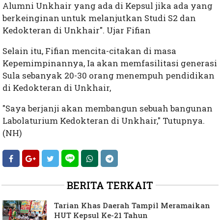
Alumni Unkhair yang ada di Kepsul jika ada yang
berkeinginan untuk melanjutkan Studi S2 dan
Kedokteran di Unkhair". Ujar Fifian
Selain itu, Fifian mencita-citakan di masa
Kepemimpinannya, Ia akan memfasilitasi generasi
Sula sebanyak 20-30 orang menempuh pendidikan
di Kedokteran di Unkhair,
"Saya berjanji akan membangun sebuah bangunan
Labolaturium Kedokteran di Unkhair," Tutupnya.
(NH)
BERITA TERKAIT
Tarian Khas Daerah Tampil Meramaikan
HUT Kepsul Ke-21 Tahun