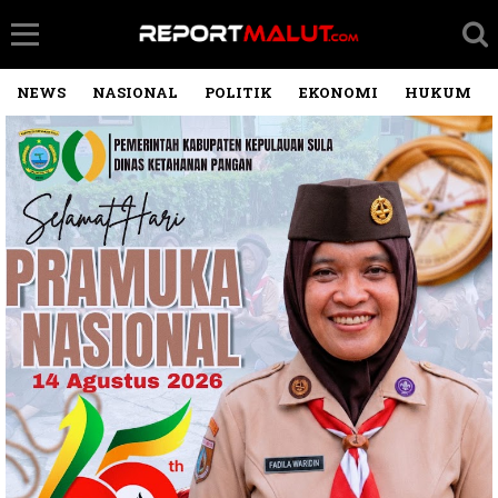
NEWS
NASIONAL
POLITIK
EKONOMI
HUKUM