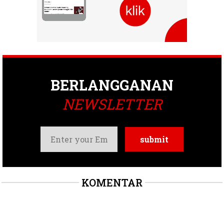
BERLANGGANAN
NEWSLETTER
KOMENTAR