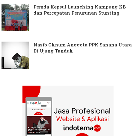
Pemda Kepsul Launching Kampung KB
dan Percepatan Penurunan Stunting
Nasib Oknum Anggota PPK Sanana Utara
Di Ujung Tanduk