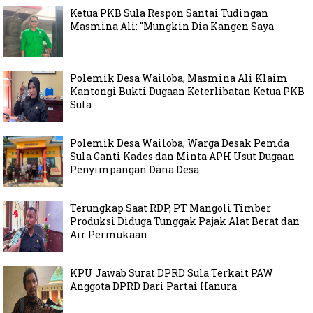
Ketua PKB Sula Respon Santai Tudingan
Masmina Ali: "Mungkin Dia Kangen Saya
Polemik Desa Wailoba, Masmina Ali Klaim
Kantongi Bukti Dugaan Keterlibatan Ketua PKB
Sula
Polemik Desa Wailoba, Warga Desak Pemda
Sula Ganti Kades dan Minta APH Usut Dugaan
Penyimpangan Dana Desa
Terungkap Saat RDP, PT Mangoli Timber
Produksi Diduga Tunggak Pajak Alat Berat dan
Air Permukaan
KPU Jawab Surat DPRD Sula Terkait PAW
Anggota DPRD Dari Partai Hanura