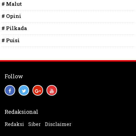
# Malut
# Opini
# Pilkada
# Puisi
Follow
Redaksional
Redaksi
Siber
Disclaimer