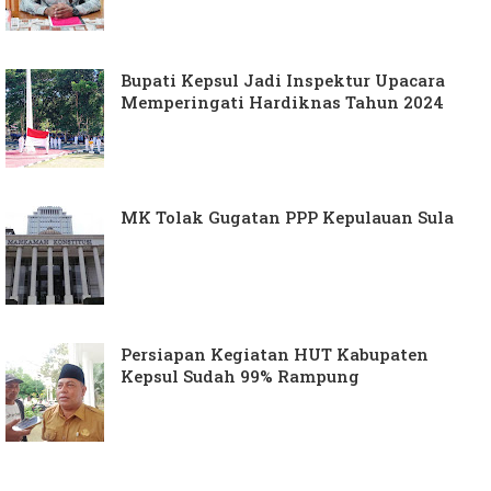
Bupati Kepsul Jadi Inspektur Upacara
Memperingati Hardiknas Tahun 2024
MK Tolak Gugatan PPP Kepulauan Sula
Persiapan Kegiatan HUT Kabupaten
Kepsul Sudah 99% Rampung