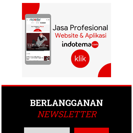
BERLANGGANAN
NEWSLETTER