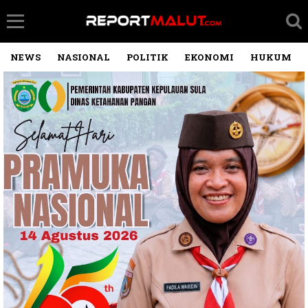
NEWS
NASIONAL
POLITIK
EKONOMI
HUKUM