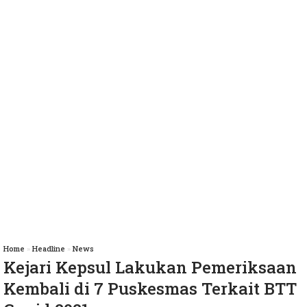
Home
»
Headline
»
News
Kejari Kepsul Lakukan Pemeriksaan
Kembali di 7 Puskesmas Terkait BTT