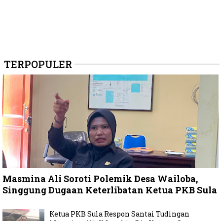
TERPOPULER
Masmina Ali Soroti Polemik Desa Wailoba,
Singgung Dugaan Keterlibatan Ketua PKB Sula
Ketua PKB Sula Respon Santai Tudingan