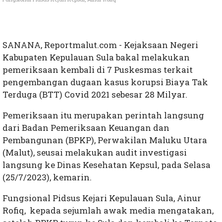
SANANA, Reportmalut.com - Kejaksaan Negeri
Kabupaten Kepulauan Sula bakal melakukan
pemeriksaan kembali di 7 Puskesmas terkait
pengembangan dugaan kasus korupsi Biaya Tak
Terduga (BTT) Covid 2021 sebesar 28 Milyar.
Pemeriksaan itu merupakan perintah langsung
dari Badan Pemeriksaan Keuangan dan
Pembangunan (BPKP), Perwakilan Maluku Utara
(Malut), seusai melakukan audit investigasi
langsung ke Dinas Kesehatan Kepsul, pada Selasa
(25/7/2023), kemarin.
Fungsional Pidsus Kejari Kepulauan Sula, Ainur
Rofiq, kepada sejumlah awak media mengatakan,