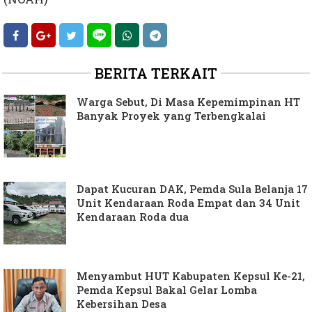
BERITA TERKAIT
Warga Sebut, Di Masa Kepemimpinan HT
Banyak Proyek yang Terbengkalai
Dapat Kucuran DAK, Pemda Sula Belanja 17
Unit Kendaraan Roda Empat dan 34 Unit
Kendaraan Roda dua
Menyambut HUT Kabupaten Kepsul Ke-21,
Pemda Kepsul Bakal Gelar Lomba
Kebersihan Desa