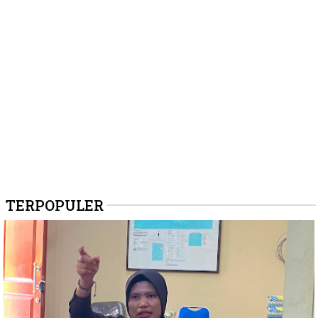
TERPOPULER