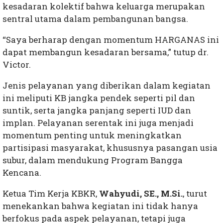
kesadaran kolektif bahwa keluarga merupakan
sentral utama dalam pembangunan bangsa.
“Saya berharap dengan momentum HARGANAS ini
dapat membangun kesadaran bersama,” tutup dr.
Victor.
Jenis pelayanan yang diberikan dalam kegiatan
ini meliputi KB jangka pendek seperti pil dan
suntik, serta jangka panjang seperti IUD dan
implan. Pelayanan serentak ini juga menjadi
momentum penting untuk meningkatkan
partisipasi masyarakat, khususnya pasangan usia
subur, dalam mendukung Program Bangga
Kencana.
Ketua Tim Kerja KBKR,
Wahyudi, SE., M.Si.
, turut
menekankan bahwa kegiatan ini tidak hanya
berfokus pada aspek pelayanan, tetapi juga