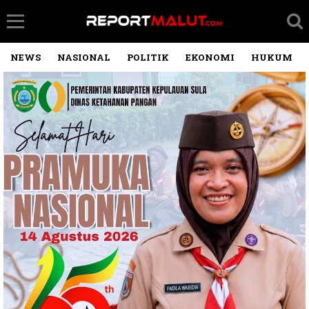
NEWS
NASIONAL
POLITIK
EKONOMI
HUKUM