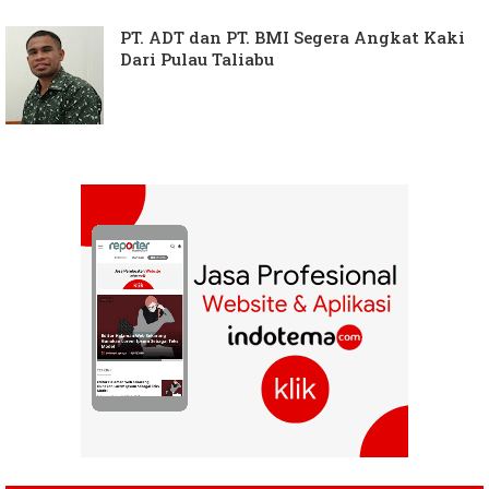
PT. ADT dan PT. BMI Segera Angkat Kaki
Dari Pulau Taliabu