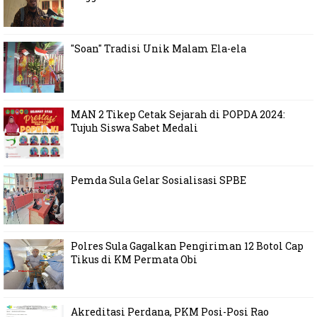
"Soan" Tradisi Unik Malam Ela-ela
MAN 2 Tikep Cetak Sejarah di POPDA 2024:
Tujuh Siswa Sabet Medali
Pemda Sula Gelar Sosialisasi SPBE
Polres Sula Gagalkan Pengiriman 12 Botol Cap
Tikus di KM Permata Obi
Akreditasi Perdana, PKM Posi-Posi Rao