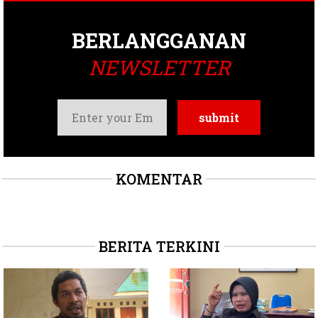
BERLANGGANAN
NEWSLETTER
KOMENTAR
BERITA TERKINI