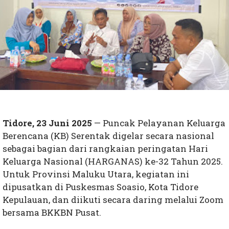
Tidore, 23 Juni 2025
— Puncak Pelayanan Keluarga
Berencana (KB) Serentak digelar secara nasional
sebagai bagian dari rangkaian peringatan Hari
Keluarga Nasional (HARGANAS) ke-32 Tahun 2025.
Untuk Provinsi Maluku Utara, kegiatan ini
dipusatkan di Puskesmas Soasio, Kota Tidore
Kepulauan, dan diikuti secara daring melalui Zoom
bersama BKKBN Pusat.