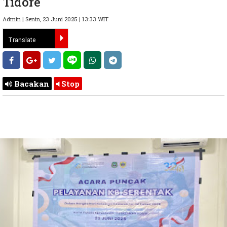
Tidore
Admin | Senin, 23 Juni 2025 | 13:33 WIT
Bacakan
Stop