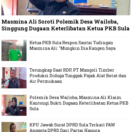
Masmina Ali Soroti Polemik Desa Wailoba,
Singgung Dugaan Keterlibatan Ketua PKB Sula
Ketua PKB Sula Respon Santai Tudingan
Masmina Ali: "Mungkin Dia Kangen Saya
Terungkap Saat RDP, PT Mangoli Timber
Produksi Diduga Tunggak Pajak Alat Berat dan
Air Permukaan
Polemik Desa Wailoba, Masmina Ali Klaim
Kantongi Bukti Dugaan Keterlibatan Ketua PKB
Sula
KPU Jawab Surat DPRD Sula Terkait PAW
Anggota DPRD Dari Partai Hanura