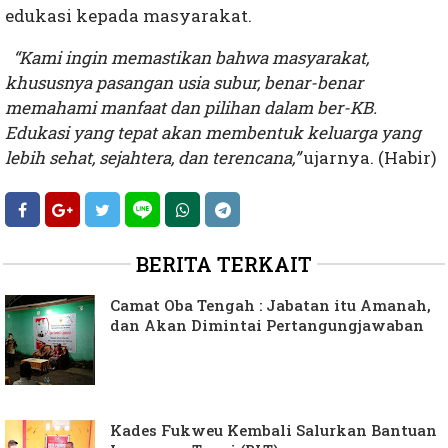
edukasi kepada masyarakat.
“Kami ingin memastikan bahwa masyarakat,
khususnya pasangan usia subur, benar-benar
memahami manfaat dan pilihan dalam ber-KB.
Edukasi yang tepat akan membentuk keluarga yang
lebih sehat, sejahtera, dan terencana,”
ujarnya. (Habir)
BERITA TERKAIT
Camat Oba Tengah : Jabatan itu Amanah,
dan Akan Dimintai Pertangungjawaban
Kades Fukweu Kembali Salurkan Bantuan