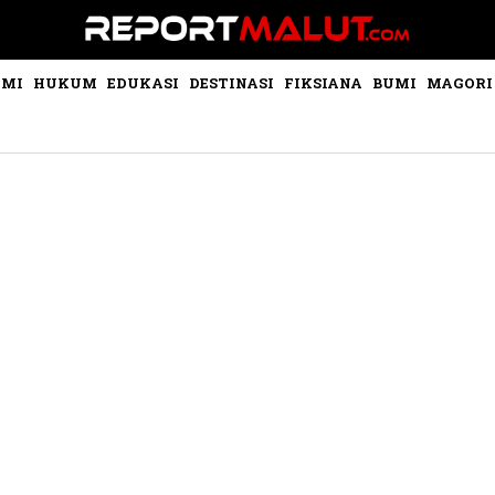
OMI
HUKUM
EDUKASI
DESTINASI
FIKSIANA
BUMI
MAGORI