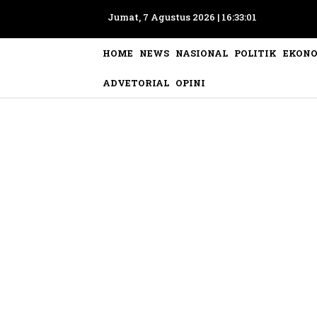
Jumat, 7 Agustus 2026 |
16:33:04
HOME
NEWS
NASIONAL
POLITIK
EKON
ADVETORIAL
OPINI