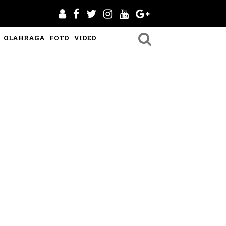
OLAHRAGA
FOTO
VIDEO