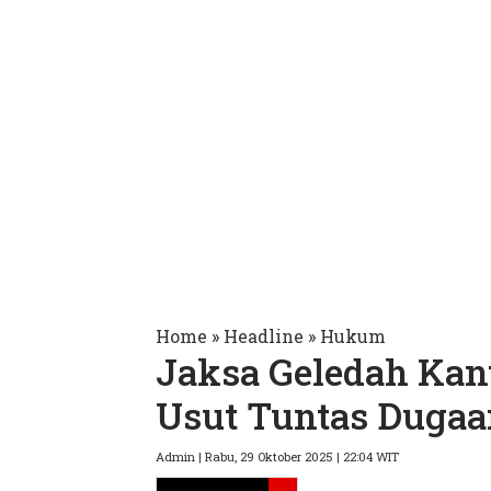
Home
»
Headline
»
Hukum
Jaksa Geledah Kan
Usut Tuntas Dugaa
Admin | Rabu, 29 Oktober 2025 | 22:04 WIT