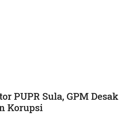
tor PUPR Sula, GPM Desak
n Korupsi