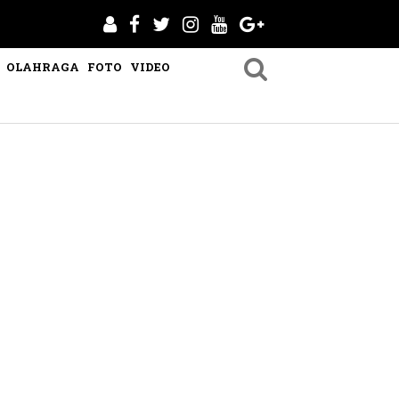
OLAHRAGA
FOTO
VIDEO