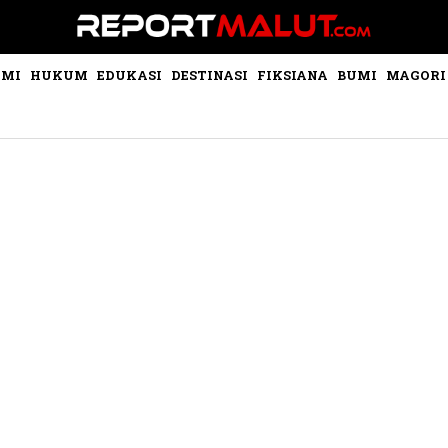
OMI
HUKUM
EDUKASI
DESTINASI
FIKSIANA
BUMI
MAGORI