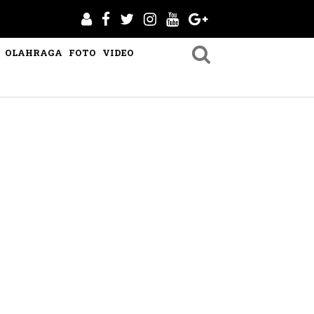
OLAHRAGA
FOTO
VIDEO