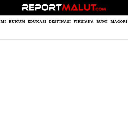
OMI
HUKUM
EDUKASI
DESTINASI
FIKSIANA
BUMI
MAGORI