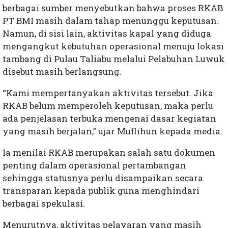
berbagai sumber menyebutkan bahwa proses RKAB
PT BMI masih dalam tahap menunggu keputusan.
Namun, di sisi lain, aktivitas kapal yang diduga
mengangkut kebutuhan operasional menuju lokasi
tambang di Pulau Taliabu melalui Pelabuhan Luwuk
disebut masih berlangsung.
“Kami mempertanyakan aktivitas tersebut. Jika
RKAB belum memperoleh keputusan, maka perlu
ada penjelasan terbuka mengenai dasar kegiatan
yang masih berjalan,” ujar Muflihun kepada media.
Ia menilai RKAB merupakan salah satu dokumen
penting dalam operasional pertambangan
sehingga statusnya perlu disampaikan secara
transparan kepada publik guna menghindari
berbagai spekulasi.
Menurutnya, aktivitas pelayaran yang masih