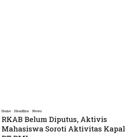
Home
»
Headline
»
News
RKAB Belum Diputus, Aktivis
Mahasiswa Soroti Aktivitas Kapal