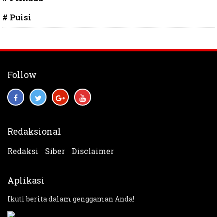
# Puisi
Follow
Redaksional
Redaksi
Siber
Disclaimer
Aplikasi
Ikuti berita dalam genggaman Anda!