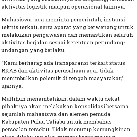
aktivitas logistik maupun operasional lainnya.
Mahasiswa juga meminta pemerintah, instansi
teknis terkait, serta aparat yang berwenang untuk
melakukan pengawasan dan memastikan seluruh
aktivitas berjalan sesuai ketentuan perundang-
undangan yang berlaku.
“Kami berharap ada transparansi terkait status
RKAB dan aktivitas perusahaan agar tidak
menimbulkan polemik di tengah masyarakat,”
ujarnya.
Muflihun menambahkan, dalam waktu dekat
pihaknya akan melakukan konsolidasi bersama
sejumlah mahasiswa dan elemen pemuda
Kabupaten Pulau Taliabu untuk membahas
persoalan tersebut. Tidak menutup kemungkinan
akan dilakukan aksi mimbar bebas maupun