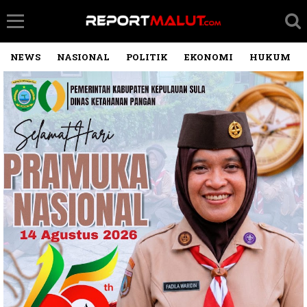
NEWS
NASIONAL
POLITIK
EKONOMI
HUKUM