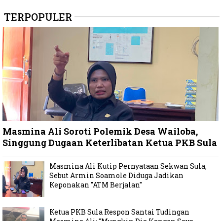
TERPOPULER
Masmina Ali Soroti Polemik Desa Wailoba,
Singgung Dugaan Keterlibatan Ketua PKB Sula
Masmina Ali Kutip Pernyataan Sekwan Sula,
Sebut Armin Soamole Diduga Jadikan
Keponakan "ATM Berjalan"
Ketua PKB Sula Respon Santai Tudingan