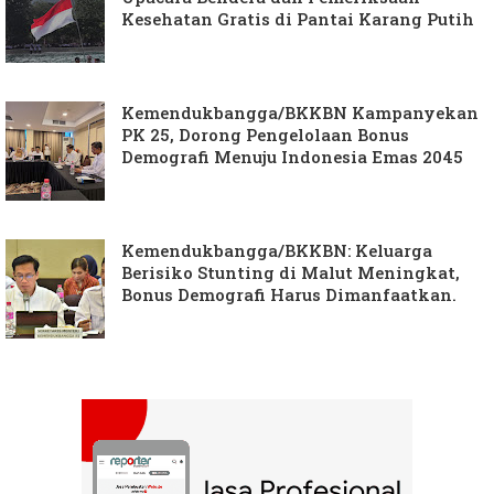
Kesehatan Gratis di Pantai Karang Putih
Kemendukbangga/BKKBN Kampanyekan
PK 25, Dorong Pengelolaan Bonus
Demografi Menuju Indonesia Emas 2045
Kemendukbangga/BKKBN: Keluarga
Berisiko Stunting di Malut Meningkat,
Bonus Demografi Harus Dimanfaatkan.