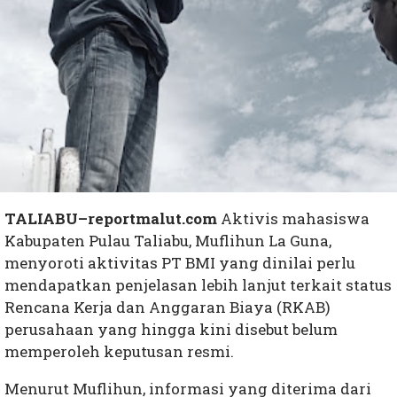
TALIABU–reportmalut.com
Aktivis mahasiswa
Kabupaten Pulau Taliabu, Muflihun La Guna,
menyoroti aktivitas PT BMI yang dinilai perlu
mendapatkan penjelasan lebih lanjut terkait status
Rencana Kerja dan Anggaran Biaya (RKAB)
perusahaan yang hingga kini disebut belum
memperoleh keputusan resmi.
Menurut Muflihun, informasi yang diterima dari