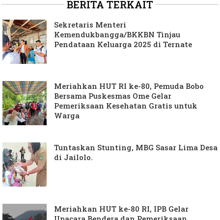
BERITA TERKAIT
Sekretaris Menteri
Kemendukbangga/BKKBN Tinjau
Pendataan Keluarga 2025 di Ternate
Meriahkan HUT RI ke-80, Pemuda Bobo
Bersama Puskesmas Ome Gelar
Pemeriksaan Kesehatan Gratis untuk
Warga
Tuntaskan Stunting, MBG Sasar Lima Desa
di Jailolo.
Meriahkan HUT ke-80 RI, IPB Gelar
Upacara Bendera dan Pemeriksaan