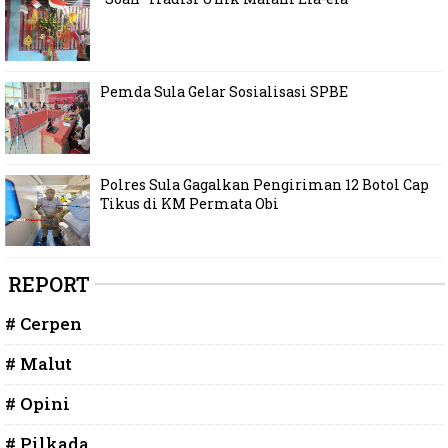
Pemda Sula Gelar Sosialisasi SPBE
Polres Sula Gagalkan Pengiriman 12 Botol Cap
Tikus di KM Permata Obi
REPORT
# Cerpen
# Malut
# Opini
# Pilkada