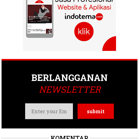
BERLANGGANAN
NEWSLETTER
KOMENTAR