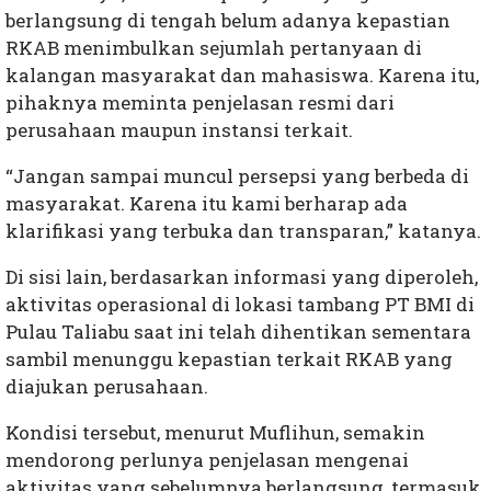
berlangsung di tengah belum adanya kepastian
RKAB menimbulkan sejumlah pertanyaan di
kalangan masyarakat dan mahasiswa. Karena itu,
pihaknya meminta penjelasan resmi dari
perusahaan maupun instansi terkait.
“Jangan sampai muncul persepsi yang berbeda di
masyarakat. Karena itu kami berharap ada
klarifikasi yang terbuka dan transparan,” katanya.
Di sisi lain, berdasarkan informasi yang diperoleh,
aktivitas operasional di lokasi tambang PT BMI di
Pulau Taliabu saat ini telah dihentikan sementara
sambil menunggu kepastian terkait RKAB yang
diajukan perusahaan.
Kondisi tersebut, menurut Muflihun, semakin
mendorong perlunya penjelasan mengenai
aktivitas yang sebelumnya berlangsung, termasuk