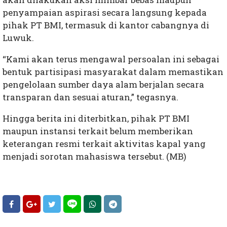
penyampaian aspirasi secara langsung kepada
pihak PT BMI, termasuk di kantor cabangnya di
Luwuk.
“Kami akan terus mengawal persoalan ini sebagai
bentuk partisipasi masyarakat dalam memastikan
pengelolaan sumber daya alam berjalan secara
transparan dan sesuai aturan,” tegasnya.
Hingga berita ini diterbitkan, pihak PT BMI
maupun instansi terkait belum memberikan
keterangan resmi terkait aktivitas kapal yang
menjadi sorotan mahasiswa tersebut. (MB)