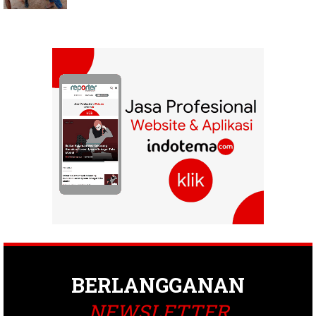
BERLANGGANAN
NEWSLETTER