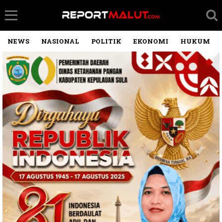
NEWS
NASIONAL
POLITIK
EKONOMI
HUKUM