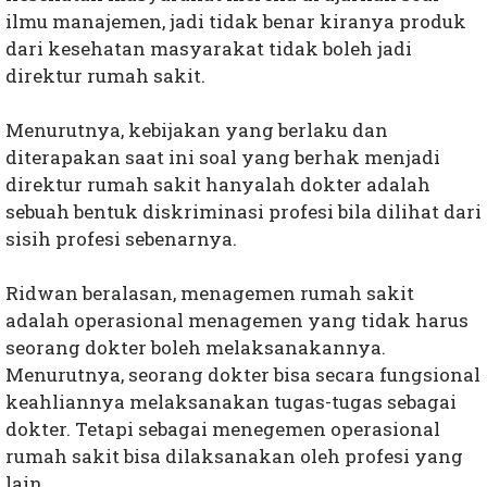
ilmu manajemen, jadi tidak benar kiranya produk
dari kesehatan masyarakat tidak boleh jadi
direktur rumah sakit.
Menurutnya, kebijakan yang berlaku dan
diterapakan saat ini soal yang berhak menjadi
direktur rumah sakit hanyalah dokter adalah
sebuah bentuk diskriminasi profesi bila dilihat dari
sisih profesi sebenarnya.
Ridwan beralasan, menagemen rumah sakit
adalah operasional menagemen yang tidak harus
seorang dokter boleh melaksanakannya.
Menurutnya, seorang dokter bisa secara fungsional
keahliannya melaksanakan tugas-tugas sebagai
dokter. Tetapi sebagai menegemen operasional
rumah sakit bisa dilaksanakan oleh profesi yang
lain.