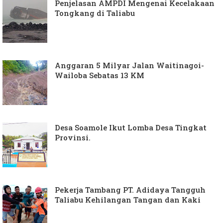
Penjelasan AMPDI Mengenai Kecelakaan
Tongkang di Taliabu
Anggaran 5 Milyar Jalan Waitinagoi-
Wailoba Sebatas 13 KM
Desa Soamole Ikut Lomba Desa Tingkat
Provinsi.
Pekerja Tambang PT. Adidaya Tangguh
Taliabu Kehilangan Tangan dan Kaki