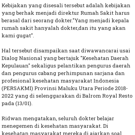
Kebijakan yang disesali tersebut adalah kebijakan
yang berhak menjadi direktur Rumah Sakit harus
berasal dari seorang dokter."Yang menjadi kepala
rumah sakit hanyalah dokter,dan itu yang akan
kami gugat".
Hal tersebut disampaikan saat diwawancarai usai
Dialog Nasional yang bertajuk "Kesehatan Daerah
Kepulauan" sekaligus pelantikan pengurus daerah
dan pengurus cabang perhimpunan sarjana dan
profesional kesehatan masyarakat Indonesia
(PERSAKMI) Provinsi Maluku Utara Periode 2018-
2022 yang di selenggarakan di Balrom Royal Resto
pada (13/01).
Ridwan mengatakan, seluruh dokter belajar
menegemen di kesehatan masyarakat. Di
kesehatan masyarakat mereka di ajarkan soal