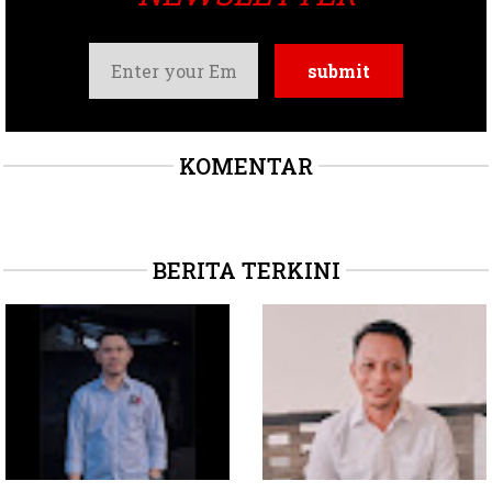
KOMENTAR
BERITA TERKINI