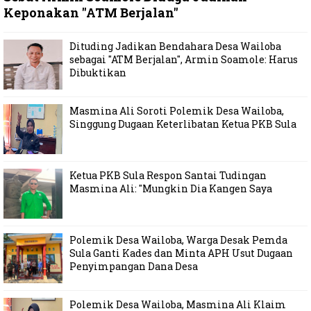
Keponakan "ATM Berjalan"
Dituding Jadikan Bendahara Desa Wailoba
sebagai "ATM Berjalan", Armin Soamole: Harus
Dibuktikan
Masmina Ali Soroti Polemik Desa Wailoba,
Singgung Dugaan Keterlibatan Ketua PKB Sula
Ketua PKB Sula Respon Santai Tudingan
Masmina Ali: "Mungkin Dia Kangen Saya
Polemik Desa Wailoba, Warga Desak Pemda
Sula Ganti Kades dan Minta APH Usut Dugaan
Penyimpangan Dana Desa
Polemik Desa Wailoba, Masmina Ali Klaim