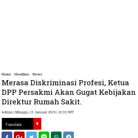
Home
»
Headline
»
News
Merasa Diskriminasi Profesi, Ketua
DPP Persakmi Akan Gugat Kebijakan
Direktur Rumah Sakit.
Admin | Minggu, 13 Januari 2019 | 21:32 WIT