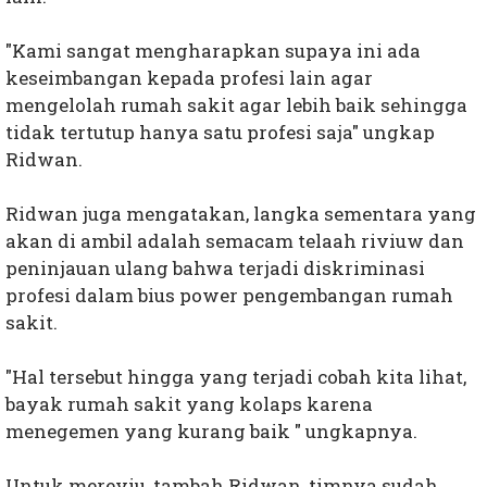
"Kami sangat mengharapkan supaya ini ada
keseimbangan kepada profesi lain agar
mengelolah rumah sakit agar lebih baik sehingga
tidak tertutup hanya satu profesi saja" ungkap
Ridwan.
Ridwan juga mengatakan, langka sementara yang
akan di ambil adalah semacam telaah riviuw dan
peninjauan ulang bahwa terjadi diskriminasi
profesi dalam bius power pengembangan rumah
sakit.
"Hal tersebut hingga yang terjadi cobah kita lihat,
bayak rumah sakit yang kolaps karena
menegemen yang kurang baik " ungkapnya.
Untuk mereviu, tambah Ridwan, timnya sudah