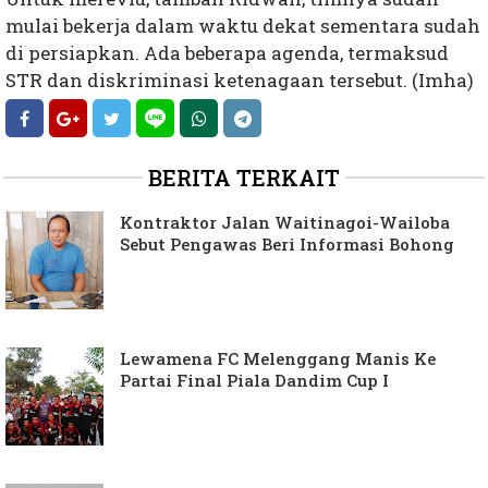
mulai bekerja dalam waktu dekat sementara sudah
di persiapkan. Ada beberapa agenda, termaksud
STR dan diskriminasi ketenagaan tersebut. (Imha)
BERITA TERKAIT
Kontraktor Jalan Waitinagoi-Wailoba
Sebut Pengawas Beri Informasi Bohong
Lewamena FC Melenggang Manis Ke
Partai Final Piala Dandim Cup I