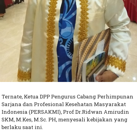
Ternate, Ketua DPP Pengurus Cabang Perhimpunan
Sarjana dan Profesional Kesehatan Masyarakat
Indonesia (PERSAKMI), Prof Dr.Ridwan Amirudin
SKM, M.Kes, M.Sc. PH, menyesali kebijakan yang
berlaku saat ini.