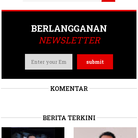
BERLANGGANAN
NEWSLETTER
KOMENTAR
BERITA TERKINI