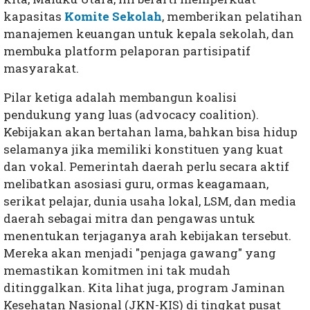
kapasitas
Komite Sekolah
, memberikan pelatihan
manajemen keuangan untuk kepala sekolah, dan
membuka platform pelaporan partisipatif
masyarakat.
Pilar ketiga adalah membangun koalisi
pendukung yang luas (advocacy coalition).
Kebijakan akan bertahan lama, bahkan bisa hidup
selamanya jika memiliki konstituen yang kuat
dan vokal. Pemerintah daerah perlu secara aktif
melibatkan asosiasi guru, ormas keagamaan,
serikat pelajar, dunia usaha lokal, LSM, dan media
daerah sebagai mitra dan pengawas untuk
menentukan terjaganya arah kebijakan tersebut.
Mereka akan menjadi "penjaga gawang" yang
memastikan komitmen ini tak mudah
ditinggalkan. Kita lihat juga, program Jaminan
Kesehatan Nasional (JKN-KIS) di tingkat pusat