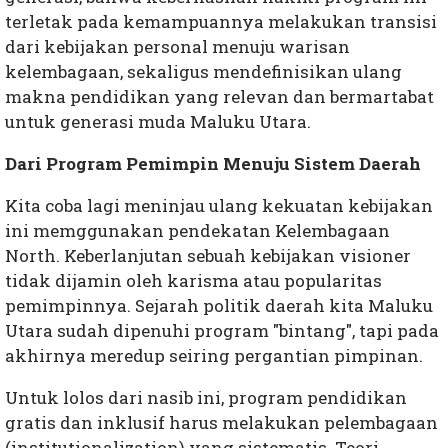
terletak pada kemampuannya melakukan transisi
dari kebijakan personal menuju warisan
kelembagaan, sekaligus mendefinisikan ulang
makna pendidikan yang relevan dan bermartabat
untuk generasi muda Maluku Utara.
Dari Program Pemimpin Menuju Sistem Daerah
Kita coba lagi meninjau ulang kekuatan kebijakan
ini memggunakan pendekatan Kelembagaan
North. Keberlanjutan sebuah kebijakan visioner
tidak dijamin oleh karisma atau popularitas
pemimpinnya. Sejarah politik daerah kita Maluku
Utara sudah dipenuhi program "bintang", tapi pada
akhirnya meredup seiring pergantian pimpinan.
Untuk lolos dari nasib ini, program pendidikan
gratis dan inklusif harus melakukan pelembagaan
(institutionalization) yang sistematis. Teori