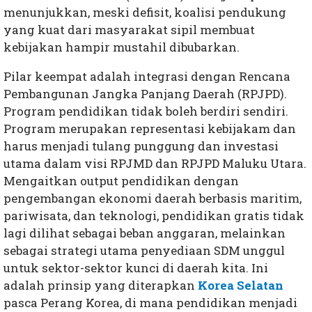
menunjukkan, meski defisit, koalisi pendukung
yang kuat dari masyarakat sipil membuat
kebijakan hampir mustahil dibubarkan.
Pilar keempat adalah integrasi dengan Rencana
Pembangunan Jangka Panjang Daerah (RPJPD).
Program pendidikan tidak boleh berdiri sendiri.
Program merupakan representasi kebijakam dan
harus menjadi tulang punggung dan investasi
utama dalam visi RPJMD dan RPJPD Maluku Utara.
Mengaitkan output pendidikan dengan
pengembangan ekonomi daerah berbasis maritim,
pariwisata, dan teknologi, pendidikan gratis tidak
lagi dilihat sebagai beban anggaran, melainkan
sebagai strategi utama penyediaan SDM unggul
untuk sektor-sektor kunci di daerah kita. Ini
adalah prinsip yang diterapkan
Korea Selatan
pasca Perang Korea, di mana pendidikan menjadi