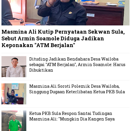
Masmina Ali Kutip Pernyataan Sekwan Sula,
Sebut Armin Soamole Diduga Jadikan
Keponakan "ATM Berjalan"
Dituding Jadikan Bendahara Desa Wailoba
sebagai "ATM Berjalan", Armin Soamole: Harus
Dibuktikan
Masmina Ali Soroti Polemik Desa Wailoba,
Singgung Dugaan Keterlibatan Ketua PKB Sula
Ketua PKB Sula Respon Santai Tudingan
Masmina Ali: "Mungkin Dia Kangen Saya