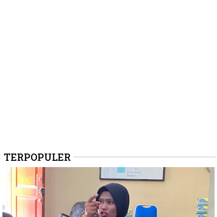
TERPOPULER