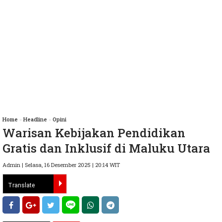
Home
»
Headline
»
Opini
Warisan Kebijakan Pendidikan
Gratis dan Inklusif di Maluku Utara
Admin | Selasa, 16 Desember 2025 | 20:14 WIT