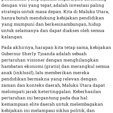
dengan visi yang tepat, adalah investasi paling
strategis untuk masa depan. Kita di Maluku Utara,
hanya butuh mendukung kebijakan pendidikan
yang mumpuni dan berkesinambungan, hidup
untuk selamanya dan dapat diakses oleh semua
kalangan.
Pada akhirnya, harapan kita tetap sama, kebijakan
Gubernur Sherly Tjoanda adalah sebuah
pertaruhan visioner dengan menghilangkan
hambatan ekonomi (gratis) dan merangkul semua
anak (inklusif), lalu memberikan mereka
pendidikan bermakna yang relevan dengan
zaman dan konteks daerah, Maluku Utara dapat
melompati jarak ketertinggalan. Keberhasilan
pertaruhan ini bergantung pada dua hal:
kemampuan elite daerah untuk melembagakan
kebijakan ini melampaui siklus politik, dan