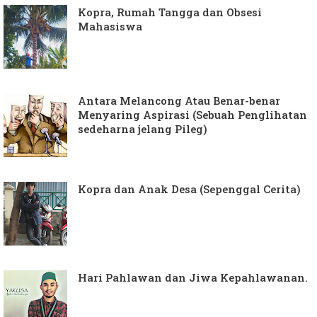
Kopra, Rumah Tangga dan Obsesi
Mahasiswa
Antara Melancong Atau Benar-benar
Menyaring Aspirasi (Sebuah Penglihatan
sedeharna jelang Pileg)
Kopra dan Anak Desa (Sepenggal Cerita)
Hari Pahlawan dan Jiwa Kepahlawanan.