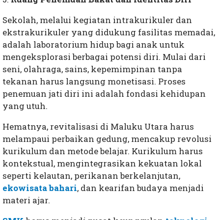
Sekolah, melalui kegiatan intrakurikuler dan
ekstrakurikuler yang didukung fasilitas memadai,
adalah laboratorium hidup bagi anak untuk
mengeksplorasi berbagai potensi diri. Mulai dari
seni, olahraga, sains, kepemimpinan tanpa
tekanan harus langsung monetisasi. Proses
penemuan jati diri ini adalah fondasi kehidupan
yang utuh.
Hematnya, revitalisasi di Maluku Utara harus
melampaui perbaikan gedung, mencakup revolusi
kurikulum dan metode belajar. Kurikulum harus
kontekstual, mengintegrasikan kekuatan lokal
seperti kelautan, perikanan berkelanjutan,
ekowisata bahari
, dan kearifan budaya menjadi
materi ajar.