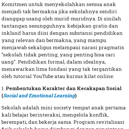
Komitmen untuk menyekolahkan semua anak
menjadi tak bermakna jika sekolahnya sendiri
dianggap usang oleh murid-muridnya. Di sinilah
tantangan sesungguhnya: kebijakan gratis dan
inklusif harus diisi dengan substansi pendidikan
yang relevan dan bermakna, yang mampu
menjawab sekaligus melampaui narasi pragmatis
"sekolah tidak penting, yang penting bisa cari
uang". Pendidikan formal, dalam idealnya,
menawarkan lima fondasi yang tak tergantikan
oleh tutorial YouTube atau kursus kilat online:
1.
Pembentukan Karakter dan Kecakapan Sosial
(
Social and Emotional Learning
)
Sekolah adalah mini society tempat anak pertama
kali belajar berinteraksi, mengelola konflik,
berempati, dan bekerja sama. Program revitalisasi