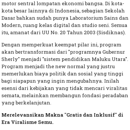
motor sentral lompatan ekonomi bangsa. Di kota-
kota besar lainnya di Indonesia, sebagian Sekolah
Dasar bahkan sudah punya Laboratorium Sains dan
Modern, ruang kelas digital dan studio seni. Semua
itu, amanat dari UU No. 20 Tahun 2003 (Sisdiknas).
Dengan memperkuat keempat pilar ini, program
akan bertransformasi dari "programnya Gubernur
Sherly" menjadi "sistem pendidikan Maluku Utara".
Program menjadi the new normal yang justru
memerlukan biaya politik dan sosial yang tinggi
bagi siapapun yang ingin mengubahnya. Inilah
esensi dari kebijakan yang tidak mencari viralitas
semata, melainkan membangun fondasi peradaban
yang berkelanjutan.
Merelevansikan Makna "Gratis dan Inklusif" di
Era Viralisme Semu.