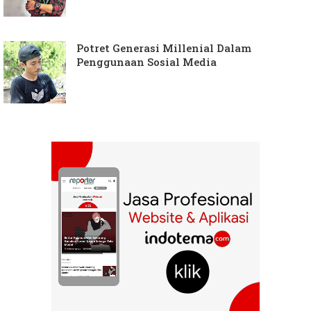
Potret Generasi Millenial Dalam
Penggunaan Sosial Media