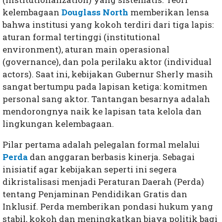
kelembagaan
Douglass North
memberikan lensa
bahwa institusi yang kokoh terdiri dari tiga lapis:
aturan formal tertinggi (institutional
environment), aturan main operasional
(governance), dan pola perilaku aktor (individual
actors). Saat ini, kebijakan Gubernur Sherly masih
sangat bertumpu pada lapisan ketiga: komitmen
personal sang aktor. Tantangan besarnya adalah
mendorongnya naik ke lapisan tata kelola dan
lingkungan kelembagaan.
Pilar pertama adalah pelegalan formal melalui
Perda
dan anggaran berbasis kinerja. Sebagai
inisiatif agar kebijakan seperti ini segera
dikristalisasi menjadi Peraturan Daerah (Perda)
tentang Penjaminan Pendidikan Gratis dan
Inklusif. Perda memberikan pondasi hukum yang
stabil, kokoh dan meningkatkan biaya politik bagi