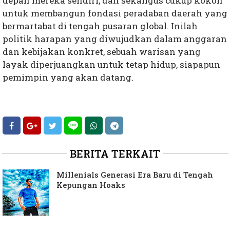
depan mereka sendiri, dan sekaligus cukup kokoh
untuk membangun fondasi peradaban daerah yang
bermartabat di tengah pusaran global. Inilah
politik harapan yang diwujudkan dalam anggaran
dan kebijakan konkret, sebuah warisan yang
layak diperjuangkan untuk tetap hidup, siapapun
pemimpin yang akan datang.
BERITA TERKAIT
Millenials Generasi Era Baru di Tengah
Kepungan Hoaks