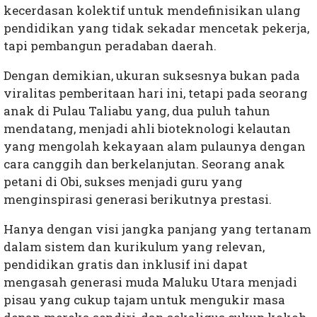
kecerdasan kolektif untuk mendefinisikan ulang
pendidikan yang tidak sekadar mencetak pekerja,
tapi pembangun peradaban daerah.
Dengan demikian, ukuran suksesnya bukan pada
viralitas pemberitaan hari ini, tetapi pada seorang
anak di Pulau Taliabu yang, dua puluh tahun
mendatang, menjadi ahli bioteknologi kelautan
yang mengolah kekayaan alam pulaunya dengan
cara canggih dan berkelanjutan. Seorang anak
petani di Obi, sukses menjadi guru yang
menginspirasi generasi berikutnya prestasi.
Hanya dengan visi jangka panjang yang tertanam
dalam sistem dan kurikulum yang relevan,
pendidikan gratis dan inklusif ini dapat
mengasah generasi muda Maluku Utara menjadi
pisau yang cukup tajam untuk mengukir masa