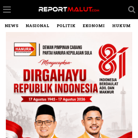
NEWS
NASIONAL
POLITIK
EKONOMI
HUKUM