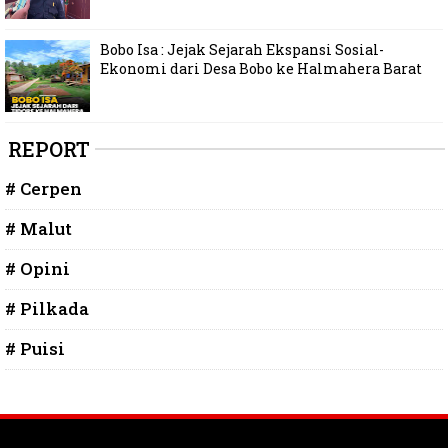
Bobo Isa : Jejak Sejarah Ekspansi Sosial-
Ekonomi dari Desa Bobo ke Halmahera Barat
REPORT
# Cerpen
# Malut
# Opini
# Pilkada
# Puisi