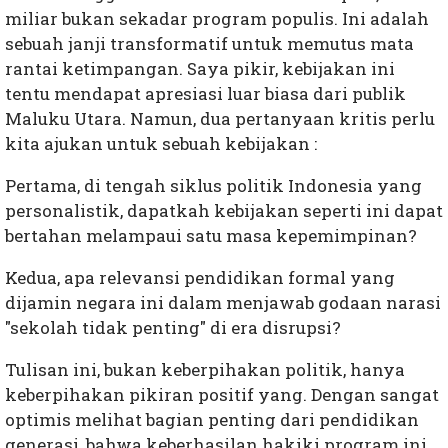
miliar bukan sekadar program populis. Ini adalah
sebuah janji transformatif untuk memutus mata
rantai ketimpangan. Saya pikir, kebijakan ini
tentu mendapat apresiasi luar biasa dari publik
Maluku Utara. Namun, dua pertanyaan kritis perlu
kita ajukan untuk sebuah kebijakan :
Pertama, di tengah siklus politik Indonesia yang
personalistik, dapatkah kebijakan seperti ini dapat
bertahan melampaui satu masa kepemimpinan?
Kedua, apa relevansi pendidikan formal yang
dijamin negara ini dalam menjawab godaan narasi
"sekolah tidak penting" di era disrupsi?
Tulisan ini, bukan keberpihakan politik, hanya
keberpihakan pikiran positif yang. Dengan sangat
optimis melihat bagian penting dari pendidikan
generasi, bahwa keberhasilan hakiki program ini