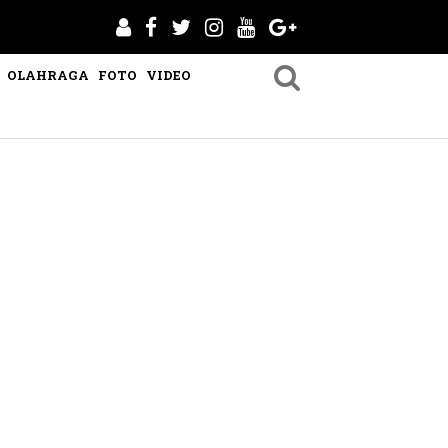
OLAHRAGA
FOTO
VIDEO