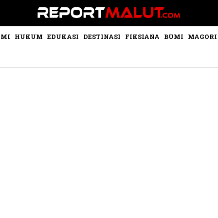
OMI
HUKUM
EDUKASI
DESTINASI
FIKSIANA
BUMI
MAGORI