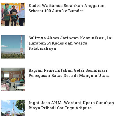
Kades Waitamua Serahkan Anggaran
Sebesar 100 Juta ke Bumdes
Sulitnya Akses Jaringan Komunikasi, Ini
Harapan Pj Kades dan Warga
Falabisahaya
Bagian Pemerintahan Gelar Sosialisasi
Penegasan Batas Desa di Mangolo Utara
Ingat Jasa AHM, Wardani Upara Gunakan
Biaya Pribadi Cat Tugu Adipura