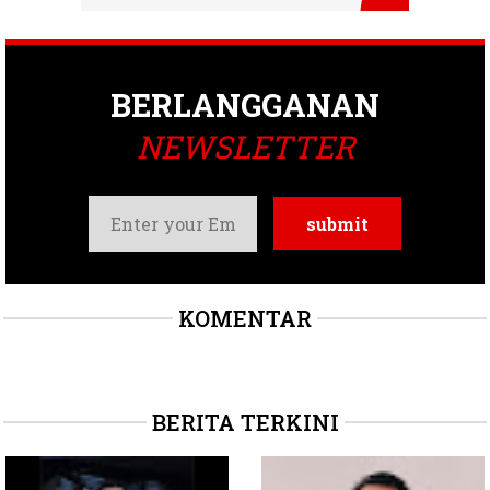
BERLANGGANAN
NEWSLETTER
KOMENTAR
BERITA TERKINI