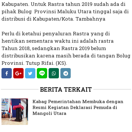
Kabupaten. Untuk Rastra tahun 2019 sudah ada di
pihak Bulog Provinsi Maluku Utara tinggal saja di
distribusi di Kabupaten/Kota. Tambahnya
Perlu di ketahui penyaluran Rastra yang di
hentikan sementara waktu ini adalah rastra
Tahun 2018, sedangkan Rastra 2019 belum
distribusikan karena masih berada di tangan Bolug
Provinsi. Tutup Rifai. (KS).
BERITA TERKAIT
Kabag Pemerintahan Membuka dengan
Resmi Kegiatan Deklarasi Pemuda di
Mangoli Utara