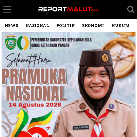
NEWS
NASIONAL
POLITIK
EKONOMI
HUKUM