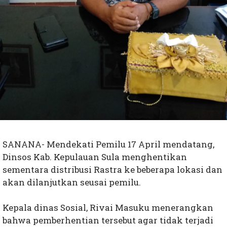
SANANA- Mendekati Pemilu 17 April mendatang,
Dinsos Kab. Kepulauan Sula menghentikan
sementara distribusi Rastra ke beberapa lokasi dan
akan dilanjutkan seusai pemilu.
Kepala dinas Sosial, Rivai Masuku menerangkan
bahwa pemberhentian tersebut agar tidak terjadi