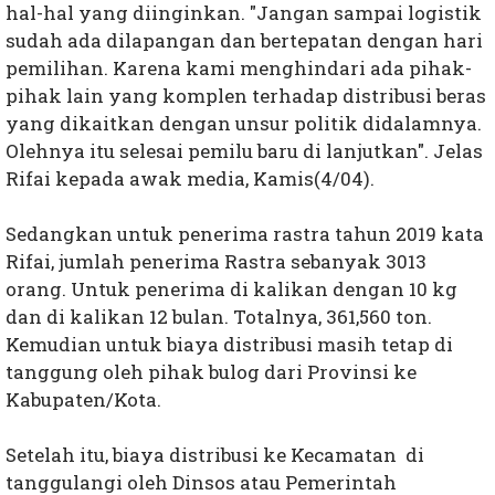
hal-hal yang diinginkan. "Jangan sampai logistik
sudah ada dilapangan dan bertepatan dengan hari
pemilihan. Karena kami menghindari ada pihak-
pihak lain yang komplen terhadap distribusi beras
yang dikaitkan dengan unsur politik didalamnya.
Olehnya itu selesai pemilu baru di lanjutkan". Jelas
Rifai kepada awak media, Kamis(4/04).
Sedangkan untuk penerima rastra tahun 2019 kata
Rifai, jumlah penerima Rastra sebanyak 3013
orang. Untuk penerima di kalikan dengan 10 kg
dan di kalikan 12 bulan. Totalnya, 361,560 ton.
Kemudian untuk biaya distribusi masih tetap di
tanggung oleh pihak bulog dari Provinsi ke
Kabupaten/Kota.
Setelah itu, biaya distribusi ke Kecamatan di
tanggulangi oleh Dinsos atau Pemerintah