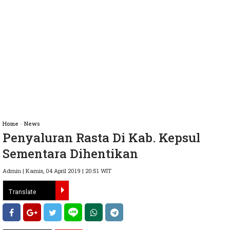
Home
»
News
Penyaluran Rasta Di Kab. Kepsul
Sementara Dihentikan
Admin | Kamis, 04 April 2019 | 20:51 WIT