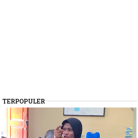
TERPOPULER