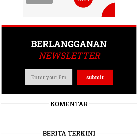
BERLANGGANAN
NEWSLETTER
KOMENTAR
BERITA TERKINI