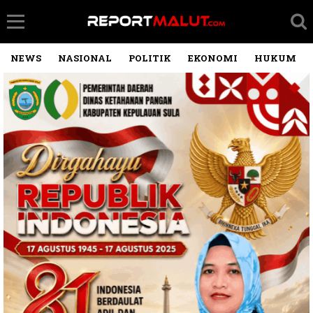
NEWS
NASIONAL
POLITIK
EKONOMI
HUKUM