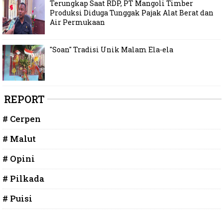
Terungkap Saat RDP, PT Mangoli Timber
Produksi Diduga Tunggak Pajak Alat Berat dan
Air Permukaan
"Soan" Tradisi Unik Malam Ela-ela
REPORT
# Cerpen
# Malut
# Opini
# Pilkada
# Puisi