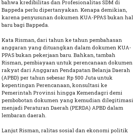
bahwa kredibilitas dan Profesionalitas SDM di
Bappeda perlu dipertanyakan. Kenapa demikian,
karena penyusunan dokumen KUA-PPAS bukan hal
baru bagi Bappeda.
Kata Risman, dari tahun ke tahun pembahasan
anggaran yang dituangkan dalam dokumen KUA-
PPAS bukan pekerjaan baru. Bahkan, tambah
Risman, pembiayaan untuk perencanaan dokumen
rakyat dari Anggaran Pendapatan Belanja Daerah
(APBD) per tahun sebesar Rp 500 Juta untuk
kepentingan Perencanaan, konsultasi ke
Pemerintah Provinsi hingga Kemendagri demi
pembobotan dokumen yang kemudian dilegitimasi
menjadi Peraturan Daerah (PERDA) APBD dalam
lembaran daerah.
Lanjut Risman, ralitas sosial dan ekonomi politik