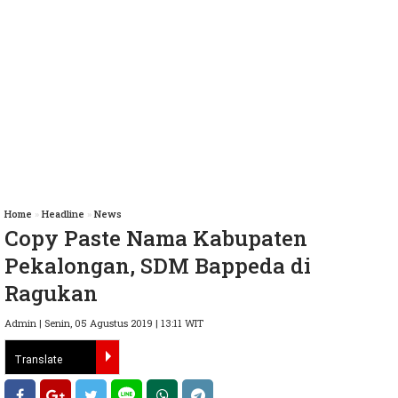
Home
»
Headline
»
News
Copy Paste Nama Kabupaten
Pekalongan, SDM Bappeda di
Ragukan
Admin | Senin, 05 Agustus 2019 | 13:11 WIT