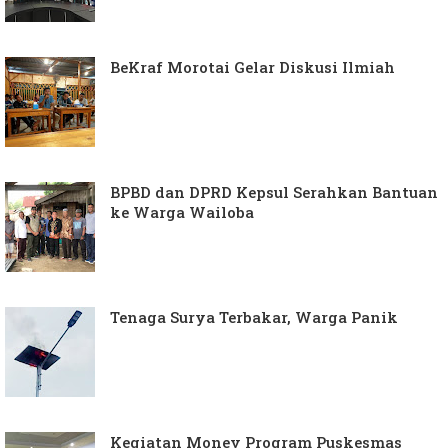
BeKraf Morotai Gelar Diskusi Ilmiah
BPBD dan DPRD Kepsul Serahkan Bantuan
ke Warga Wailoba
Tenaga Surya Terbakar, Warga Panik
Kegiatan Monev Program Puskesmas