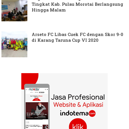
Tingkat Kab. Pulau Morotai Berlangsung
Hingga Malam
Arseto FC Libas Cuek FC dengan Skor 9-0
di Karang Taruna Cup VI 2020