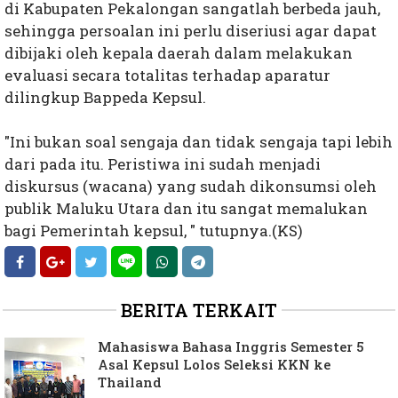
di Kabupaten Pekalongan sangatlah berbeda jauh,
sehingga persoalan ini perlu diseriusi agar dapat
dibijaki oleh kepala daerah dalam melakukan
evaluasi secara totalitas terhadap aparatur
dilingkup Bappeda Kepsul.
"Ini bukan soal sengaja dan tidak sengaja tapi lebih
dari pada itu. Peristiwa ini sudah menjadi
diskursus (wacana) yang sudah dikonsumsi oleh
publik Maluku Utara dan itu sangat memalukan
bagi Pemerintah kepsul, " tutupnya.(KS)
BERITA TERKAIT
Mahasiswa Bahasa Inggris Semester 5
Asal Kepsul Lolos Seleksi KKN ke
Thailand