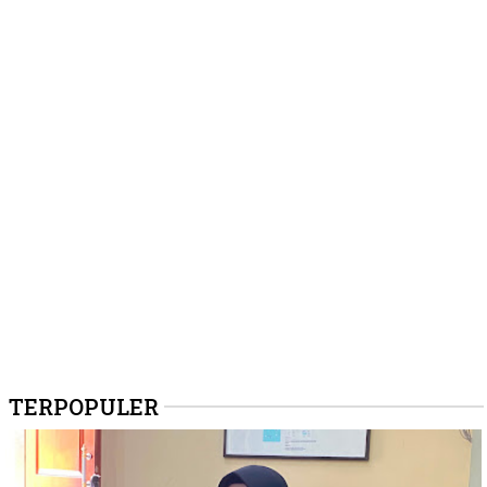
TERPOPULER