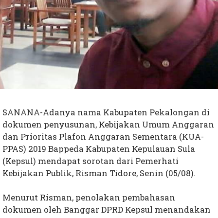
SANANA-Adanya nama Kabupaten Pekalongan di
dokumen penyusunan, Kebijakan Umum Anggaran
dan Prioritas Plafon Anggaran Sementara (KUA-
PPAS) 2019 Bappeda Kabupaten Kepulauan Sula
(Kepsul) mendapat sorotan dari Pemerhati
Kebijakan Publik, Risman Tidore, Senin (05/08).
Menurut Risman, penolakan pembahasan
dokumen oleh Banggar DPRD Kepsul menandakan