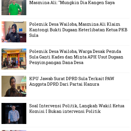
Masmina Ali: "Mungkin Dia Kangen Saya
Polemik Desa Wailoba, Masmina Ali Klaim
Kantongi Bukti Dugaan Keterlibatan Ketua PKB
Sula
Polemik Desa Wailoba, Warga Desak Pemda
Sula Ganti Kades dan Minta APH Usut Dugaan
Penyimpangan Dana Desa
KPU Jawab Surat DPRD Sula Terkait PAW
Anggota DPRD Dari Partai Hanura
Soal Intervensi Politik, Langkah Wakil Ketua
Komisi I Bukan intervensi Politik