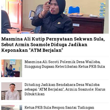
Masmina Ali Kutip Pernyataan Sekwan Sula,
Sebut Armin Soamole Diduga Jadikan
Keponakan "ATM Berjalan"
Masmina Ali Soroti Polemik Desa Wailoba,
Singgung Dugaan Keterlibatan Ketua PKB Sula
Dituding Jadikan Bendahara Desa Wailoba
sebagai "ATM Berjalan", Armin Soamole: Harus
Dibuktikan
Ketua PKB Sula Respon Santai Tudingan