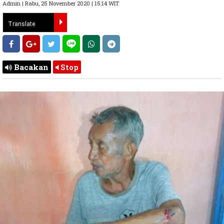
Admin | Rabu, 25 November 2020 | 15:14 WIT
Bacakan
Stop