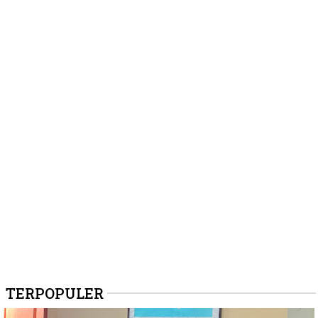
TERPOPULER