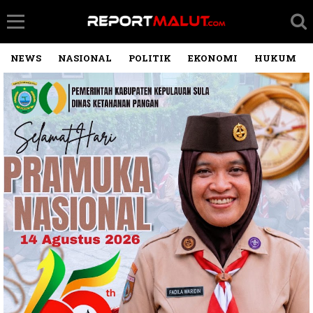
NEWS
NASIONAL
POLITIK
EKONOMI
HUKUM