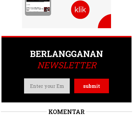
BERLANGGANAN
NEWSLETTER
KOMENTAR