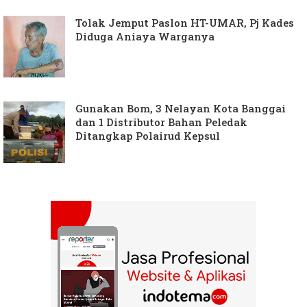
Tolak Jemput Paslon HT-UMAR, Pj Kades
Diduga Aniaya Warganya
Gunakan Bom, 3 Nelayan Kota Banggai
dan 1 Distributor Bahan Peledak
Ditangkap Polairud Kepsul