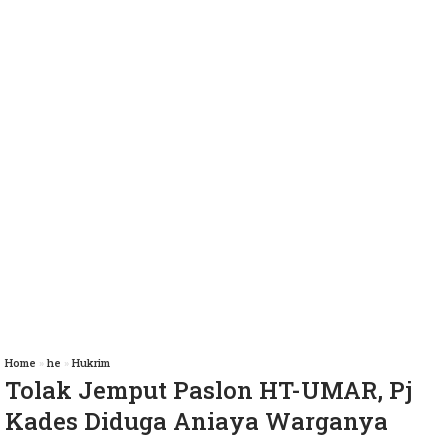
Home
»
he
»
Hukrim
Tolak Jemput Paslon HT-UMAR, Pj
Kades Diduga Aniaya Warganya