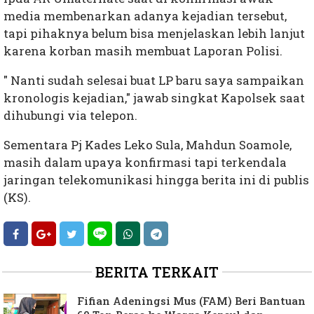
media membenarkan adanya kejadian tersebut,
tapi pihaknya belum bisa menjelaskan lebih lanjut
karena korban masih membuat Laporan Polisi.
" Nanti sudah selesai buat LP baru saya sampaikan
kronologis kejadian," jawab singkat Kapolsek saat
dihubungi via telepon.
Sementara Pj Kades Leko Sula, Mahdun Soamole,
masih dalam upaya konfirmasi tapi terkendala
jaringan telekomunikasi hingga berita ini di publis
(KS).
BERITA TERKAIT
Fifian Adeningsi Mus (FAM) Beri Bantuan