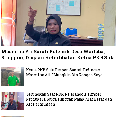
Masmina Ali Soroti Polemik Desa Wailoba,
Singgung Dugaan Keterlibatan Ketua PKB Sula
Ketua PKB Sula Respon Santai Tudingan
Masmina Ali: "Mungkin Dia Kangen Saya
Terungkap Saat RDP, PT Mangoli Timber
Produksi Diduga Tunggak Pajak Alat Berat dan
Air Permukaan